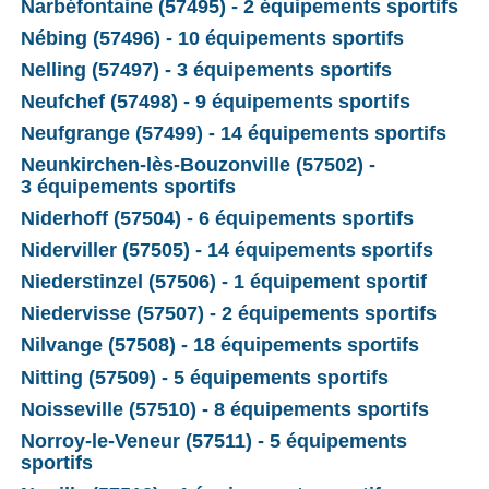
Narbéfontaine (57495) - 2 équipements sportifs
Nébing (57496) - 10 équipements sportifs
Nelling (57497) - 3 équipements sportifs
Neufchef (57498) - 9 équipements sportifs
Neufgrange (57499) - 14 équipements sportifs
Neunkirchen-lès-Bouzonville (57502) -
3 équipements sportifs
Niderhoff (57504) - 6 équipements sportifs
Niderviller (57505) - 14 équipements sportifs
Niederstinzel (57506) - 1 équipement sportif
Niedervisse (57507) - 2 équipements sportifs
Nilvange (57508) - 18 équipements sportifs
Nitting (57509) - 5 équipements sportifs
Noisseville (57510) - 8 équipements sportifs
Norroy-le-Veneur (57511) - 5 équipements
sportifs