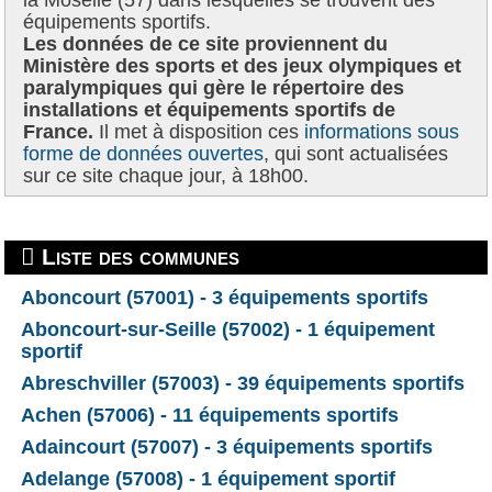
équipements sportifs.
Les données de ce site proviennent du
Ministère des sports et des jeux olympiques et
paralympiques qui gère le répertoire des
installations et équipements sportifs de
France.
Il met à disposition ces
informations sous
forme de données ouvertes
, qui sont actualisées
sur ce site chaque jour, à 18h00.
Liste des communes
Aboncourt (57001) - 3 équipements sportifs
Aboncourt-sur-Seille (57002) - 1 équipement
sportif
Abreschviller (57003) - 39 équipements sportifs
Achen (57006) - 11 équipements sportifs
Adaincourt (57007) - 3 équipements sportifs
Adelange (57008) - 1 équipement sportif