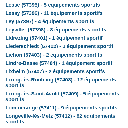
Lesse (57395) - 5 équipements sportifs
Lessy (57396) - 11 équipements sportifs
Ley (57397) - 4 équipements sportifs
Leyviller (57398) - 8 équipements sportifs
Lidrezing (57401) - 1 équipement sportif
Liederschiedt (57402) - 1 équipement sportif
Liéhon (57403) - 2 équipements sportifs
Lindre-Basse (57404) - 1 équipement sportif
Lixheim (57407) - 2 équipements sportifs
Lixing-lès-Rouhling (57408) - 12 équipements
sportifs
Lixing-lès-Saint-Avold (57409) - 5 équipements
sportifs
Lommerange (57411) - 9 équipements sportifs
Longeville-lès-Metz (57412) - 82 équipements
sportifs