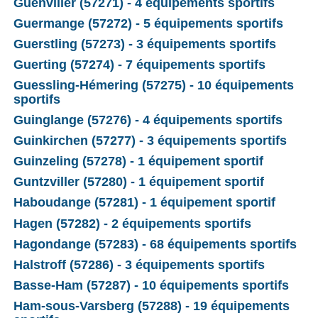
Guenviller (57271) - 4 équipements sportifs
Guermange (57272) - 5 équipements sportifs
Guerstling (57273) - 3 équipements sportifs
Guerting (57274) - 7 équipements sportifs
Guessling-Hémering (57275) - 10 équipements
sportifs
Guinglange (57276) - 4 équipements sportifs
Guinkirchen (57277) - 3 équipements sportifs
Guinzeling (57278) - 1 équipement sportif
Guntzviller (57280) - 1 équipement sportif
Haboudange (57281) - 1 équipement sportif
Hagen (57282) - 2 équipements sportifs
Hagondange (57283) - 68 équipements sportifs
Halstroff (57286) - 3 équipements sportifs
Basse-Ham (57287) - 10 équipements sportifs
Ham-sous-Varsberg (57288) - 19 équipements