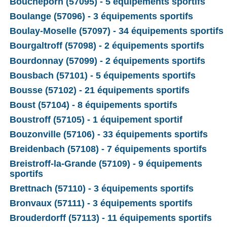
Boucheporn (57095) - 5 équipements sportifs
Boulange (57096) - 3 équipements sportifs
Boulay-Moselle (57097) - 34 équipements sportifs
Bourgaltroff (57098) - 2 équipements sportifs
Bourdonnay (57099) - 2 équipements sportifs
Bousbach (57101) - 5 équipements sportifs
Bousse (57102) - 21 équipements sportifs
Boust (57104) - 8 équipements sportifs
Boustroff (57105) - 1 équipement sportif
Bouzonville (57106) - 33 équipements sportifs
Breidenbach (57108) - 7 équipements sportifs
Breistroff-la-Grande (57109) - 9 équipements
sportifs
Brettnach (57110) - 3 équipements sportifs
Bronvaux (57111) - 3 équipements sportifs
Brouderdorff (57113) - 11 équipements sportifs