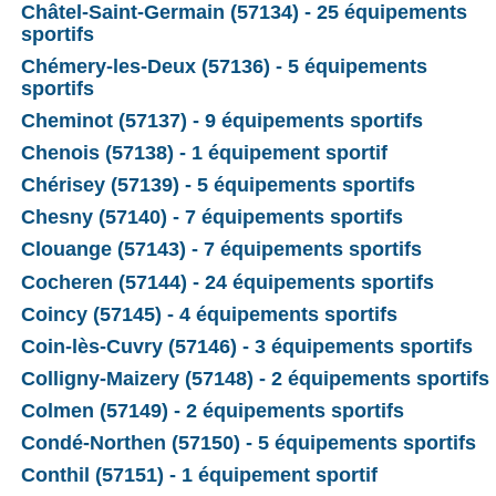
Châtel-Saint-Germain (57134) - 25 équipements
sportifs
Chémery-les-Deux (57136) - 5 équipements
sportifs
Cheminot (57137) - 9 équipements sportifs
Chenois (57138) - 1 équipement sportif
Chérisey (57139) - 5 équipements sportifs
Chesny (57140) - 7 équipements sportifs
Clouange (57143) - 7 équipements sportifs
Cocheren (57144) - 24 équipements sportifs
Coincy (57145) - 4 équipements sportifs
Coin-lès-Cuvry (57146) - 3 équipements sportifs
Colligny-Maizery (57148) - 2 équipements sportifs
Colmen (57149) - 2 équipements sportifs
Condé-Northen (57150) - 5 équipements sportifs
Conthil (57151) - 1 équipement sportif