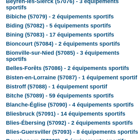
Beyren-lès-Sierck (57076) - 3 équipements
sportifs
Bibiche (57079) - 2 équipements sportifs
Biding (57082) - 5 équipements sportifs
Bining (57083) - 17 équipements sportifs
Bioncourt (57084) - 2 équipements sportifs
Bionville-sur-Nied (57085) - 3 équipements
sportifs
Belles-Forêts (57086) - 2 équipements sportifs
Bisten-en-Lorraine (57087) - 1 équipement sportif
Bistroff (57088) - 1 équipement sportif
Bitche (57089) - 59 équipements sportifs
Blanche-Église (57090) - 4 équipements sportifs
Bliesbruck (57091) - 14 équipements sportifs
Blies-Ébersing (57092) - 2 équipements sportifs
Blies-Guersviller (57093) - 8 équipements sportifs