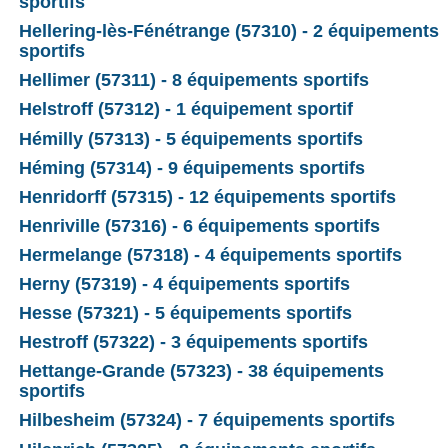
sportifs
Hellering-lès-Fénétrange (57310) - 2 équipements
sportifs
Hellimer (57311) - 8 équipements sportifs
Helstroff (57312) - 1 équipement sportif
Hémilly (57313) - 5 équipements sportifs
Héming (57314) - 9 équipements sportifs
Henridorff (57315) - 12 équipements sportifs
Henriville (57316) - 6 équipements sportifs
Hermelange (57318) - 4 équipements sportifs
Herny (57319) - 4 équipements sportifs
Hesse (57321) - 5 équipements sportifs
Hestroff (57322) - 3 équipements sportifs
Hettange-Grande (57323) - 38 équipements
sportifs
Hilbesheim (57324) - 7 équipements sportifs