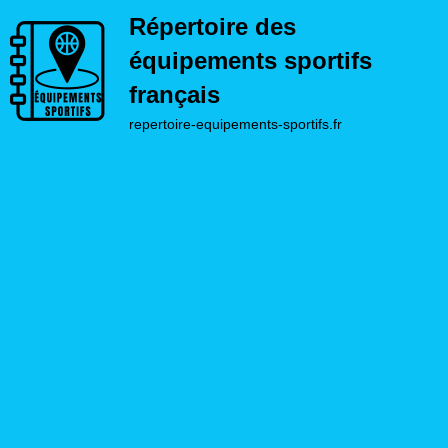
Répertoire des
équipements sportifs
français
repertoire-equipements-sportifs.fr