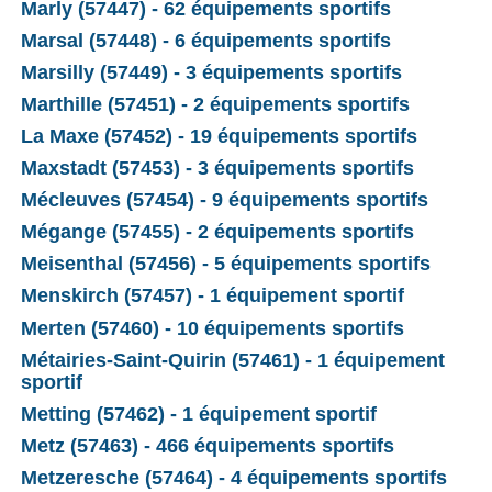
Marly (57447) - 62 équipements sportifs
Marsal (57448) - 6 équipements sportifs
Marsilly (57449) - 3 équipements sportifs
Marthille (57451) - 2 équipements sportifs
La Maxe (57452) - 19 équipements sportifs
Maxstadt (57453) - 3 équipements sportifs
Mécleuves (57454) - 9 équipements sportifs
Mégange (57455) - 2 équipements sportifs
Meisenthal (57456) - 5 équipements sportifs
Menskirch (57457) - 1 équipement sportif
Merten (57460) - 10 équipements sportifs
Métairies-Saint-Quirin (57461) - 1 équipement
sportif
Metting (57462) - 1 équipement sportif
Metz (57463) - 466 équipements sportifs
Metzeresche (57464) - 4 équipements sportifs