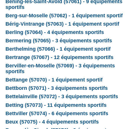
Béning-lès-Saint-Avold (57061) - 9 équipements
sportifs
Berg-sur-Moselle (57062) - 1 équipement sportif
Bérig-Vintrange (57063) - 1 équipement sportif
Berling (57064) - 4 équipements sportifs
Bermering (57065) - 3 équipements sportifs
Berthelming (57066) - 1 équipement sportif
Bertrange (57067) - 12 équipements sportifs
Berviller-en-Moselle (57069) - 3 équipements
sportifs
Bettange (57070) - 1 équipement sportif
Bettborn (57071) - 3 équipements sportifs
Bettelainville (57072) - 3 équipements sportifs
Betting (57073) - 11 équipements sportifs
Bettviller (57074) - 6 équipements sportifs
Beux (57075) - 4 équipements sportifs