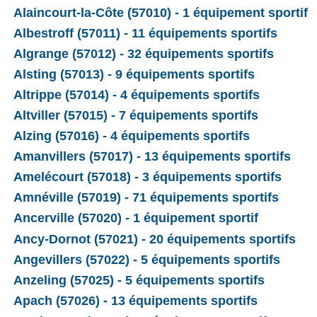
Alaincourt-la-Côte (57010) - 1 équipement sportif
Albestroff (57011) - 11 équipements sportifs
Algrange (57012) - 32 équipements sportifs
Alsting (57013) - 9 équipements sportifs
Altrippe (57014) - 4 équipements sportifs
Altviller (57015) - 7 équipements sportifs
Alzing (57016) - 4 équipements sportifs
Amanvillers (57017) - 13 équipements sportifs
Amelécourt (57018) - 3 équipements sportifs
Amnéville (57019) - 71 équipements sportifs
Ancerville (57020) - 1 équipement sportif
Ancy-Dornot (57021) - 20 équipements sportifs
Angevillers (57022) - 5 équipements sportifs
Anzeling (57025) - 5 équipements sportifs
Apach (57026) - 13 équipements sportifs