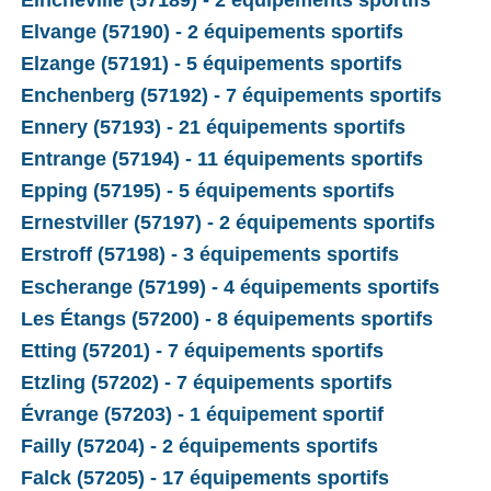
Elvange (57190) - 2 équipements sportifs
Elzange (57191) - 5 équipements sportifs
Enchenberg (57192) - 7 équipements sportifs
Ennery (57193) - 21 équipements sportifs
Entrange (57194) - 11 équipements sportifs
Epping (57195) - 5 équipements sportifs
Ernestviller (57197) - 2 équipements sportifs
Erstroff (57198) - 3 équipements sportifs
Escherange (57199) - 4 équipements sportifs
Les Étangs (57200) - 8 équipements sportifs
Etting (57201) - 7 équipements sportifs
Etzling (57202) - 7 équipements sportifs
Évrange (57203) - 1 équipement sportif
Failly (57204) - 2 équipements sportifs
Falck (57205) - 17 équipements sportifs