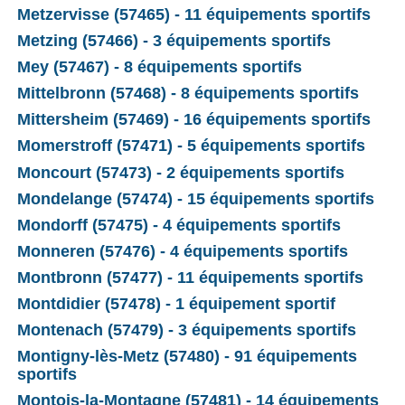
Metzervisse (57465) - 11 équipements sportifs
Metzing (57466) - 3 équipements sportifs
Mey (57467) - 8 équipements sportifs
Mittelbronn (57468) - 8 équipements sportifs
Mittersheim (57469) - 16 équipements sportifs
Momerstroff (57471) - 5 équipements sportifs
Moncourt (57473) - 2 équipements sportifs
Mondelange (57474) - 15 équipements sportifs
Mondorff (57475) - 4 équipements sportifs
Monneren (57476) - 4 équipements sportifs
Montbronn (57477) - 11 équipements sportifs
Montdidier (57478) - 1 équipement sportif
Montenach (57479) - 3 équipements sportifs
Montigny-lès-Metz (57480) - 91 équipements
sportifs
Montois-la-Montagne (57481) - 14 équipements