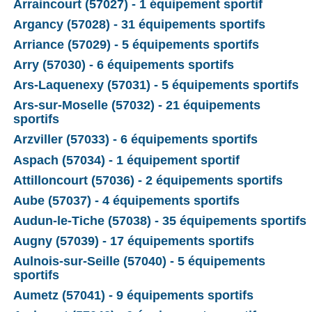
Arraincourt (57027) - 1 équipement sportif
Argancy (57028) - 31 équipements sportifs
Arriance (57029) - 5 équipements sportifs
Arry (57030) - 6 équipements sportifs
Ars-Laquenexy (57031) - 5 équipements sportifs
Ars-sur-Moselle (57032) - 21 équipements
sportifs
Arzviller (57033) - 6 équipements sportifs
Aspach (57034) - 1 équipement sportif
Attilloncourt (57036) - 2 équipements sportifs
Aube (57037) - 4 équipements sportifs
Audun-le-Tiche (57038) - 35 équipements sportifs
Augny (57039) - 17 équipements sportifs
Aulnois-sur-Seille (57040) - 5 équipements
sportifs
Aumetz (57041) - 9 équipements sportifs