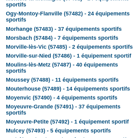
sportifs
Ogy-Montoy-Flanville (57482) - 24 équipements
sportifs
Morhange (57483) - 37 équipements sportifs
Morsbach (57484) - 7 équipements sportifs
Morville-lès-Vic (57485) - 2 équipements sportifs
Morville-sur-Nied (57486) - 1 équipement sportif
Moulins-lès-Metz (57487) - 40 équipements
sportifs
Moussey (57488) - 11 équipements sportifs
Mouterhouse (57489) - 14 équipements sportifs
Moyenvic (57490) - 4 équipements sportifs
Moyeuvre-Grande (57491) - 37 équipements
sportifs
Moyeuvre-Petite (57492) - 1 équipement sportif
Mulcey (57493) - 5 équipements sportifs