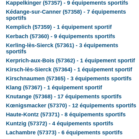
Kappelkinger (57357) - 9 équipements sportifs
Kédange-sur-Canner (57358) - 7 équipements
sportifs
Kemplich (57359) - 1 équipement sportif
Kerbach (57360) - 9 équipements sportifs
Kerling-lès-Sierck (57361) - 3 équipements
sportifs
Kerprich-aux-Bois (57362) - 1 équipement sportif
Kirsch-lès-Sierck (57364) - 1 équipement sportif
Kirschnaumen (57365) - 3 équipements sportifs
Klang (57367) - 1 équipement sportif
Knutange (57368) - 17 équipements sportifs
Kœnigsmacker (57370) - 12 équipements sportifs
Haute-Kontz (57371) - 8 équipements sportifs
Kuntzig (57372) - 4 équipements sportifs
Lachambre (57373) - 6 équipements sportifs