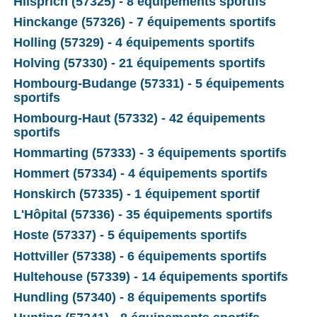
Hilsprich (57325) - 8 équipements sportifs
Hinckange (57326) - 7 équipements sportifs
Holling (57329) - 4 équipements sportifs
Holving (57330) - 21 équipements sportifs
Hombourg-Budange (57331) - 5 équipements
sportifs
Hombourg-Haut (57332) - 42 équipements
sportifs
Hommarting (57333) - 3 équipements sportifs
Hommert (57334) - 4 équipements sportifs
Honskirch (57335) - 1 équipement sportif
L'Hôpital (57336) - 35 équipements sportifs
Hoste (57337) - 5 équipements sportifs
Hottviller (57338) - 6 équipements sportifs
Hultehouse (57339) - 14 équipements sportifs
Hundling (57340) - 8 équipements sportifs