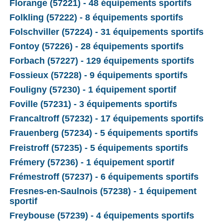
Florange (57221) - 48 équipements sportifs
Folkling (57222) - 8 équipements sportifs
Folschviller (57224) - 31 équipements sportifs
Fontoy (57226) - 28 équipements sportifs
Forbach (57227) - 129 équipements sportifs
Fossieux (57228) - 9 équipements sportifs
Fouligny (57230) - 1 équipement sportif
Foville (57231) - 3 équipements sportifs
Francaltroff (57232) - 17 équipements sportifs
Frauenberg (57234) - 5 équipements sportifs
Freistroff (57235) - 5 équipements sportifs
Frémery (57236) - 1 équipement sportif
Frémestroff (57237) - 6 équipements sportifs
Fresnes-en-Saulnois (57238) - 1 équipement
sportif
Freybouse (57239) - 4 équipements sportifs