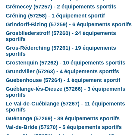
Grémecey (57257) - 2 équipements sportifs
Gréning (57258) - 1 équipement sportif
Grindorff-Bizing (57259) - 6 équipements sportifs
Grosbliederstroff (57260) - 24 équipements
sportifs
Gros-Réderching (57261) - 19 équipements
sportifs
Grostenquin (57262) - 10 équipements sportifs
Grundviller (57263) - 4 équipements sportifs
Guebenhouse (57264) - 1 équipement sportif
Guéblange-lès-Dieuze (57266) - 3 équipements
sportifs
Le Val-de-Guéblange (57267) - 11 équipements
sportifs
Guénange (57269) - 39 équipements sportifs
Val-de-Bride (57270) - 5 équipements sportifs