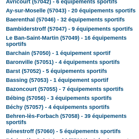
Avricourt (57042) - 6 équipements sportifs
Ay-sur-Moselle (57043) - 20 équipements sportifs
Baerenthal (57046) - 32 équipements sportifs
Bambiderstroff (57047) - 9 équipements sportifs
Le Ban-Saint-Martin (57049) - 16 équipements
sportifs
Barchain (57050) - 1 équipement sportif
Baronville (57051) - 4 équipements sportifs
Barst (57052) - 5 équipements sportifs
Bassing (57053) - 1 équipement sportif
Bazoncourt (57055) - 7 équipements sportifs
Bébing (57056) - 3 équipements sportifs
Béchy (57057) - 4 équipements sportifs
Behren-lès-Forbach (57058) - 39 équipements
sportifs
Bénestroff (57060) - 5 équipements sportifs