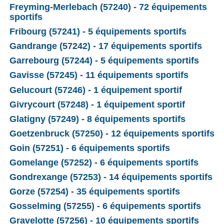
Freyming-Merlebach (57240) - 72 équipements
sportifs
Fribourg (57241) - 5 équipements sportifs
Gandrange (57242) - 17 équipements sportifs
Garrebourg (57244) - 5 équipements sportifs
Gavisse (57245) - 11 équipements sportifs
Gelucourt (57246) - 1 équipement sportif
Givrycourt (57248) - 1 équipement sportif
Glatigny (57249) - 8 équipements sportifs
Goetzenbruck (57250) - 12 équipements sportifs
Goin (57251) - 6 équipements sportifs
Gomelange (57252) - 6 équipements sportifs
Gondrexange (57253) - 14 équipements sportifs
Gorze (57254) - 35 équipements sportifs
Gosselming (57255) - 6 équipements sportifs
Gravelotte (57256) - 10 équipements sportifs