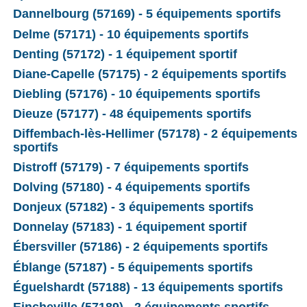
Dannelbourg (57169) - 5 équipements sportifs
Delme (57171) - 10 équipements sportifs
Denting (57172) - 1 équipement sportif
Diane-Capelle (57175) - 2 équipements sportifs
Diebling (57176) - 10 équipements sportifs
Dieuze (57177) - 48 équipements sportifs
Diffembach-lès-Hellimer (57178) - 2 équipements
sportifs
Distroff (57179) - 7 équipements sportifs
Dolving (57180) - 4 équipements sportifs
Donjeux (57182) - 3 équipements sportifs
Donnelay (57183) - 1 équipement sportif
Ébersviller (57186) - 2 équipements sportifs
Éblange (57187) - 5 équipements sportifs
Éguelshardt (57188) - 13 équipements sportifs
Eincheville (57189) - 2 équipements sportifs