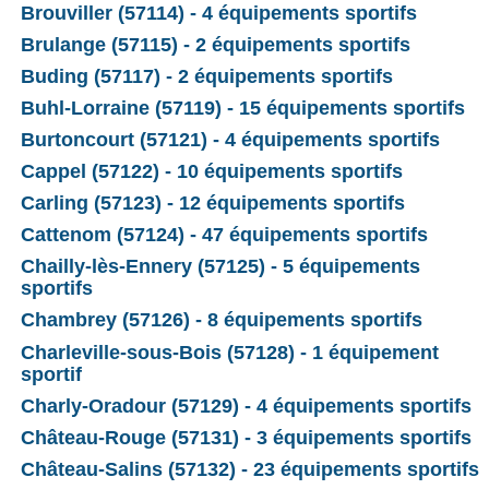
Brouviller (57114) - 4 équipements sportifs
Brulange (57115) - 2 équipements sportifs
Buding (57117) - 2 équipements sportifs
Buhl-Lorraine (57119) - 15 équipements sportifs
Burtoncourt (57121) - 4 équipements sportifs
Cappel (57122) - 10 équipements sportifs
Carling (57123) - 12 équipements sportifs
Cattenom (57124) - 47 équipements sportifs
Chailly-lès-Ennery (57125) - 5 équipements
sportifs
Chambrey (57126) - 8 équipements sportifs
Charleville-sous-Bois (57128) - 1 équipement
sportif
Charly-Oradour (57129) - 4 équipements sportifs
Château-Rouge (57131) - 3 équipements sportifs
Château-Salins (57132) - 23 équipements sportifs