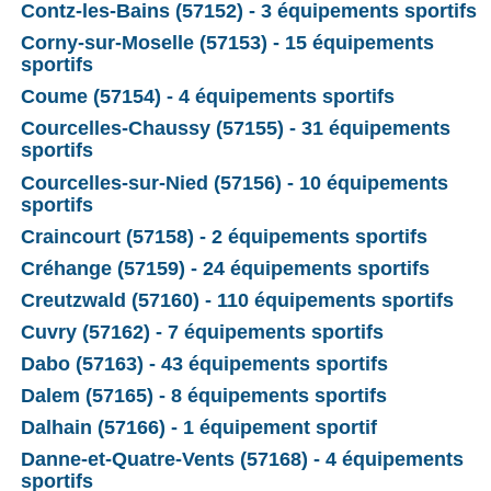
Contz-les-Bains (57152) - 3 équipements sportifs
Corny-sur-Moselle (57153) - 15 équipements
sportifs
Coume (57154) - 4 équipements sportifs
Courcelles-Chaussy (57155) - 31 équipements
sportifs
Courcelles-sur-Nied (57156) - 10 équipements
sportifs
Craincourt (57158) - 2 équipements sportifs
Créhange (57159) - 24 équipements sportifs
Creutzwald (57160) - 110 équipements sportifs
Cuvry (57162) - 7 équipements sportifs
Dabo (57163) - 43 équipements sportifs
Dalem (57165) - 8 équipements sportifs
Dalhain (57166) - 1 équipement sportif
Danne-et-Quatre-Vents (57168) - 4 équipements
sportifs