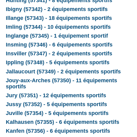
Hunting (57341) - 8 équipements sportifs
Ibigny (57342) - 2 équipements sportifs
Illange (57343) - 18 équipements sportifs
Imling (57344) - 10 équipements sportifs
Inglange (57345) - 1 équipement sportif
Insming (57346) - 6 équipements sportifs
Insviller (57347) - 2 équipements sportifs
Ippling (57348) - 5 équipements sportifs
Jallaucourt (57349) - 2 équipements sportifs
Jouy-aux-Arches (57350) - 11 équipements
sportifs
Jury (57351) - 12 équipements sportifs
Jussy (57352) - 5 équipements sportifs
Juville (57354) - 5 équipements sportifs
Kalhausen (57355) - 6 équipements sportifs
Kanfen (57356) - 6 équipements sportifs