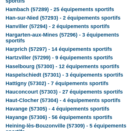
sportifs
Hambach (57289) - 25 équipements sportifs
Han-sur-Nied (57293) - 2 équipements sportifs
Hanviller (57294) - 2 équipements sportifs
Hargarten-aux-Mines (57296) - 3 équipements
sportifs
Harprich (57297) - 14 équipements sportifs
Hartzviller (57299) - 9 équipements sportifs
Haselbourg (57300) - 12 équipements sportifs
Haspelschiedt (57301) - 3 équipements sportifs
Hattigny (57302) - 7 équipements sportifs
Hauconcourt (57303) - 27 équipements sportifs
Haut-Clocher (57304) - 4 équipements sportifs
Havange (57305) - 4 équipements sportifs
Hayange (57306) - 56 équipements sportifs
Heining-lès-Bouzonville (57309) - 5 équipements