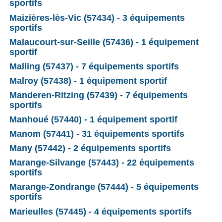
sportifs
Maizières-lès-Vic (57434) - 3 équipements
sportifs
Malaucourt-sur-Seille (57436) - 1 équipement
sportif
Malling (57437) - 7 équipements sportifs
Malroy (57438) - 1 équipement sportif
Manderen-Ritzing (57439) - 7 équipements
sportifs
Manhoué (57440) - 1 équipement sportif
Manom (57441) - 31 équipements sportifs
Many (57442) - 2 équipements sportifs
Marange-Silvange (57443) - 22 équipements
sportifs
Marange-Zondrange (57444) - 5 équipements
sportifs
Marieulles (57445) - 4 équipements sportifs