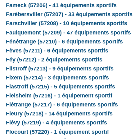
Fameck (57206) - 41 équipements sportifs
Farébersviller (57207) - 33 équipements sportifs
Farschviller (57208) - 10 équipements sportifs
Faulquemont (57209) - 47 équipements sportifs
Fénétrange (57210) - 6 équipements sportifs
Fèves (57211) - 6 équipements sportifs
Féy (57212) - 2 équipements sportifs
Filstroff (57213) - 9 équipements sportifs
Fixem (57214) - 3 équipements sportifs
Flastroff (57215) - 5 équipements sportifs
Fleisheim (57216) - 1 équipement sportif
Flétrange (57217) - 6 équipements sportifs
Fleury (57218) - 14 équipements sportifs
Flévy (57219) - 4 équipements sportifs
Flocourt (57220) - 1 équipement sportif