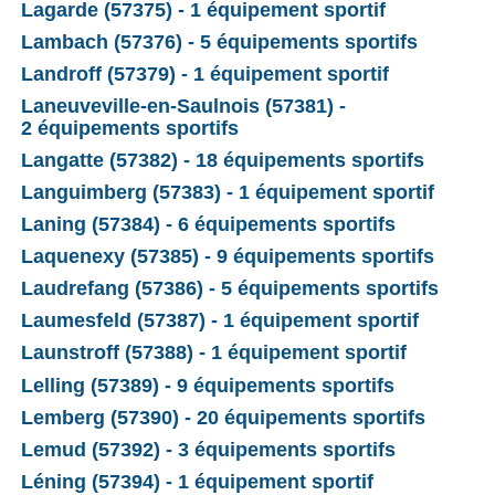
Lagarde (57375) - 1 équipement sportif
Lambach (57376) - 5 équipements sportifs
Landroff (57379) - 1 équipement sportif
Laneuveville-en-Saulnois (57381) -
2 équipements sportifs
Langatte (57382) - 18 équipements sportifs
Languimberg (57383) - 1 équipement sportif
Laning (57384) - 6 équipements sportifs
Laquenexy (57385) - 9 équipements sportifs
Laudrefang (57386) - 5 équipements sportifs
Laumesfeld (57387) - 1 équipement sportif
Launstroff (57388) - 1 équipement sportif
Lelling (57389) - 9 équipements sportifs
Lemberg (57390) - 20 équipements sportifs
Lemud (57392) - 3 équipements sportifs
Léning (57394) - 1 équipement sportif