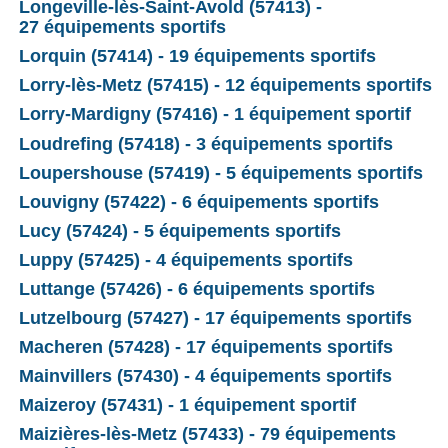
Longeville-lès-Saint-Avold (57413) -
27 équipements sportifs
Lorquin (57414) - 19 équipements sportifs
Lorry-lès-Metz (57415) - 12 équipements sportifs
Lorry-Mardigny (57416) - 1 équipement sportif
Loudrefing (57418) - 3 équipements sportifs
Loupershouse (57419) - 5 équipements sportifs
Louvigny (57422) - 6 équipements sportifs
Lucy (57424) - 5 équipements sportifs
Luppy (57425) - 4 équipements sportifs
Luttange (57426) - 6 équipements sportifs
Lutzelbourg (57427) - 17 équipements sportifs
Macheren (57428) - 17 équipements sportifs
Mainvillers (57430) - 4 équipements sportifs
Maizeroy (57431) - 1 équipement sportif
Maizières-lès-Metz (57433) - 79 équipements