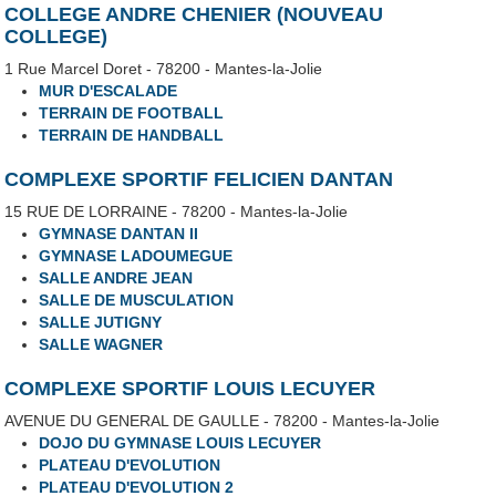
COLLEGE ANDRE CHENIER (NOUVEAU
COLLEGE)
1 Rue Marcel Doret - 78200 - Mantes-la-Jolie
MUR D'ESCALADE
TERRAIN DE FOOTBALL
TERRAIN DE HANDBALL
COMPLEXE SPORTIF FELICIEN DANTAN
15 RUE DE LORRAINE - 78200 - Mantes-la-Jolie
GYMNASE DANTAN II
GYMNASE LADOUMEGUE
SALLE ANDRE JEAN
SALLE DE MUSCULATION
SALLE JUTIGNY
SALLE WAGNER
COMPLEXE SPORTIF LOUIS LECUYER
AVENUE DU GENERAL DE GAULLE - 78200 - Mantes-la-Jolie
DOJO DU GYMNASE LOUIS LECUYER
PLATEAU D'EVOLUTION
PLATEAU D'EVOLUTION 2