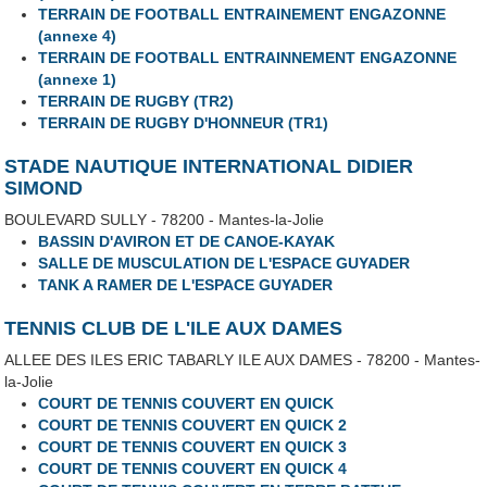
TERRAIN DE FOOTBALL ENTRAINEMENT ENGAZONNE
(annexe 4)
TERRAIN DE FOOTBALL ENTRAINNEMENT ENGAZONNE
(annexe 1)
TERRAIN DE RUGBY (TR2)
TERRAIN DE RUGBY D'HONNEUR (TR1)
STADE NAUTIQUE INTERNATIONAL DIDIER
SIMOND
BOULEVARD SULLY - 78200 - Mantes-la-Jolie
BASSIN D'AVIRON ET DE CANOE-KAYAK
SALLE DE MUSCULATION DE L'ESPACE GUYADER
TANK A RAMER DE L'ESPACE GUYADER
TENNIS CLUB DE L'ILE AUX DAMES
ALLEE DES ILES ERIC TABARLY ILE AUX DAMES - 78200 - Mantes-
la-Jolie
COURT DE TENNIS COUVERT EN QUICK
COURT DE TENNIS COUVERT EN QUICK 2
COURT DE TENNIS COUVERT EN QUICK 3
COURT DE TENNIS COUVERT EN QUICK 4