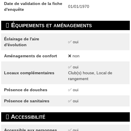
Date de validation de la fiche
01/01/1970
d'enquête
Équipements et aménagements
Éclairage de l'aire
✅ oui
d'évolution
Aménagements de confort
❌ non
✅ oui
Locaux complémentaires
Club(s) house, Local de
rangement
Présence de douches
✅ oui
Présence de sanitaires
✅ oui
Accessibilité
Accessible aux personnes
✅ oui