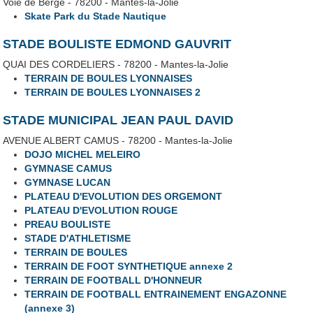
Voie de Berge - 78200 - Mantes-la-Jolie
Skate Park du Stade Nautique
STADE BOULISTE EDMOND GAUVRIT
QUAI DES CORDELIERS - 78200 - Mantes-la-Jolie
TERRAIN DE BOULES LYONNAISES
TERRAIN DE BOULES LYONNAISES 2
STADE MUNICIPAL JEAN PAUL DAVID
AVENUE ALBERT CAMUS - 78200 - Mantes-la-Jolie
DOJO MICHEL MELEIRO
GYMNASE CAMUS
GYMNASE LUCAN
PLATEAU D'EVOLUTION DES ORGEMONT
PLATEAU D'EVOLUTION ROUGE
PREAU BOULISTE
STADE D'ATHLETISME
TERRAIN DE BOULES
TERRAIN DE FOOT SYNTHETIQUE annexe 2
TERRAIN DE FOOTBALL D'HONNEUR
TERRAIN DE FOOTBALL ENTRAINEMENT ENGAZONNE
(annexe 3)