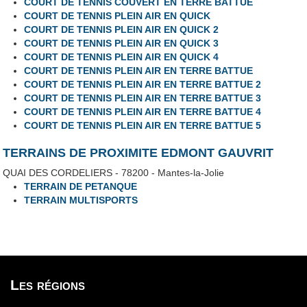
COURT DE TENNIS COUVERT EN TERRE BATTUE
COURT DE TENNIS PLEIN AIR EN QUICK
COURT DE TENNIS PLEIN AIR EN QUICK 2
COURT DE TENNIS PLEIN AIR EN QUICK 3
COURT DE TENNIS PLEIN AIR EN QUICK 4
COURT DE TENNIS PLEIN AIR EN TERRE BATTUE
COURT DE TENNIS PLEIN AIR EN TERRE BATTUE 2
COURT DE TENNIS PLEIN AIR EN TERRE BATTUE 3
COURT DE TENNIS PLEIN AIR EN TERRE BATTUE 4
COURT DE TENNIS PLEIN AIR EN TERRE BATTUE 5
TERRAINS DE PROXIMITE EDMONT GAUVRIT
QUAI DES CORDELIERS - 78200 - Mantes-la-Jolie
TERRAIN DE PETANQUE
TERRAIN MULTISPORTS
Les régions