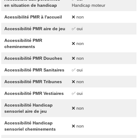
en situation de handicap
Handicap moteur
Acessibilité PMR à l'accueil
❌ non
Accessibilité PMR aire de jeu
✅ oui
Accessibilité PMR
❌ non
cheminements
Accessibilité PMR Douches
❌ non
Accessibilité PMR Sanitaires
✅ oui
Accessibilité PMR Tribunes
❌ non
Accessibilité PMR Vestiaires
✅ oui
Accessibilité Handicap
❌ non
sensoriel aire de jeu
Accessibilité Handicap
❌ non
sensoriel cheminements