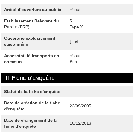
Arrêté d'ouverture au public
✅ oui
Etablissement Relevant du
5
Public (ERP)
Type X
Ouverture exclusivement
["Ind
saisonnière
Accessibilité transports en
✅ oui
commun
Bus
Fiche d'enquête
Statut de la fiche d'enquête
Date de création de la fiche
22/09/2005
d'enquête
Date de changement de la
10/12/2013
fiche d'enquête