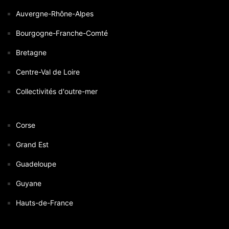
Auvergne-Rhône-Alpes
Bourgogne-Franche-Comté
Bretagne
Centre-Val de Loire
Collectivités d'outre-mer
Corse
Grand Est
Guadeloupe
Guyane
Hauts-de-France