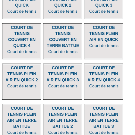
QUICK
QUICK 2
QUICK 3
Court de tennis
Court de tennis
Court de tennis
COURT DE
COURT DE
COURT DE
TENNIS
TENNIS
TENNIS PLEIN
COUVERT EN
COUVERT EN
AIR EN QUICK
QUICK 4
TERRE BATTUE
Court de tennis
Court de tennis
Court de tennis
COURT DE
COURT DE
COURT DE
TENNIS PLEIN
TENNIS PLEIN
TENNIS PLEIN
AIR EN QUICK 2
AIR EN QUICK 3
AIR EN QUICK 4
Court de tennis
Court de tennis
Court de tennis
COURT DE
COURT DE
COURT DE
TENNIS PLEIN
TENNIS PLEIN
TENNIS PLEIN
AIR EN TERRE
AIR EN TERRE
AIR EN TERRE
BATTUE
BATTUE 2
BATTUE 3
Court de tennis
Court de tennis
Court de tennis