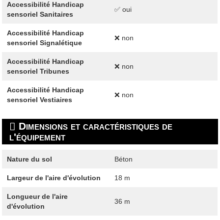
Accessibilité Handicap
✅ oui
sensoriel Sanitaires
Accessibilité Handicap
❌ non
sensoriel Signalétique
Accessibilité Handicap
❌ non
sensoriel Tribunes
Accessibilité Handicap
❌ non
sensoriel Vestiaires
Dimensions et caractéristiques de
l'équipement
Nature du sol
Béton
Largeur de l'aire d'évolution
18 m
Longueur de l'aire
36 m
d'évolution