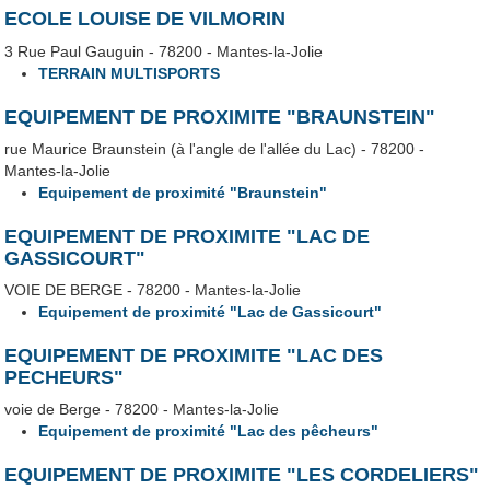
ECOLE LOUISE DE VILMORIN
3 Rue Paul Gauguin - 78200 - Mantes-la-Jolie
TERRAIN MULTISPORTS
EQUIPEMENT DE PROXIMITE "BRAUNSTEIN"
rue Maurice Braunstein (à l'angle de l'allée du Lac) - 78200 -
Mantes-la-Jolie
Equipement de proximité "Braunstein"
EQUIPEMENT DE PROXIMITE "LAC DE
GASSICOURT"
VOIE DE BERGE - 78200 - Mantes-la-Jolie
Equipement de proximité "Lac de Gassicourt"
EQUIPEMENT DE PROXIMITE "LAC DES
PECHEURS"
voie de Berge - 78200 - Mantes-la-Jolie
Equipement de proximité "Lac des pêcheurs"
EQUIPEMENT DE PROXIMITE "LES CORDELIERS"