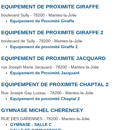
EQUIPEMENT DE PROXIMITE GIRAFFE
boulevard Sully - 78200 - Mantes-la-Jolie
Equipement de Proximité Giraffe
EQUIPEMENT DE PROXIMITE GIRAFFE 2
boulevard de Sully - 78200 - Mantes-la-Jolie
Equipement de proximité Giraffe 2
EQUIPEMENT DE PROXIMITE JACQUARD
rue Joseph Marie Jacquard - 78200 - Mantes-la-Jolie
Equipement de Proximité Jacquard
EQUIPEMPENT DE PROXIMITE CHAPTAL 2
Rue Joseph Gay Lussac - 78200 - Mantes-la-Jolie
Equipement de proximité Chaptal 2
GYMNASE MICHEL CHERENCEY
RUE DES GARENNES - 78200 - Mantes-la-Jolie
GYMNASE - SALLE C