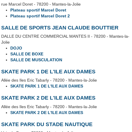
rue Marcel Doret - 78200 - Mantes-la-Jolie
Plateau sportif Marcel Doret
Plateau sportif Marcel Doret 2
SALLE DE SPORTS JEAN CLAUDE BOUTTIER
DALLE DU CENTRE COMMERCIAL MANTES II - 78200 - Mantes-la-
Jolie
DOJO
SALLE DE BOXE
SALLE DE MUSCULATION
SKATE PARK 1 DE L'ILE AUX DAMES
Allée des Iles Eric Tabarly - 78200 - Mantes-la-Jolie
SKATE PARK 1 DE L'ILE AUX DAMES
SKATE PARK 2 DE L'ILE AUX DAMES
Allée des Iles Eric Tabarly - 78200 - Mantes-la-Jolie
SKATE PARK 2 DE L'ILE AUX DAMES
SKATE PARK DU STADE NAUTIQUE