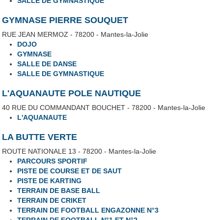
SALLE DE GYMNASTIQUE
GYMNASE PIERRE SOUQUET
RUE JEAN MERMOZ - 78200 - Mantes-la-Jolie
DOJO
GYMNASE
SALLE DE DANSE
SALLE DE GYMNASTIQUE
L'AQUANAUTE POLE NAUTIQUE
40 RUE DU COMMANDANT BOUCHET - 78200 - Mantes-la-Jolie
L'AQUANAUTE
LA BUTTE VERTE
ROUTE NATIONALE 13 - 78200 - Mantes-la-Jolie
PARCOURS SPORTIF
PISTE DE COURSE ET DE SAUT
PISTE DE KARTING
TERRAIN DE BASE BALL
TERRAIN DE CRIKET
TERRAIN DE FOOTBALL ENGAZONNE N°3