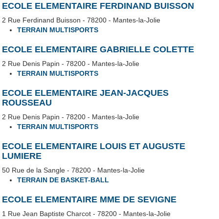
ECOLE ELEMENTAIRE FERDINAND BUISSON
2 Rue Ferdinand Buisson - 78200 - Mantes-la-Jolie
TERRAIN MULTISPORTS
ECOLE ELEMENTAIRE GABRIELLE COLETTE
2 Rue Denis Papin - 78200 - Mantes-la-Jolie
TERRAIN MULTISPORTS
ECOLE ELEMENTAIRE JEAN-JACQUES
ROUSSEAU
2 Rue Denis Papin - 78200 - Mantes-la-Jolie
TERRAIN MULTISPORTS
ECOLE ELEMENTAIRE LOUIS ET AUGUSTE
LUMIERE
50 Rue de la Sangle - 78200 - Mantes-la-Jolie
TERRAIN DE BASKET-BALL
ECOLE ELEMENTAIRE MME DE SEVIGNE
1 Rue Jean Baptiste Charcot - 78200 - Mantes-la-Jolie