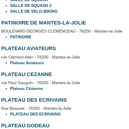
SALLE DE SQUASH 2
SALLE DE VELO-BIKING
PATINOIRE DE MANTES-LA-JOLIE
BOULEVARD GEORGES CLEMENCEAU - 78200 - Mantes-la-Jolie
PATINOIRE
PLATEAU AVIATEURS
rue Clément Ader - 78200 - Mantes-la-Jolie
Plateau Aviateurs
PLATEAU CEZANNE
rue Paul Gauguin - 78200 - Mantes-la-Jolie
Plateau Cézanne
PLATEAU DES ECRIVAINS
Rue Bossuet - 78200 - Mantes-la-Jolie
PLATEAU DES ECRIVAINS
PLATEAU GODEAU