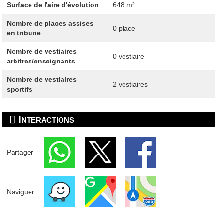
Surface de l'aire d'évolution
648 m²
Nombre de places assises
0 place
en tribune
Nombre de vestiaires
0 vestiaire
arbitres/enseignants
Nombre de vestiaires
2 vestiaires
sportifs
Interactions
Partager
Naviguer