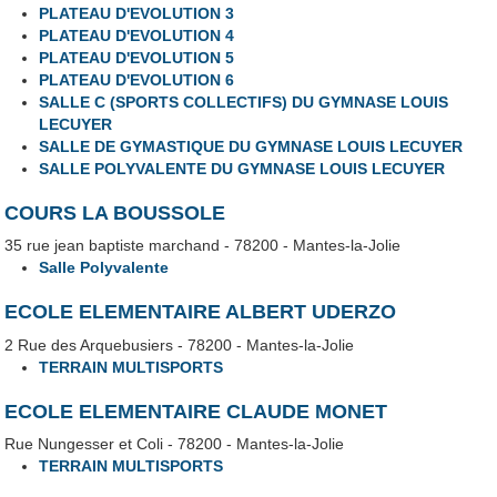
PLATEAU D'EVOLUTION 3
PLATEAU D'EVOLUTION 4
PLATEAU D'EVOLUTION 5
PLATEAU D'EVOLUTION 6
SALLE C (SPORTS COLLECTIFS) DU GYMNASE LOUIS
LECUYER
SALLE DE GYMASTIQUE DU GYMNASE LOUIS LECUYER
SALLE POLYVALENTE DU GYMNASE LOUIS LECUYER
COURS LA BOUSSOLE
35 rue jean baptiste marchand - 78200 - Mantes-la-Jolie
Salle Polyvalente
ECOLE ELEMENTAIRE ALBERT UDERZO
2 Rue des Arquebusiers - 78200 - Mantes-la-Jolie
TERRAIN MULTISPORTS
ECOLE ELEMENTAIRE CLAUDE MONET
Rue Nungesser et Coli - 78200 - Mantes-la-Jolie
TERRAIN MULTISPORTS