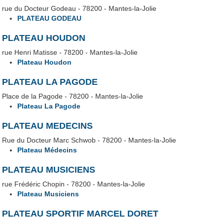
rue du Docteur Godeau - 78200 - Mantes-la-Jolie
PLATEAU GODEAU
PLATEAU HOUDON
rue Henri Matisse - 78200 - Mantes-la-Jolie
Plateau Houdon
PLATEAU LA PAGODE
Place de la Pagode - 78200 - Mantes-la-Jolie
Plateau La Pagode
PLATEAU MEDECINS
Rue du Docteur Marc Schwob - 78200 - Mantes-la-Jolie
Plateau Médecins
PLATEAU MUSICIENS
rue Frédéric Chopin - 78200 - Mantes-la-Jolie
Plateau Musiciens
PLATEAU SPORTIF MARCEL DORET