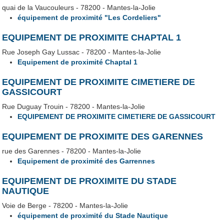
quai de la Vaucouleurs - 78200 - Mantes-la-Jolie
équipement de proximité "Les Cordeliers"
EQUIPEMENT DE PROXIMITE CHAPTAL 1
Rue Joseph Gay Lussac - 78200 - Mantes-la-Jolie
Equipement de proximité Chaptal 1
EQUIPEMENT DE PROXIMITE CIMETIERE DE
GASSICOURT
Rue Duguay Trouin - 78200 - Mantes-la-Jolie
EQUIPEMENT DE PROXIMITE CIMETIERE DE GASSICOURT
EQUIPEMENT DE PROXIMITE DES GARENNES
rue des Garennes - 78200 - Mantes-la-Jolie
Equipement de proximité des Garrennes
EQUIPEMENT DE PROXIMITE DU STADE
NAUTIQUE
Voie de Berge - 78200 - Mantes-la-Jolie
équipement de proximité du Stade Nautique