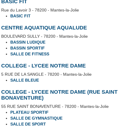
BASIC FIT
Rue du Lavoir 3 - 78200 - Mantes-la-Jolie
BASIC FIT
CENTRE AQUATIQUE AQUALUDE
BOULEVARD SULLY - 78200 - Mantes-la-Jolie
BASSIN LUDIQUE
BASSIN SPORTIF
SALLE DE FITNESS
COLLEGE - LYCEE NOTRE DAME
5 RUE DE LA SANGLE - 78200 - Mantes-la-Jolie
SALLE BLEUE
COLLEGE - LYCEE NOTRE DAME (RUE SAINT
BONAVENTURE)
55 RUE SAINT BONAVENTURE - 78200 - Mantes-la-Jolie
PLATEAU SPORTIF
SALLE DE GYMNASTIQUE
SALLE DE SPORT