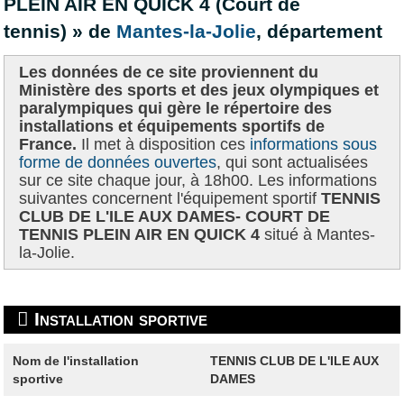
PLEIN AIR EN QUICK 4 (Court de
tennis) » de
Mantes-la-Jolie
, département
Les données de ce site proviennent du
Ministère des sports et des jeux olympiques et
paralympiques qui gère le répertoire des
installations et équipements sportifs de
France.
Il met à disposition ces
informations sous
forme de données ouvertes
, qui sont actualisées
sur ce site chaque jour, à 18h00. Les informations
suivantes concernent l'équipement sportif
TENNIS
CLUB DE L'ILE AUX DAMES- COURT DE
TENNIS PLEIN AIR EN QUICK 4
situé à Mantes-
la-Jolie.
Installation sportive
Nom de l'installation
TENNIS CLUB DE L'ILE AUX
sportive
DAMES