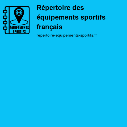
Répertoire des
équipements sportifs
français
repertoire-equipements-sportifs.fr