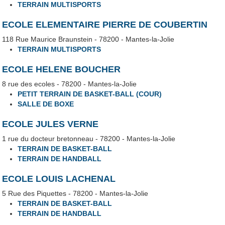
TERRAIN MULTISPORTS
ECOLE ELEMENTAIRE PIERRE DE COUBERTIN
118 Rue Maurice Braunstein - 78200 - Mantes-la-Jolie
TERRAIN MULTISPORTS
ECOLE HELENE BOUCHER
8 rue des ecoles - 78200 - Mantes-la-Jolie
PETIT TERRAIN DE BASKET-BALL (COUR)
SALLE DE BOXE
ECOLE JULES VERNE
1 rue du docteur bretonneau - 78200 - Mantes-la-Jolie
TERRAIN DE BASKET-BALL
TERRAIN DE HANDBALL
ECOLE LOUIS LACHENAL
5 Rue des Piquettes - 78200 - Mantes-la-Jolie
TERRAIN DE BASKET-BALL
TERRAIN DE HANDBALL