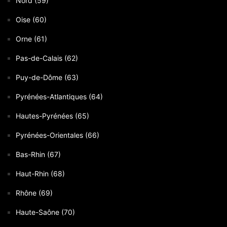
Nord (59)
Oise (60)
Orne (61)
Pas-de-Calais (62)
Puy-de-Dôme (63)
Pyrénées-Atlantiques (64)
Hautes-Pyrénées (65)
Pyrénées-Orientales (66)
Bas-Rhin (67)
Haut-Rhin (68)
Rhône (69)
Haute-Saône (70)