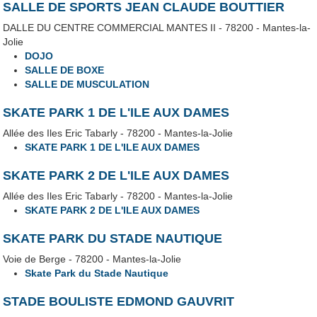
SALLE DE SPORTS JEAN CLAUDE BOUTTIER
DALLE DU CENTRE COMMERCIAL MANTES II - 78200 - Mantes-la-
Jolie
DOJO
SALLE DE BOXE
SALLE DE MUSCULATION
SKATE PARK 1 DE L'ILE AUX DAMES
Allée des Iles Eric Tabarly - 78200 - Mantes-la-Jolie
SKATE PARK 1 DE L'ILE AUX DAMES
SKATE PARK 2 DE L'ILE AUX DAMES
Allée des Iles Eric Tabarly - 78200 - Mantes-la-Jolie
SKATE PARK 2 DE L'ILE AUX DAMES
SKATE PARK DU STADE NAUTIQUE
Voie de Berge - 78200 - Mantes-la-Jolie
Skate Park du Stade Nautique
STADE BOULISTE EDMOND GAUVRIT