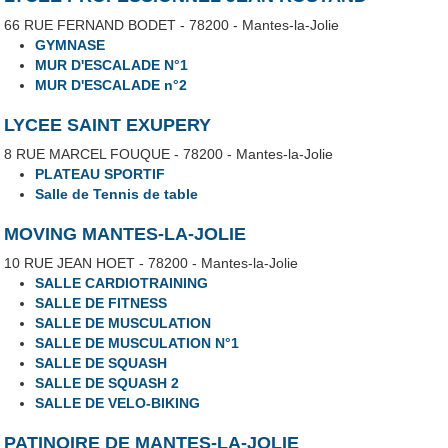
66 RUE FERNAND BODET - 78200 - Mantes-la-Jolie
GYMNASE
MUR D'ESCALADE N°1
MUR D'ESCALADE n°2
LYCEE SAINT EXUPERY
8 RUE MARCEL FOUQUE - 78200 - Mantes-la-Jolie
PLATEAU SPORTIF
Salle de Tennis de table
MOVING MANTES-LA-JOLIE
10 RUE JEAN HOET - 78200 - Mantes-la-Jolie
SALLE CARDIOTRAINING
SALLE DE FITNESS
SALLE DE MUSCULATION
SALLE DE MUSCULATION N°1
SALLE DE SQUASH
SALLE DE SQUASH 2
SALLE DE VELO-BIKING
PATINOIRE DE MANTES-LA-JOLIE