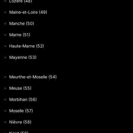
Lozère (48)
Maine-et-Loire (49)
Manche (50)
Marne (51)
Haute-Marne (52)
Mayenne (53)
Meurthe-et-Moselle (54)
Meuse (55)
Morbihan (56)
Moselle (57)
Nièvre (58)