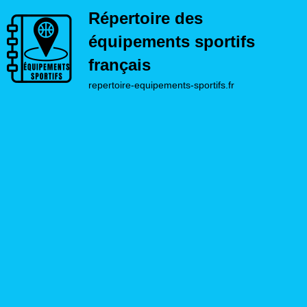
Répertoire des
équipements sportifs
français
repertoire-equipements-sportifs.fr