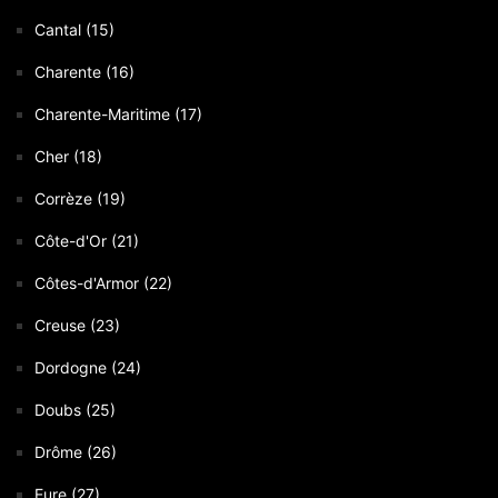
Cantal (15)
Charente (16)
Charente-Maritime (17)
Cher (18)
Corrèze (19)
Côte-d'Or (21)
Côtes-d'Armor (22)
Creuse (23)
Dordogne (24)
Doubs (25)
Drôme (26)
Eure (27)