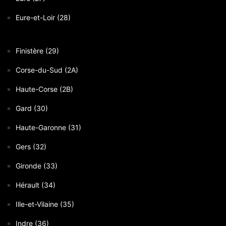
Eure-et-Loir (28)
Finistère (29)
Corse-du-Sud (2A)
Haute-Corse (2B)
Gard (30)
Haute-Garonne (31)
Gers (32)
Gironde (33)
Hérault (34)
Ille-et-Vilaine (35)
Indre (36)