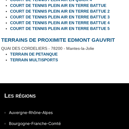
COURT DE TENNIS PLEIN AIR EN TERRE BATTUE
COURT DE TENNIS PLEIN AIR EN TERRE BATTUE 2
COURT DE TENNIS PLEIN AIR EN TERRE BATTUE 3
COURT DE TENNIS PLEIN AIR EN TERRE BATTUE 4
COURT DE TENNIS PLEIN AIR EN TERRE BATTUE 5
TERRAINS DE PROXIMITE EDMONT GAUVRIT
QUAI DES CORDELIERS - 78200 - Mantes-la-Jolie
TERRAIN DE PETANQUE
TERRAIN MULTISPORTS
Les régions
Auvergne-Rhône-Alpes
Bourgogne-Franche-Comté