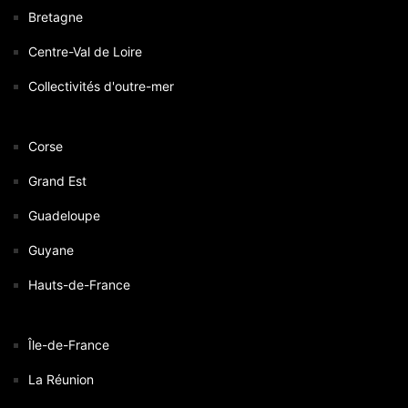
Bretagne
Centre-Val de Loire
Collectivités d'outre-mer
Corse
Grand Est
Guadeloupe
Guyane
Hauts-de-France
Île-de-France
La Réunion