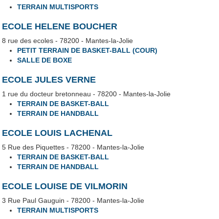
TERRAIN MULTISPORTS
ECOLE HELENE BOUCHER
8 rue des ecoles - 78200 - Mantes-la-Jolie
PETIT TERRAIN DE BASKET-BALL (COUR)
SALLE DE BOXE
ECOLE JULES VERNE
1 rue du docteur bretonneau - 78200 - Mantes-la-Jolie
TERRAIN DE BASKET-BALL
TERRAIN DE HANDBALL
ECOLE LOUIS LACHENAL
5 Rue des Piquettes - 78200 - Mantes-la-Jolie
TERRAIN DE BASKET-BALL
TERRAIN DE HANDBALL
ECOLE LOUISE DE VILMORIN
3 Rue Paul Gauguin - 78200 - Mantes-la-Jolie
TERRAIN MULTISPORTS