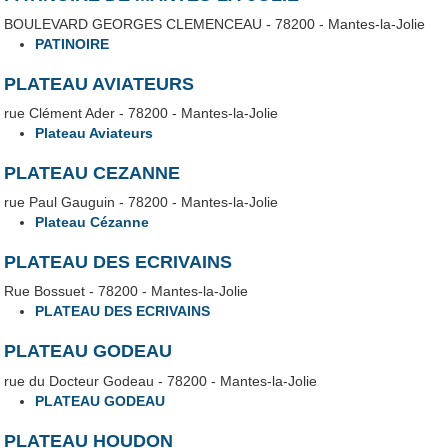
BOULEVARD GEORGES CLEMENCEAU - 78200 - Mantes-la-Jolie
PATINOIRE
PLATEAU AVIATEURS
rue Clément Ader - 78200 - Mantes-la-Jolie
Plateau Aviateurs
PLATEAU CEZANNE
rue Paul Gauguin - 78200 - Mantes-la-Jolie
Plateau Cézanne
PLATEAU DES ECRIVAINS
Rue Bossuet - 78200 - Mantes-la-Jolie
PLATEAU DES ECRIVAINS
PLATEAU GODEAU
rue du Docteur Godeau - 78200 - Mantes-la-Jolie
PLATEAU GODEAU
PLATEAU HOUDON