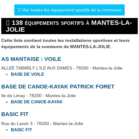
Voir toutes les équipement sportifs de la commune
138 équipements sportifs à MANTES-LA-
JOLIE
Cette liste contient toutes les installations sportives et leurs
équipements de la commune de MANTES-LA-JOLIE
.
AS MANTAISE : VOILE
ALLEE TABARLY L'ILE AUX DAMES - 78200 - Mantes-la-Jolie
BASE DE VOILE
BASE DE CANOE-KAYAK PATRICK FORET
Ile de Limay - 78200 - Mantes-la-Jolie
BASE DE CANOE-KAYAK
BASIC FIT
Rue du Lavoir 3 - 78200 - Mantes-la-Jolie
BASIC FIT