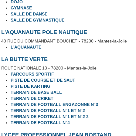
DOJO
GYMNASE
SALLE DE DANSE
SALLE DE GYMNASTIQUE
L'AQUANAUTE POLE NAUTIQUE
40 RUE DU COMMANDANT BOUCHET - 78200 - Mantes-la-Jolie
L'AQUANAUTE
LA BUTTE VERTE
ROUTE NATIONALE 13 - 78200 - Mantes-la-Jolie
PARCOURS SPORTIF
PISTE DE COURSE ET DE SAUT
PISTE DE KARTING
TERRAIN DE BASE BALL
TERRAIN DE CRIKET
TERRAIN DE FOOTBALL ENGAZONNE N°3
TERRAIN DE FOOTBALL N°1 ET N°2
TERRAIN DE FOOTBALL N°1 ET N°2 2
TERRAIN DE FOOTBALL N°4
LYCEE PROFESSIONNEL JEAN ROSTAND