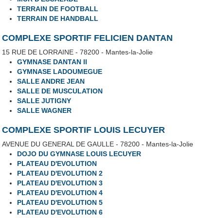
TERRAIN DE FOOTBALL
TERRAIN DE HANDBALL
COMPLEXE SPORTIF FELICIEN DANTAN
15 RUE DE LORRAINE - 78200 - Mantes-la-Jolie
GYMNASE DANTAN II
GYMNASE LADOUMEGUE
SALLE ANDRE JEAN
SALLE DE MUSCULATION
SALLE JUTIGNY
SALLE WAGNER
COMPLEXE SPORTIF LOUIS LECUYER
AVENUE DU GENERAL DE GAULLE - 78200 - Mantes-la-Jolie
DOJO DU GYMNASE LOUIS LECUYER
PLATEAU D'EVOLUTION
PLATEAU D'EVOLUTION 2
PLATEAU D'EVOLUTION 3
PLATEAU D'EVOLUTION 4
PLATEAU D'EVOLUTION 5
PLATEAU D'EVOLUTION 6