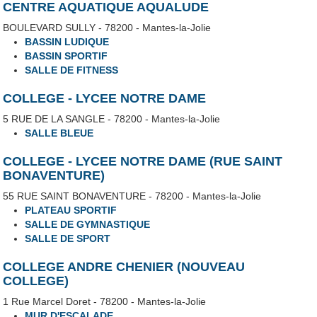
CENTRE AQUATIQUE AQUALUDE
BOULEVARD SULLY - 78200 - Mantes-la-Jolie
BASSIN LUDIQUE
BASSIN SPORTIF
SALLE DE FITNESS
COLLEGE - LYCEE NOTRE DAME
5 RUE DE LA SANGLE - 78200 - Mantes-la-Jolie
SALLE BLEUE
COLLEGE - LYCEE NOTRE DAME (RUE SAINT
BONAVENTURE)
55 RUE SAINT BONAVENTURE - 78200 - Mantes-la-Jolie
PLATEAU SPORTIF
SALLE DE GYMNASTIQUE
SALLE DE SPORT
COLLEGE ANDRE CHENIER (NOUVEAU
COLLEGE)
1 Rue Marcel Doret - 78200 - Mantes-la-Jolie
MUR D'ESCALADE