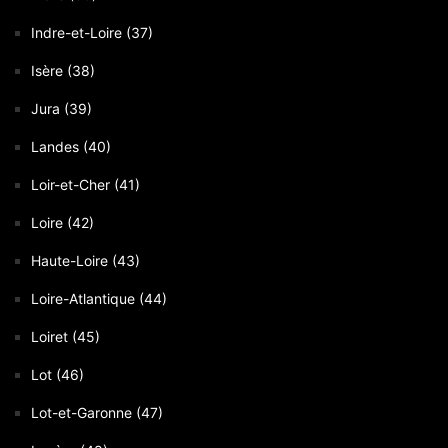
Indre-et-Loire (37)
Isère (38)
Jura (39)
Landes (40)
Loir-et-Cher (41)
Loire (42)
Haute-Loire (43)
Loire-Atlantique (44)
Loiret (45)
Lot (46)
Lot-et-Garonne (47)