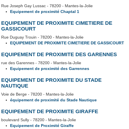
Rue Joseph Gay Lussac - 78200 - Mantes-la-Jolie
Equipement de proximité Chaptal 1
EQUIPEMENT DE PROXIMITE CIMETIERE DE
GASSICOURT
Rue Duguay Trouin - 78200 - Mantes-la-Jolie
EQUIPEMENT DE PROXIMITE CIMETIERE DE GASSICOURT
EQUIPEMENT DE PROXIMITE DES GARENNES
rue des Garennes - 78200 - Mantes-la-Jolie
Equipement de proximité des Garrennes
EQUIPEMENT DE PROXIMITE DU STADE
NAUTIQUE
Voie de Berge - 78200 - Mantes-la-Jolie
équipement de proximité du Stade Nautique
EQUIPEMENT DE PROXIMITE GIRAFFE
boulevard Sully - 78200 - Mantes-la-Jolie
Equipement de Proximité Giraffe