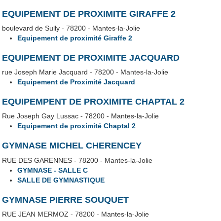
EQUIPEMENT DE PROXIMITE GIRAFFE 2
boulevard de Sully - 78200 - Mantes-la-Jolie
Equipement de proximité Giraffe 2
EQUIPEMENT DE PROXIMITE JACQUARD
rue Joseph Marie Jacquard - 78200 - Mantes-la-Jolie
Equipement de Proximité Jacquard
EQUIPEMPENT DE PROXIMITE CHAPTAL 2
Rue Joseph Gay Lussac - 78200 - Mantes-la-Jolie
Equipement de proximité Chaptal 2
GYMNASE MICHEL CHERENCEY
RUE DES GARENNES - 78200 - Mantes-la-Jolie
GYMNASE - SALLE C
SALLE DE GYMNASTIQUE
GYMNASE PIERRE SOUQUET
RUE JEAN MERMOZ - 78200 - Mantes-la-Jolie