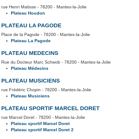
rue Henri Matisse - 78200 - Mantes-la-Jolie
Plateau Houdon
PLATEAU LA PAGODE
Place de la Pagode - 78200 - Mantes-la-Jolie
Plateau La Pagode
PLATEAU MEDECINS
Rue du Docteur Marc Schwob - 78200 - Mantes-la-Jolie
Plateau Médecins
PLATEAU MUSICIENS
rue Frédéric Chopin - 78200 - Mantes-la-Jolie
Plateau Musiciens
PLATEAU SPORTIF MARCEL DORET
rue Marcel Doret - 78200 - Mantes-la-Jolie
Plateau sportif Marcel Doret
Plateau sportif Marcel Doret 2