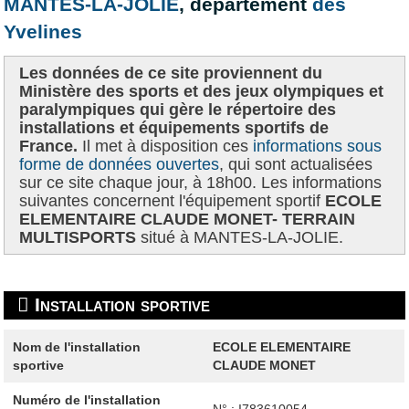
MANTES-LA-JOLIE
, département
des
Yvelines
Les données de ce site proviennent du
Ministère des sports et des jeux olympiques et
paralympiques qui gère le répertoire des
installations et équipements sportifs de
France.
Il met à disposition ces
informations sous
forme de données ouvertes
, qui sont actualisées
sur ce site chaque jour, à 18h00. Les informations
suivantes concernent l'équipement sportif
ECOLE
ELEMENTAIRE CLAUDE MONET- TERRAIN
MULTISPORTS
situé à MANTES-LA-JOLIE.
Installation sportive
Nom de l'installation
ECOLE ELEMENTAIRE
sportive
CLAUDE MONET
Numéro de l'installation
N° : I783610054