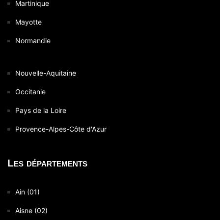
Martinique
Mayotte
Normandie
Nouvelle-Aquitaine
Occitanie
Pays de la Loire
Provence-Alpes-Côte d'Azur
Les départements
Ain (01)
Aisne (02)