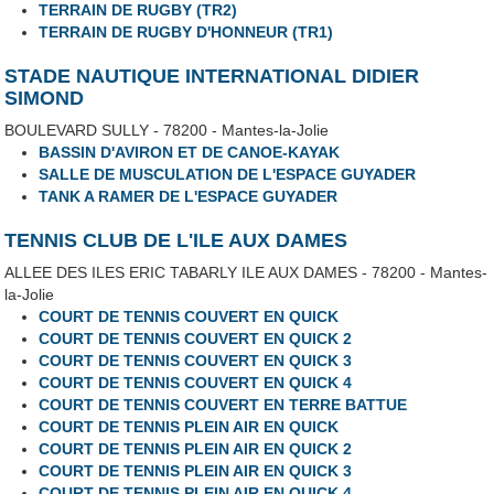
TERRAIN DE RUGBY (TR2)
TERRAIN DE RUGBY D'HONNEUR (TR1)
STADE NAUTIQUE INTERNATIONAL DIDIER
SIMOND
BOULEVARD SULLY - 78200 - Mantes-la-Jolie
BASSIN D'AVIRON ET DE CANOE-KAYAK
SALLE DE MUSCULATION DE L'ESPACE GUYADER
TANK A RAMER DE L'ESPACE GUYADER
TENNIS CLUB DE L'ILE AUX DAMES
ALLEE DES ILES ERIC TABARLY ILE AUX DAMES - 78200 - Mantes-
la-Jolie
COURT DE TENNIS COUVERT EN QUICK
COURT DE TENNIS COUVERT EN QUICK 2
COURT DE TENNIS COUVERT EN QUICK 3
COURT DE TENNIS COUVERT EN QUICK 4
COURT DE TENNIS COUVERT EN TERRE BATTUE
COURT DE TENNIS PLEIN AIR EN QUICK
COURT DE TENNIS PLEIN AIR EN QUICK 2
COURT DE TENNIS PLEIN AIR EN QUICK 3
COURT DE TENNIS PLEIN AIR EN QUICK 4