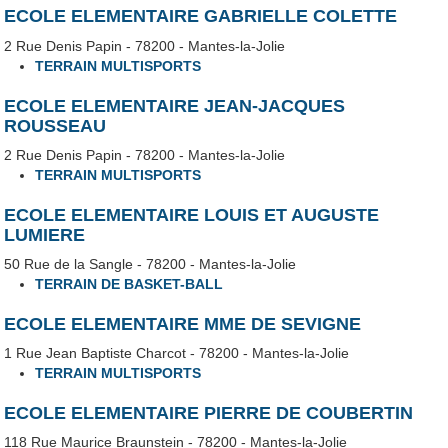
ECOLE ELEMENTAIRE GABRIELLE COLETTE
2 Rue Denis Papin - 78200 - Mantes-la-Jolie
TERRAIN MULTISPORTS
ECOLE ELEMENTAIRE JEAN-JACQUES
ROUSSEAU
2 Rue Denis Papin - 78200 - Mantes-la-Jolie
TERRAIN MULTISPORTS
ECOLE ELEMENTAIRE LOUIS ET AUGUSTE
LUMIERE
50 Rue de la Sangle - 78200 - Mantes-la-Jolie
TERRAIN DE BASKET-BALL
ECOLE ELEMENTAIRE MME DE SEVIGNE
1 Rue Jean Baptiste Charcot - 78200 - Mantes-la-Jolie
TERRAIN MULTISPORTS
ECOLE ELEMENTAIRE PIERRE DE COUBERTIN
118 Rue Maurice Braunstein - 78200 - Mantes-la-Jolie