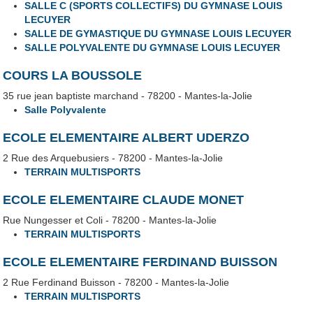
SALLE C (SPORTS COLLECTIFS) DU GYMNASE LOUIS
LECUYER
SALLE DE GYMASTIQUE DU GYMNASE LOUIS LECUYER
SALLE POLYVALENTE DU GYMNASE LOUIS LECUYER
COURS LA BOUSSOLE
35 rue jean baptiste marchand - 78200 - Mantes-la-Jolie
Salle Polyvalente
ECOLE ELEMENTAIRE ALBERT UDERZO
2 Rue des Arquebusiers - 78200 - Mantes-la-Jolie
TERRAIN MULTISPORTS
ECOLE ELEMENTAIRE CLAUDE MONET
Rue Nungesser et Coli - 78200 - Mantes-la-Jolie
TERRAIN MULTISPORTS
ECOLE ELEMENTAIRE FERDINAND BUISSON
2 Rue Ferdinand Buisson - 78200 - Mantes-la-Jolie
TERRAIN MULTISPORTS