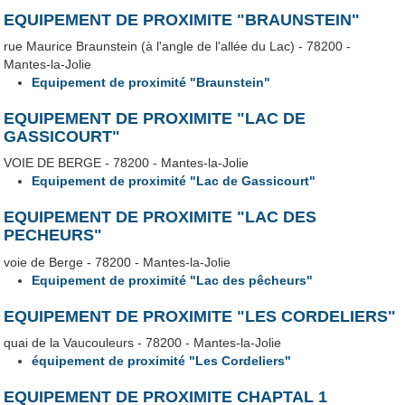
EQUIPEMENT DE PROXIMITE "BRAUNSTEIN"
rue Maurice Braunstein (à l'angle de l'allée du Lac) - 78200 -
Mantes-la-Jolie
Equipement de proximité "Braunstein"
EQUIPEMENT DE PROXIMITE "LAC DE
GASSICOURT"
VOIE DE BERGE - 78200 - Mantes-la-Jolie
Equipement de proximité "Lac de Gassicourt"
EQUIPEMENT DE PROXIMITE "LAC DES
PECHEURS"
voie de Berge - 78200 - Mantes-la-Jolie
Equipement de proximité "Lac des pêcheurs"
EQUIPEMENT DE PROXIMITE "LES CORDELIERS"
quai de la Vaucouleurs - 78200 - Mantes-la-Jolie
équipement de proximité "Les Cordeliers"
EQUIPEMENT DE PROXIMITE CHAPTAL 1