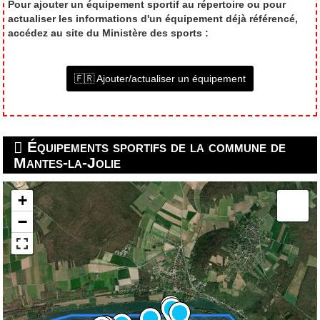
Pour ajouter un équipement sportif au répertoire ou pour
actualiser les informations d'un équipement déjà référencé,
accédez au site du Ministère des sports :
🇫🇷 Ajouter/actualiser un équipement
Équipements sportifs de la commune de
Mantes-la-Jolie
+
−