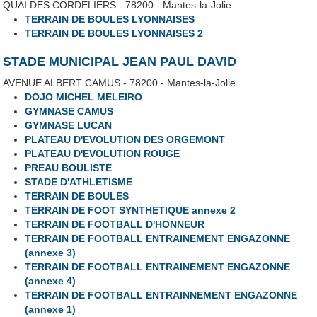
QUAI DES CORDELIERS - 78200 - Mantes-la-Jolie
TERRAIN DE BOULES LYONNAISES
TERRAIN DE BOULES LYONNAISES 2
STADE MUNICIPAL JEAN PAUL DAVID
AVENUE ALBERT CAMUS - 78200 - Mantes-la-Jolie
DOJO MICHEL MELEIRO
GYMNASE CAMUS
GYMNASE LUCAN
PLATEAU D'EVOLUTION DES ORGEMONT
PLATEAU D'EVOLUTION ROUGE
PREAU BOULISTE
STADE D'ATHLETISME
TERRAIN DE BOULES
TERRAIN DE FOOT SYNTHETIQUE annexe 2
TERRAIN DE FOOTBALL D'HONNEUR
TERRAIN DE FOOTBALL ENTRAINEMENT ENGAZONNE
(annexe 3)
TERRAIN DE FOOTBALL ENTRAINEMENT ENGAZONNE
(annexe 4)
TERRAIN DE FOOTBALL ENTRAINNEMENT ENGAZONNE
(annexe 1)