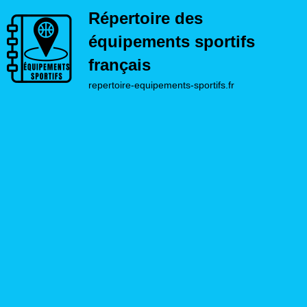
Répertoire des
équipements sportifs
français
repertoire-equipements-sportifs.fr