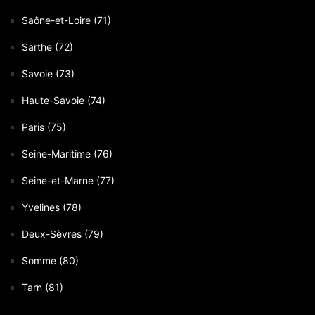
Saône-et-Loire (71)
Sarthe (72)
Savoie (73)
Haute-Savoie (74)
Paris (75)
Seine-Maritime (76)
Seine-et-Marne (77)
Yvelines (78)
Deux-Sèvres (79)
Somme (80)
Tarn (81)