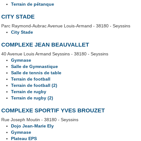
Terrain de pétanque
CITY STADE
Parc Raymond-Aubrac Avenue Louis-Armand - 38180 - Seyssins
City Stade
COMPLEXE JEAN BEAUVALLET
40 Avenue Louis Armand Seyssins - 38180 - Seyssins
Gymnase
Salle de Gymnastique
Salle de tennis de table
Terrain de football
Terrain de football (2)
Terrain de rugby
Terrain de rugby (2)
COMPLEXE SPORTIF YVES BROUZET
Rue Joseph Moutin - 38180 - Seyssins
Dojo Jean-Marie Ely
Gymnase
Plateau EPS