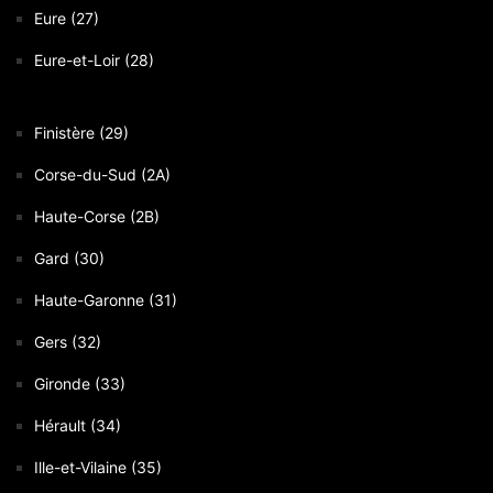
Eure (27)
Eure-et-Loir (28)
Finistère (29)
Corse-du-Sud (2A)
Haute-Corse (2B)
Gard (30)
Haute-Garonne (31)
Gers (32)
Gironde (33)
Hérault (34)
Ille-et-Vilaine (35)