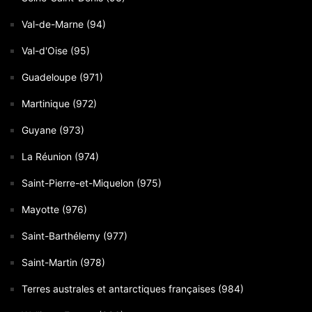
Val-de-Marne (94)
Val-d'Oise (95)
Guadeloupe (971)
Martinique (972)
Guyane (973)
La Réunion (974)
Saint-Pierre-et-Miquelon (975)
Mayotte (976)
Saint-Barthélemy (977)
Saint-Martin (978)
Terres australes et antarctiques françaises (984)