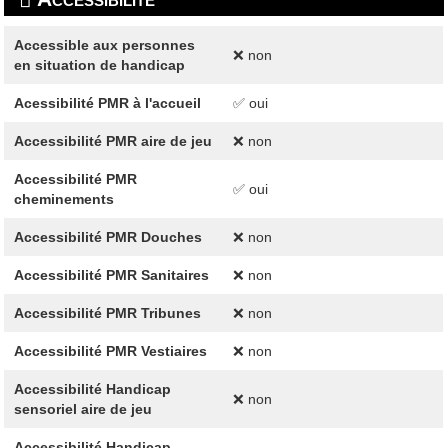
Accessible aux personnes
❌ non
en situation de handicap
Acessibilité PMR à l'accueil
✅ oui
Accessibilité PMR aire de jeu
❌ non
Accessibilité PMR
✅ oui
cheminements
Accessibilité PMR Douches
❌ non
Accessibilité PMR Sanitaires
❌ non
Accessibilité PMR Tribunes
❌ non
Accessibilité PMR Vestiaires
❌ non
Accessibilité Handicap
❌ non
sensoriel aire de jeu
Accessibilité Handicap