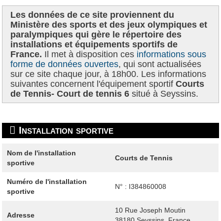
Les données de ce site proviennent du
Ministère des sports et des jeux olympiques et
paralympiques qui gère le répertoire des
installations et équipements sportifs de
France.
Il met à disposition ces
informations sous
forme de données ouvertes
, qui sont actualisées
sur ce site chaque jour, à 18h00. Les informations
suivantes concernent l'équipement sportif
Courts
de Tennis- Court de tennis 6
situé à Seyssins.
Installation sportive
Nom de l'installation
Courts de Tennis
sportive
Numéro de l'installation
N° : I384860008
sportive
10 Rue Joseph Moutin
Adresse
38180
Seyssins, France