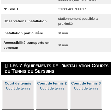
N° SIRET
21380486700017
stationnement possible a
Observations installation
proximité
Installation particulière
❌ non
Accessibilité transports en
❌ non
commun
Les 7 équipements de l'installation Courts
de Tennis de Seyssins
Court de tennis
Court de tennis 2
Court de tennis 3
Court de tennis
Court de tennis
Court de tennis