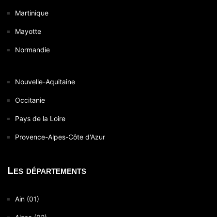
Martinique
Mayotte
Normandie
Nouvelle-Aquitaine
Occitanie
Pays de la Loire
Provence-Alpes-Côte d'Azur
Les départements
Ain (01)