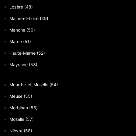
Lozère (48)
Maine-et-Loire (49)
Manche (50)
Marne (51)
Haute-Marne (52)
Mayenne (53)
Meurthe-et-Moselle (54)
Meuse (55)
Morbihan (56)
Moselle (57)
Nièvre (58)