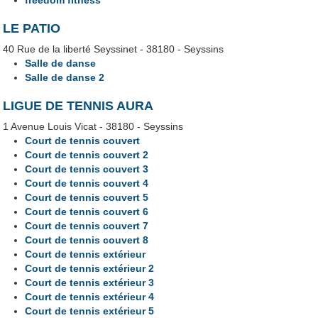
LE PATIO
40 Rue de la liberté Seyssinet - 38180 - Seyssins
Salle de danse
Salle de danse 2
LIGUE DE TENNIS AURA
1 Avenue Louis Vicat - 38180 - Seyssins
Court de tennis couvert
Court de tennis couvert 2
Court de tennis couvert 3
Court de tennis couvert 4
Court de tennis couvert 5
Court de tennis couvert 6
Court de tennis couvert 7
Court de tennis couvert 8
Court de tennis extérieur
Court de tennis extérieur 2
Court de tennis extérieur 3
Court de tennis extérieur 4
Court de tennis extérieur 5