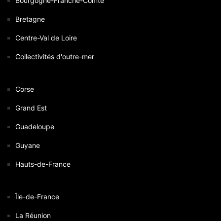
Bourgogne-Franche-Comté
Bretagne
Centre-Val de Loire
Collectivités d'outre-mer
Corse
Grand Est
Guadeloupe
Guyane
Hauts-de-France
Île-de-France
La Réunion