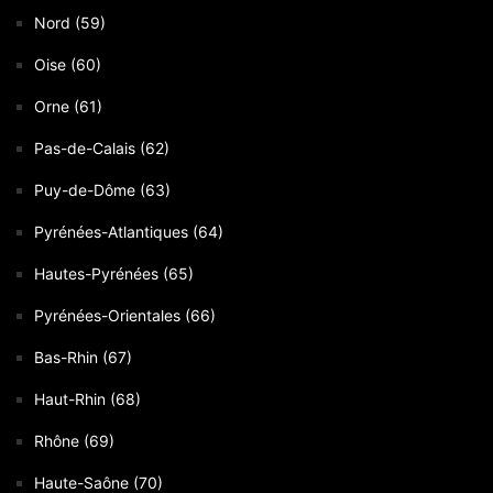
Nord (59)
Oise (60)
Orne (61)
Pas-de-Calais (62)
Puy-de-Dôme (63)
Pyrénées-Atlantiques (64)
Hautes-Pyrénées (65)
Pyrénées-Orientales (66)
Bas-Rhin (67)
Haut-Rhin (68)
Rhône (69)
Haute-Saône (70)