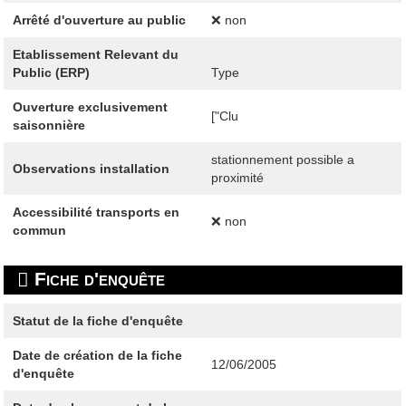
Arrêté d'ouverture au public
❌ non
Etablissement Relevant du
Public (ERP)
Type
Ouverture exclusivement
["Clu
saisonnière
stationnement possible a
Observations installation
proximité
Accessibilité transports en
❌ non
commun
Fiche d'enquête
Statut de la fiche d'enquête
Date de création de la fiche
12/06/2005
d'enquête