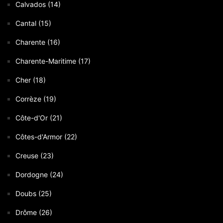
Calvados (14)
Cantal (15)
Charente (16)
Charente-Maritime (17)
Cher (18)
Corrèze (19)
Côte-d'Or (21)
Côtes-d'Armor (22)
Creuse (23)
Dordogne (24)
Doubs (25)
Drôme (26)