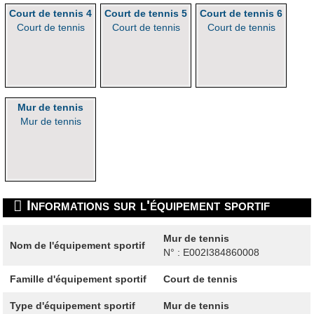
Court de tennis 4
Court de tennis 5
Court de tennis 6
Court de tennis
Court de tennis
Court de tennis
Mur de tennis
Mur de tennis
Informations sur l'équipement sportif
Mur de tennis
Nom de l'équipement sportif
N° : E002I384860008
Famille d'équipement sportif
Court de tennis
Type d'équipement sportif
Mur de tennis