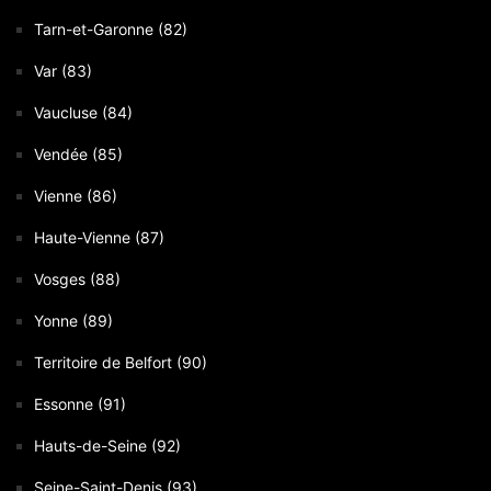
Tarn-et-Garonne (82)
Var (83)
Vaucluse (84)
Vendée (85)
Vienne (86)
Haute-Vienne (87)
Vosges (88)
Yonne (89)
Territoire de Belfort (90)
Essonne (91)
Hauts-de-Seine (92)
Seine-Saint-Denis (93)