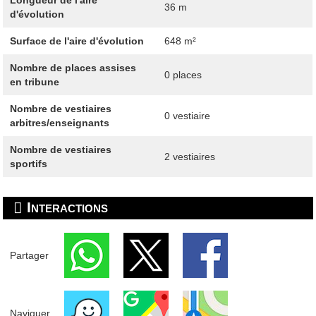
36 m
d'évolution
Surface de l'aire d'évolution
648 m²
Nombre de places assises
0 places
en tribune
Nombre de vestiaires
0 vestiaire
arbitres/enseignants
Nombre de vestiaires
2 vestiaires
sportifs
Interactions
Partager
Naviguer