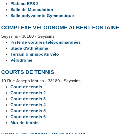
Plateau EPS 2
Salle de Musculation
Salle polyvalente Gymnastique
COMPLEXE VÉLODROME ALBERT FONTAINE
Seyssins - 38180 - Seyssins
Piste de voitures télécommandées
Stade d'athlétisme
Terrain omnisports vélo
Vélodrome
COURTS DE TENNIS
10 Rue Joseph Moutin - 38180 - Seyssins
Court de tennis
Court de tennis 2
Court de tennis 3
Court de tennis 4
Court de tennis 5
Court de tennis 6
Mur de tennis