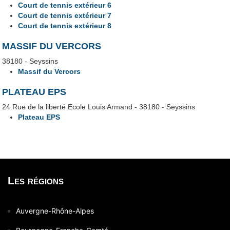
Court de tennis extérieur 6
Court de tennis extérieur 7
Court de tennis extérieur 8
MASSIF DU VERCORS
38180 - Seyssins
Massif du Vercors
PLATEAU EPS
24 Rue de la liberté Ecole Louis Armand - 38180 - Seyssins
Plateau EPS
Les régions
Auvergne-Rhône-Alpes