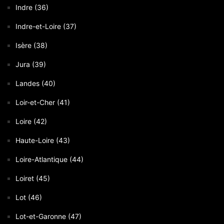
Indre (36)
Indre-et-Loire (37)
Isère (38)
Jura (39)
Landes (40)
Loir-et-Cher (41)
Loire (42)
Haute-Loire (43)
Loire-Atlantique (44)
Loiret (45)
Lot (46)
Lot-et-Garonne (47)