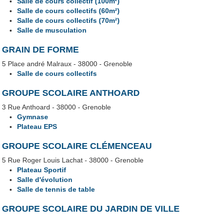
Salle de cours collectif (100m²)
Salle de cours collectifs (60m²)
Salle de cours collectifs (70m²)
Salle de musculation
GRAIN DE FORME
5 Place andré Malraux - 38000 - Grenoble
Salle de cours collectifs
GROUPE SCOLAIRE ANTHOARD
3 Rue Anthoard - 38000 - Grenoble
Gymnase
Plateau EPS
GROUPE SCOLAIRE CLÉMENCEAU
5 Rue Roger Louis Lachat - 38000 - Grenoble
Plateau Sportif
Salle d'évolution
Salle de tennis de table
GROUPE SCOLAIRE DU JARDIN DE VILLE