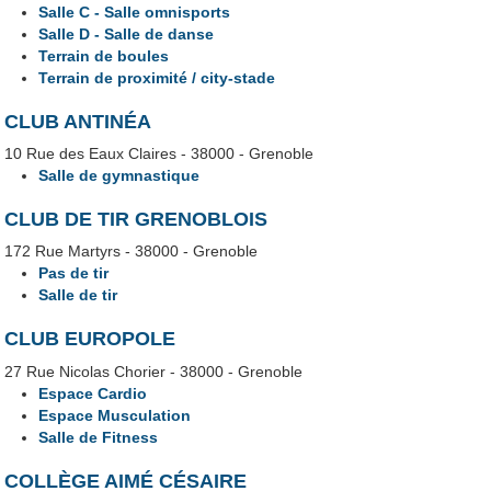
Salle C - Salle omnisports
Salle D - Salle de danse
Terrain de boules
Terrain de proximité / city-stade
CLUB ANTINÉA
10 Rue des Eaux Claires - 38000 - Grenoble
Salle de gymnastique
CLUB DE TIR GRENOBLOIS
172 Rue Martyrs - 38000 - Grenoble
Pas de tir
Salle de tir
CLUB EUROPOLE
27 Rue Nicolas Chorier - 38000 - Grenoble
Espace Cardio
Espace Musculation
Salle de Fitness
COLLÈGE AIMÉ CÉSAIRE