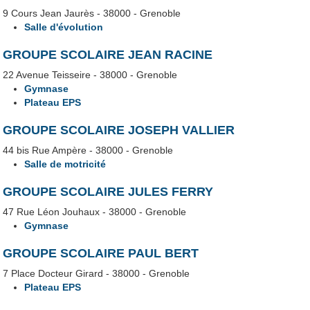
9 Cours Jean Jaurès - 38000 - Grenoble
Salle d'évolution
GROUPE SCOLAIRE JEAN RACINE
22 Avenue Teisseire - 38000 - Grenoble
Gymnase
Plateau EPS
GROUPE SCOLAIRE JOSEPH VALLIER
44 bis Rue Ampère - 38000 - Grenoble
Salle de motricité
GROUPE SCOLAIRE JULES FERRY
47 Rue Léon Jouhaux - 38000 - Grenoble
Gymnase
GROUPE SCOLAIRE PAUL BERT
7 Place Docteur Girard - 38000 - Grenoble
Plateau EPS