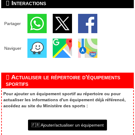
Interactions
Partager
Naviguer
Actualiser le répertoire d'équipements
sportifs
Pour ajouter un équipement sportif au répertoire ou pour
actualiser les informations d'un équipement déjà référencé,
accédez au site du Ministère des sports :
🇫🇷 Ajouter/actualiser un équipement