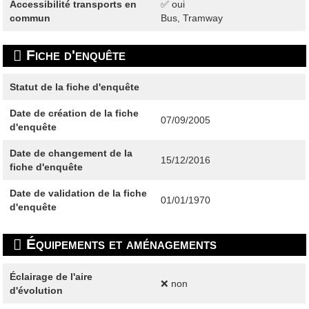
Accessibilité transports en
✅ oui
commun
Bus, Tramway
Fiche d'enquête
Statut de la fiche d'enquête
Date de création de la fiche
07/09/2005
d'enquête
Date de changement de la
15/12/2016
fiche d'enquête
Date de validation de la fiche
01/01/1970
d'enquête
Équipements et aménagements
Éclairage de l'aire
❌ non
d'évolution