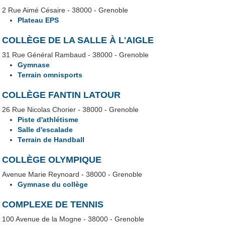
2 Rue Aimé Césaire - 38000 - Grenoble
Plateau EPS
COLLÈGE DE LA SALLE À L'AIGLE
31 Rue Général Rambaud - 38000 - Grenoble
Gymnase
Terrain omnisports
COLLÈGE FANTIN LATOUR
26 Rue Nicolas Chorier - 38000 - Grenoble
Piste d'athlétisme
Salle d'escalade
Terrain de Handball
COLLÈGE OLYMPIQUE
Avenue Marie Reynoard - 38000 - Grenoble
Gymnase du collège
COMPLEXE DE TENNIS
100 Avenue de la Mogne - 38000 - Grenoble