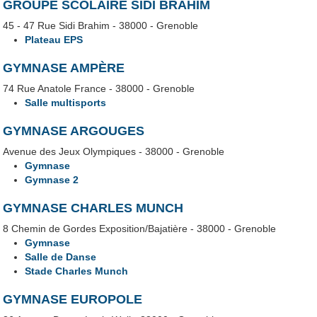
GROUPE SCOLAIRE SIDI BRAHIM
45 - 47 Rue Sidi Brahim - 38000 - Grenoble
Plateau EPS
GYMNASE AMPÈRE
74 Rue Anatole France - 38000 - Grenoble
Salle multisports
GYMNASE ARGOUGES
Avenue des Jeux Olympiques - 38000 - Grenoble
Gymnase
Gymnase 2
GYMNASE CHARLES MUNCH
8 Chemin de Gordes Exposition/Bajatière - 38000 - Grenoble
Gymnase
Salle de Danse
Stade Charles Munch
GYMNASE EUROPOLE