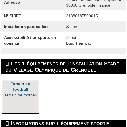
Adresse
38000
Grenoble, France
N° SIRET
21380185500015
Installation particulière
❌ non
Accessibilité transports en
✅ oui
commun
Bus, Tramway
Les 1 équipements de l'installation Stade
du Village Olympique de Grenoble
Terrain de
football
Terrain de football
Informations sur l'équipement sportif