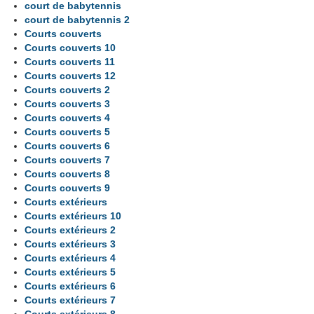
court de babytennis
court de babytennis 2
Courts couverts
Courts couverts 10
Courts couverts 11
Courts couverts 12
Courts couverts 2
Courts couverts 3
Courts couverts 4
Courts couverts 5
Courts couverts 6
Courts couverts 7
Courts couverts 8
Courts couverts 9
Courts extérieurs
Courts extérieurs 10
Courts extérieurs 2
Courts extérieurs 3
Courts extérieurs 4
Courts extérieurs 5
Courts extérieurs 6
Courts extérieurs 7