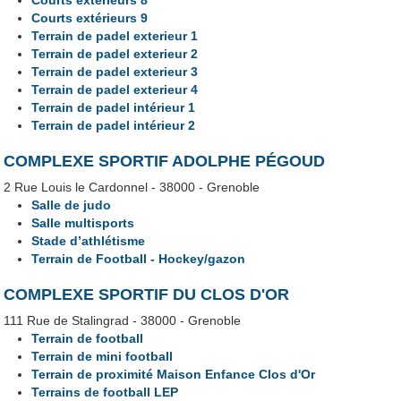
Courts extérieurs 8
Courts extérieurs 9
Terrain de padel exterieur 1
Terrain de padel exterieur 2
Terrain de padel exterieur 3
Terrain de padel exterieur 4
Terrain de padel intérieur 1
Terrain de padel intérieur 2
COMPLEXE SPORTIF ADOLPHE PÉGOUD
2 Rue Louis le Cardonnel - 38000 - Grenoble
Salle de judo
Salle multisports
Stade d’athlétisme
Terrain de Football - Hockey/gazon
COMPLEXE SPORTIF DU CLOS D'OR
111 Rue de Stalingrad - 38000 - Grenoble
Terrain de football
Terrain de mini football
Terrain de proximité Maison Enfance Clos d'Or
Terrains de football LEP