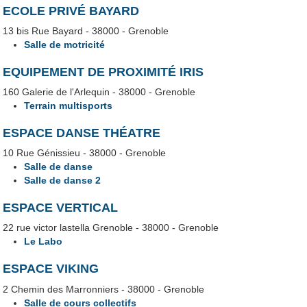
ECOLE PRIVÉ BAYARD
13 bis Rue Bayard - 38000 - Grenoble
Salle de motricité
EQUIPEMENT DE PROXIMITÉ IRIS
160 Galerie de l'Arlequin - 38000 - Grenoble
Terrain multisports
ESPACE DANSE THÉATRE
10 Rue Génissieu - 38000 - Grenoble
Salle de danse
Salle de danse 2
ESPACE VERTICAL
22 rue victor lastella Grenoble - 38000 - Grenoble
Le Labo
ESPACE VIKING
2 Chemin des Marronniers - 38000 - Grenoble
Salle de cours collectifs