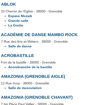
ABLOK
23 Chemin de l'Eglise - 38000 - Grenoble
Espace Mozaik
Grande salle
La Grotte
ACADÉMIE DE DANSE MAMBO ROCK
7 Rue des Arts et Métiers - 38000 - Grenoble
Salle de danse
ACROBASTILLE
Fort de la bastille - 38000 - Grenoble
Accrobranche de la bastille
AMAZONIA (GRENOBLE AIGLE)
12 Rue Irvoy - 38000 - Grenoble
Salle de musculation
AMAZONIA (GRENOBLE CHAVANT)
7 bis Place Paul Vallier - 38000 - Grenoble