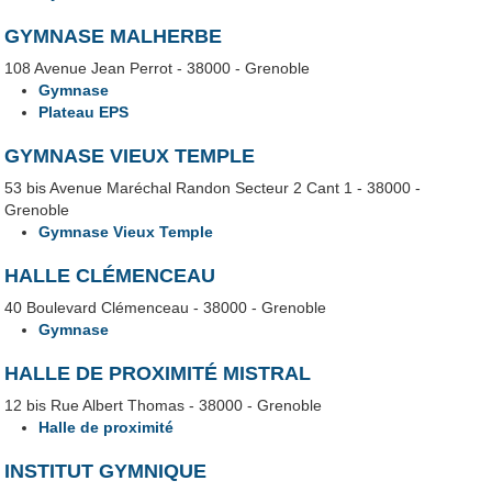
GYMNASE MALHERBE
108 Avenue Jean Perrot - 38000 - Grenoble
Gymnase
Plateau EPS
GYMNASE VIEUX TEMPLE
53 bis Avenue Maréchal Randon Secteur 2 Cant 1 - 38000 -
Grenoble
Gymnase Vieux Temple
HALLE CLÉMENCEAU
40 Boulevard Clémenceau - 38000 - Grenoble
Gymnase
HALLE DE PROXIMITÉ MISTRAL
12 bis Rue Albert Thomas - 38000 - Grenoble
Halle de proximité
INSTITUT GYMNIQUE