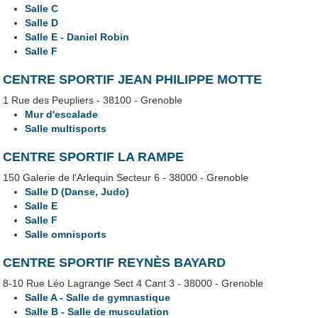
Salle C
Salle D
Salle E - Daniel Robin
Salle F
CENTRE SPORTIF JEAN PHILIPPE MOTTE
1 Rue des Peupliers - 38100 - Grenoble
Mur d'escalade
Salle multisports
CENTRE SPORTIF LA RAMPE
150 Galerie de l'Arlequin Secteur 6 - 38000 - Grenoble
Salle D (Danse, Judo)
Salle E
Salle F
Salle omnisports
CENTRE SPORTIF REYNÈS BAYARD
8-10 Rue Léo Lagrange Sect 4 Cant 3 - 38000 - Grenoble
Salle A - Salle de gymnastique
Salle B - Salle de musculation