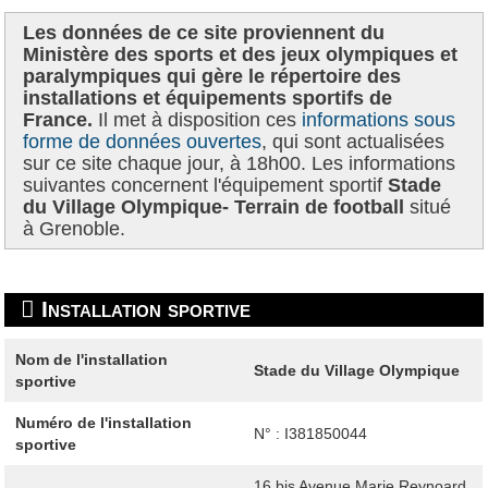
Les données de ce site proviennent du
Ministère des sports et des jeux olympiques et
paralympiques qui gère le répertoire des
installations et équipements sportifs de
France.
Il met à disposition ces
informations sous
forme de données ouvertes
, qui sont actualisées
sur ce site chaque jour, à 18h00. Les informations
suivantes concernent l'équipement sportif
Stade
du Village Olympique- Terrain de football
situé
à Grenoble.
Installation sportive
Nom de l'installation
Stade du Village Olympique
sportive
Numéro de l'installation
N° : I381850044
sportive
16 bis Avenue Marie Reynoard