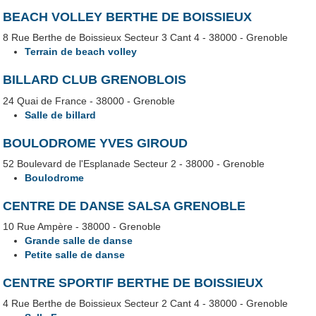
BEACH VOLLEY BERTHE DE BOISSIEUX
8 Rue Berthe de Boissieux Secteur 3 Cant 4 - 38000 - Grenoble
Terrain de beach volley
BILLARD CLUB GRENOBLOIS
24 Quai de France - 38000 - Grenoble
Salle de billard
BOULODROME YVES GIROUD
52 Boulevard de l'Esplanade Secteur 2 - 38000 - Grenoble
Boulodrome
CENTRE DE DANSE SALSA GRENOBLE
10 Rue Ampère - 38000 - Grenoble
Grande salle de danse
Petite salle de danse
CENTRE SPORTIF BERTHE DE BOISSIEUX
4 Rue Berthe de Boissieux Secteur 2 Cant 4 - 38000 - Grenoble