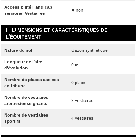
Accessibilité Handicap
❌ non
sensoriel Vestiaires
Dimensions et caractéristiques de
l'équipement
Nature du sol
Gazon synthétique
Longueur de l'aire
0 m
d'évolution
Nombre de places assises
0 place
en tribune
Nombre de vestiaires
2 vestiaires
arbitres/enseignants
Nombre de vestiaires
4 vestiaires
sportifs