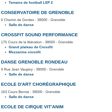
Terrains de football LEP 2
CONSERVATOIRE DE GRENOBLE
6 Chemin de Gordes - 38000 - Grenoble
Salle de danse
CROSSFIT SOUND PERFORMANCE
175 Cours de la libération - 38000 - Grenoble
Grand plateau de Crossfit
Mezzanine crossfit
DANSE GRENOBLE RONDEAU
9 Rue Jean Vaujany - 38000 - Grenoble
Salle de danse
ECOLE D'ART CHORÉGRAPHIQUE
163 Cours Berriat - 38000 - Grenoble
Salle de danse
ECOLE DE CIRQUE VIT'ANIM