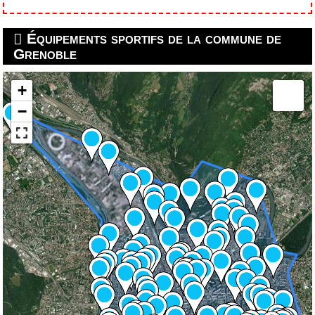
Équipements sportifs de la commune de
Grenoble
+
−