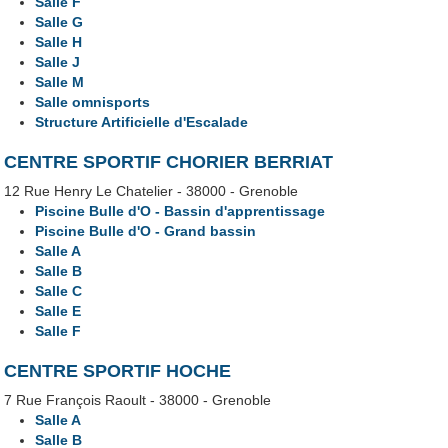
Salle F
Salle G
Salle H
Salle J
Salle M
Salle omnisports
Structure Artificielle d'Escalade
CENTRE SPORTIF CHORIER BERRIAT
12 Rue Henry Le Chatelier - 38000 - Grenoble
Piscine Bulle d'O - Bassin d'apprentissage
Piscine Bulle d'O - Grand bassin
Salle A
Salle B
Salle C
Salle E
Salle F
CENTRE SPORTIF HOCHE
7 Rue François Raoult - 38000 - Grenoble
Salle A
Salle B