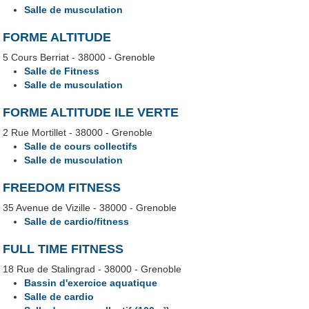
Salle de musculation
FORME ALTITUDE
5 Cours Berriat - 38000 - Grenoble
Salle de Fitness
Salle de musculation
FORME ALTITUDE ILE VERTE
2 Rue Mortillet - 38000 - Grenoble
Salle de cours collectifs
Salle de musculation
FREEDOM FITNESS
35 Avenue de Vizille - 38000 - Grenoble
Salle de cardio/fitness
FULL TIME FITNESS
18 Rue de Stalingrad - 38000 - Grenoble
Bassin d'exercice aquatique
Salle de cardio