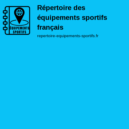
Répertoire des
équipements sportifs
français
repertoire-equipements-sportifs.fr