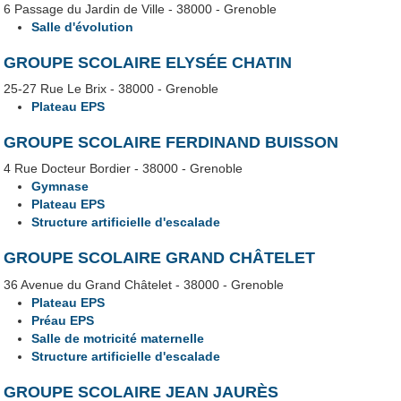
6 Passage du Jardin de Ville - 38000 - Grenoble
Salle d'évolution
GROUPE SCOLAIRE ELYSÉE CHATIN
25-27 Rue Le Brix - 38000 - Grenoble
Plateau EPS
GROUPE SCOLAIRE FERDINAND BUISSON
4 Rue Docteur Bordier - 38000 - Grenoble
Gymnase
Plateau EPS
Structure artificielle d'escalade
GROUPE SCOLAIRE GRAND CHÂTELET
36 Avenue du Grand Châtelet - 38000 - Grenoble
Plateau EPS
Préau EPS
Salle de motricité maternelle
Structure artificielle d'escalade
GROUPE SCOLAIRE JEAN JAURÈS