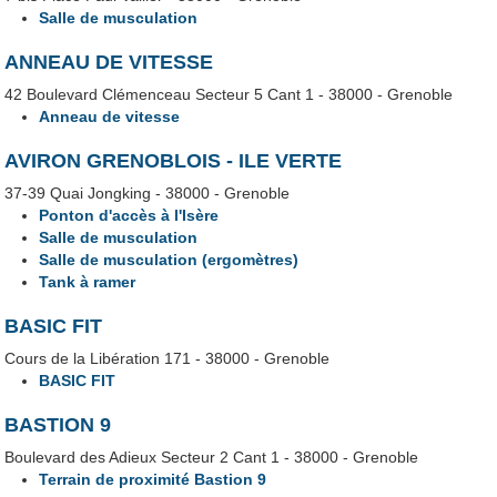
Salle de musculation
ANNEAU DE VITESSE
42 Boulevard Clémenceau Secteur 5 Cant 1 - 38000 - Grenoble
Anneau de vitesse
AVIRON GRENOBLOIS - ILE VERTE
37-39 Quai Jongking - 38000 - Grenoble
Ponton d'accès à l'Isère
Salle de musculation
Salle de musculation (ergomètres)
Tank à ramer
BASIC FIT
Cours de la Libération 171 - 38000 - Grenoble
BASIC FIT
BASTION 9
Boulevard des Adieux Secteur 2 Cant 1 - 38000 - Grenoble
Terrain de proximité Bastion 9