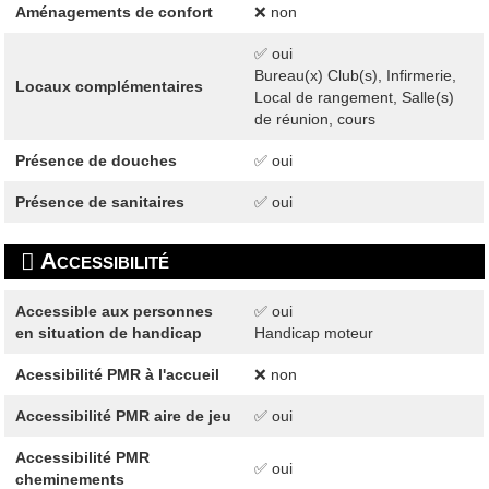
Aménagements de confort
❌ non
✅ oui
Bureau(x) Club(s), Infirmerie,
Locaux complémentaires
Local de rangement, Salle(s)
de réunion, cours
Présence de douches
✅ oui
Présence de sanitaires
✅ oui
Accessibilité
Accessible aux personnes
✅ oui
en situation de handicap
Handicap moteur
Acessibilité PMR à l'accueil
❌ non
Accessibilité PMR aire de jeu
✅ oui
Accessibilité PMR
✅ oui
cheminements