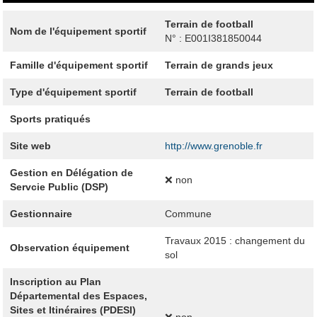
Terrain de football
Nom de l'équipement sportif
N° : E001I381850044
Famille d'équipement sportif
Terrain de grands jeux
Type d'équipement sportif
Terrain de football
Sports pratiqués
Site web
http://www.grenoble.fr
Gestion en Délégation de
❌ non
Servcie Public (DSP)
Gestionnaire
Commune
Travaux 2015 : changement du
Observation équipement
sol
Inscription au Plan
Départemental des Espaces,
Sites et Itinéraires (PDESI)
❌ non