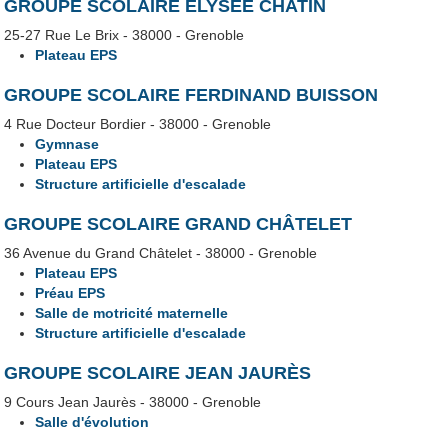
GROUPE SCOLAIRE ELYSÉE CHATIN
25-27 Rue Le Brix - 38000 - Grenoble
Plateau EPS
GROUPE SCOLAIRE FERDINAND BUISSON
4 Rue Docteur Bordier - 38000 - Grenoble
Gymnase
Plateau EPS
Structure artificielle d'escalade
GROUPE SCOLAIRE GRAND CHÂTELET
36 Avenue du Grand Châtelet - 38000 - Grenoble
Plateau EPS
Préau EPS
Salle de motricité maternelle
Structure artificielle d'escalade
GROUPE SCOLAIRE JEAN JAURÈS
9 Cours Jean Jaurès - 38000 - Grenoble
Salle d'évolution