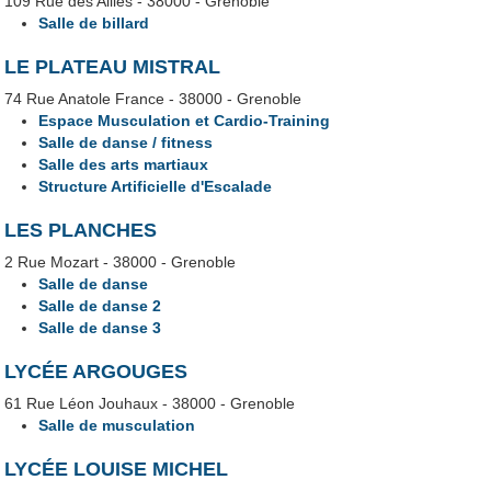
109 Rue des Alliés - 38000 - Grenoble
Salle de billard
LE PLATEAU MISTRAL
74 Rue Anatole France - 38000 - Grenoble
Espace Musculation et Cardio-Training
Salle de danse / fitness
Salle des arts martiaux
Structure Artificielle d'Escalade
LES PLANCHES
2 Rue Mozart - 38000 - Grenoble
Salle de danse
Salle de danse 2
Salle de danse 3
LYCÉE ARGOUGES
61 Rue Léon Jouhaux - 38000 - Grenoble
Salle de musculation
LYCÉE LOUISE MICHEL