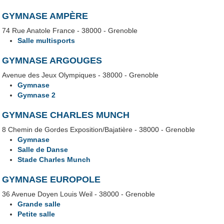
GYMNASE AMPÈRE
74 Rue Anatole France - 38000 - Grenoble
Salle multisports
GYMNASE ARGOUGES
Avenue des Jeux Olympiques - 38000 - Grenoble
Gymnase
Gymnase 2
GYMNASE CHARLES MUNCH
8 Chemin de Gordes Exposition/Bajatière - 38000 - Grenoble
Gymnase
Salle de Danse
Stade Charles Munch
GYMNASE EUROPOLE
36 Avenue Doyen Louis Weil - 38000 - Grenoble
Grande salle
Petite salle