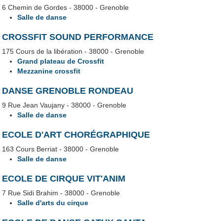
6 Chemin de Gordes - 38000 - Grenoble
Salle de danse
CROSSFIT SOUND PERFORMANCE
175 Cours de la libération - 38000 - Grenoble
Grand plateau de Crossfit
Mezzanine crossfit
DANSE GRENOBLE RONDEAU
9 Rue Jean Vaujany - 38000 - Grenoble
Salle de danse
ECOLE D'ART CHORÉGRAPHIQUE
163 Cours Berriat - 38000 - Grenoble
Salle de danse
ECOLE DE CIRQUE VIT'ANIM
7 Rue Sidi Brahim - 38000 - Grenoble
Salle d'arts du cirque