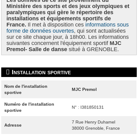
Ministère des sports et des jeux olympiques et
paralympiques qui gère le répertoire des
installations et équipements sportifs de
France.
Il met à disposition ces
informations sous
forme de données ouvertes
, qui sont actualisées
sur ce site chaque jour, à 18h00. Les informations
suivantes concernent l'équipement sportif
MJC
Premol- Salle de danse
situé à GRENOBLE.
Installation sportive
Nom de l'installation
MJC Premol
sportive
Numéro de l'installation
N° : I381850131
sportive
7 Rue Henry Duhamel
Adresse
38000
Grenoble, France