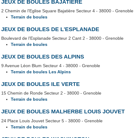
JEUX DE BOULES BAJATIÈRE
2 Chemin de l'Eglise Square Bajatière Secteur 4 - 38000 - Grenoble
Terrain de boules
JEUX DE BOULES DE L'ESPLANADE
Boulevard de l'Esplanade Secteur 2 Cant 2 - 38000 - Grenoble
Terrain de boules
JEUX DE BOULES DES ALPINS
9 Avenue Léon Blum Secteur 4 - 38000 - Grenoble
Terrain de boules Les Alpins
JEUX DE BOULES ILE VERTE
15 Chemin de Ronde Secteur 2 - 38000 - Grenoble
Terrain de boules
JEUX DE BOULES MALHERBE LOUIS JOUVET
24 Place Louis Jouvet Secteur 5 - 38000 - Grenoble
Terrain de boules