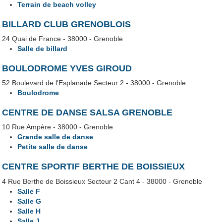
Terrain de beach volley
BILLARD CLUB GRENOBLOIS
24 Quai de France - 38000 - Grenoble
Salle de billard
BOULODROME YVES GIROUD
52 Boulevard de l'Esplanade Secteur 2 - 38000 - Grenoble
Boulodrome
CENTRE DE DANSE SALSA GRENOBLE
10 Rue Ampère - 38000 - Grenoble
Grande salle de danse
Petite salle de danse
CENTRE SPORTIF BERTHE DE BOISSIEUX
4 Rue Berthe de Boissieux Secteur 2 Cant 4 - 38000 - Grenoble
Salle F
Salle G
Salle H
Salle J