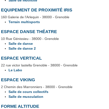
Salle de motricité
EQUIPEMENT DE PROXIMITÉ IRIS
160 Galerie de l'Arlequin - 38000 - Grenoble
Terrain multisports
ESPACE DANSE THÉATRE
10 Rue Génissieu - 38000 - Grenoble
Salle de danse
Salle de danse 2
ESPACE VERTICAL
22 rue victor lastella Grenoble - 38000 - Grenoble
Le Labo
ESPACE VIKING
2 Chemin des Marronniers - 38000 - Grenoble
Salle de cours collectifs
Salle de musculation
FORME ALTITUDE