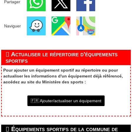
Partager
Naviguer
Actualiser le répertoire d'équipements
sportifs
Pour ajouter un équipement sportif au répertoire ou pour
actualiser les informations d'un équipement déjà référencé,
accédez au site du Ministère des sports :
🇫🇷 Ajouter/actualiser un équipement
Équipements sportifs de la commune de