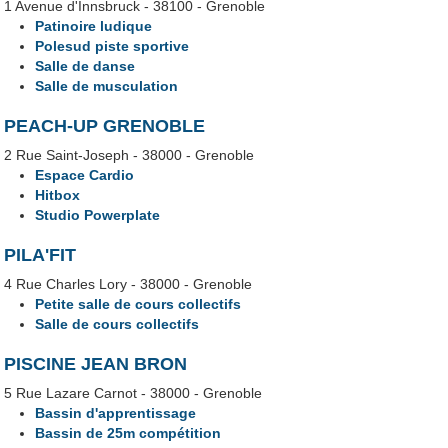
1 Avenue d'Innsbruck - 38100 - Grenoble
Patinoire ludique
Polesud piste sportive
Salle de danse
Salle de musculation
PEACH-UP GRENOBLE
2 Rue Saint-Joseph - 38000 - Grenoble
Espace Cardio
Hitbox
Studio Powerplate
PILA'FIT
4 Rue Charles Lory - 38000 - Grenoble
Petite salle de cours collectifs
Salle de cours collectifs
PISCINE JEAN BRON
5 Rue Lazare Carnot - 38000 - Grenoble
Bassin d'apprentissage
Bassin de 25m compétition