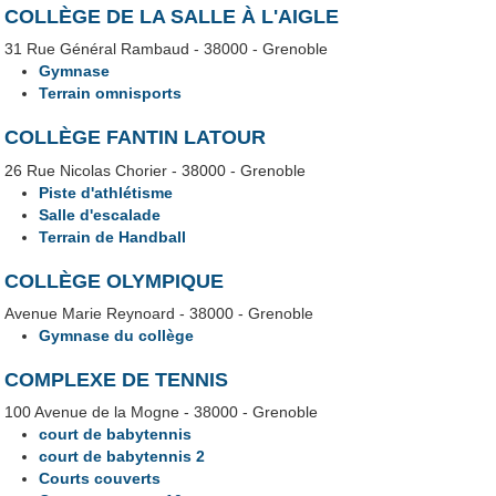
COLLÈGE DE LA SALLE À L'AIGLE
31 Rue Général Rambaud - 38000 - Grenoble
Gymnase
Terrain omnisports
COLLÈGE FANTIN LATOUR
26 Rue Nicolas Chorier - 38000 - Grenoble
Piste d'athlétisme
Salle d'escalade
Terrain de Handball
COLLÈGE OLYMPIQUE
Avenue Marie Reynoard - 38000 - Grenoble
Gymnase du collège
COMPLEXE DE TENNIS
100 Avenue de la Mogne - 38000 - Grenoble
court de babytennis
court de babytennis 2
Courts couverts