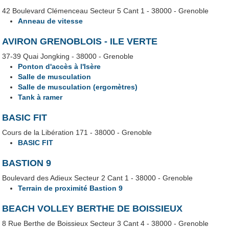
42 Boulevard Clémenceau Secteur 5 Cant 1 - 38000 - Grenoble
Anneau de vitesse
AVIRON GRENOBLOIS - ILE VERTE
37-39 Quai Jongking - 38000 - Grenoble
Ponton d'accès à l'Isère
Salle de musculation
Salle de musculation (ergomètres)
Tank à ramer
BASIC FIT
Cours de la Libération 171 - 38000 - Grenoble
BASIC FIT
BASTION 9
Boulevard des Adieux Secteur 2 Cant 1 - 38000 - Grenoble
Terrain de proximité Bastion 9
BEACH VOLLEY BERTHE DE BOISSIEUX
8 Rue Berthe de Boissieux Secteur 3 Cant 4 - 38000 - Grenoble