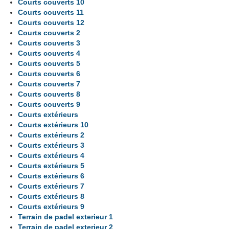
Courts couverts 10
Courts couverts 11
Courts couverts 12
Courts couverts 2
Courts couverts 3
Courts couverts 4
Courts couverts 5
Courts couverts 6
Courts couverts 7
Courts couverts 8
Courts couverts 9
Courts extérieurs
Courts extérieurs 10
Courts extérieurs 2
Courts extérieurs 3
Courts extérieurs 4
Courts extérieurs 5
Courts extérieurs 6
Courts extérieurs 7
Courts extérieurs 8
Courts extérieurs 9
Terrain de padel exterieur 1
Terrain de padel exterieur 2