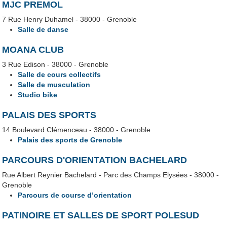
MJC PREMOL
7 Rue Henry Duhamel - 38000 - Grenoble
Salle de danse
MOANA CLUB
3 Rue Edison - 38000 - Grenoble
Salle de cours collectifs
Salle de musculation
Studio bike
PALAIS DES SPORTS
14 Boulevard Clémenceau - 38000 - Grenoble
Palais des sports de Grenoble
PARCOURS D'ORIENTATION BACHELARD
Rue Albert Reynier Bachelard - Parc des Champs Elysées - 38000 -
Grenoble
Parcours de course d’orientation
PATINOIRE ET SALLES DE SPORT POLESUD