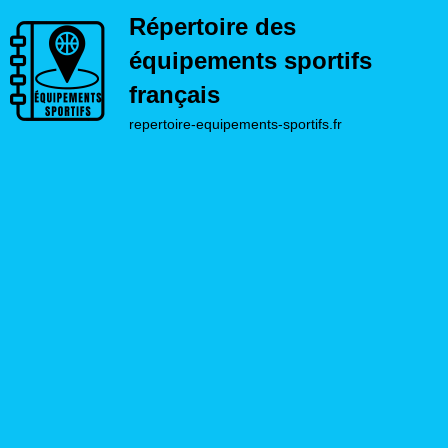
Répertoire des
équipements sportifs
français
repertoire-equipements-sportifs.fr