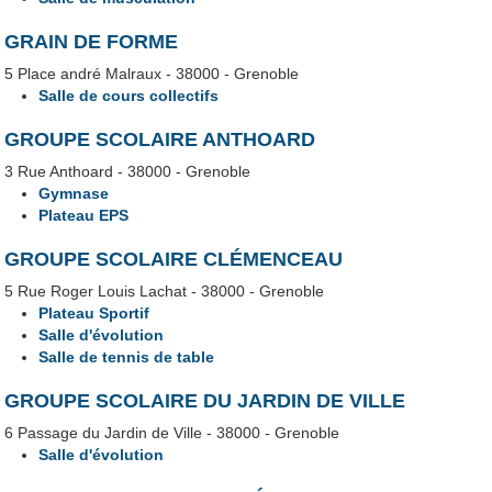
GRAIN DE FORME
5 Place andré Malraux - 38000 - Grenoble
Salle de cours collectifs
GROUPE SCOLAIRE ANTHOARD
3 Rue Anthoard - 38000 - Grenoble
Gymnase
Plateau EPS
GROUPE SCOLAIRE CLÉMENCEAU
5 Rue Roger Louis Lachat - 38000 - Grenoble
Plateau Sportif
Salle d'évolution
Salle de tennis de table
GROUPE SCOLAIRE DU JARDIN DE VILLE
6 Passage du Jardin de Ville - 38000 - Grenoble
Salle d'évolution