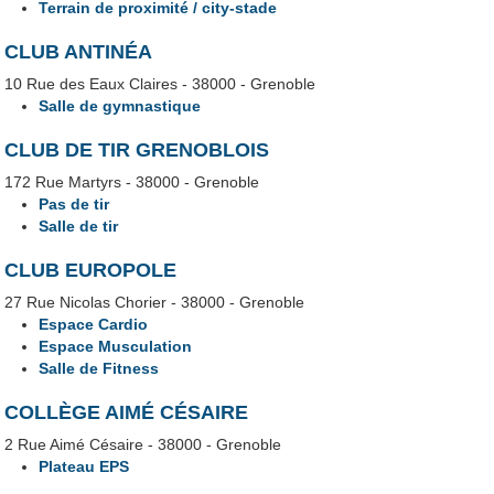
Terrain de proximité / city-stade
CLUB ANTINÉA
10 Rue des Eaux Claires - 38000 - Grenoble
Salle de gymnastique
CLUB DE TIR GRENOBLOIS
172 Rue Martyrs - 38000 - Grenoble
Pas de tir
Salle de tir
CLUB EUROPOLE
27 Rue Nicolas Chorier - 38000 - Grenoble
Espace Cardio
Espace Musculation
Salle de Fitness
COLLÈGE AIMÉ CÉSAIRE
2 Rue Aimé Césaire - 38000 - Grenoble
Plateau EPS