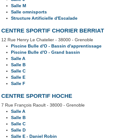
Salle M
Salle omnisports
Structure Artificielle d'Escalade
CENTRE SPORTIF CHORIER BERRIAT
12 Rue Henry Le Chatelier - 38000 - Grenoble
Piscine Bulle d'O - Bassin d'apprentissage
Piscine Bulle d'O - Grand bassin
Salle A
Salle B
Salle C
Salle E
Salle F
CENTRE SPORTIF HOCHE
7 Rue François Raoult - 38000 - Grenoble
Salle A
Salle B
Salle C
Salle D
Salle E - Daniel Robin