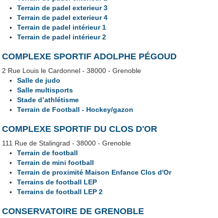
Terrain de padel exterieur 3
Terrain de padel exterieur 4
Terrain de padel intérieur 1
Terrain de padel intérieur 2
COMPLEXE SPORTIF ADOLPHE PÉGOUD
2 Rue Louis le Cardonnel - 38000 - Grenoble
Salle de judo
Salle multisports
Stade d’athlétisme
Terrain de Football - Hockey/gazon
COMPLEXE SPORTIF DU CLOS D'OR
111 Rue de Stalingrad - 38000 - Grenoble
Terrain de football
Terrain de mini football
Terrain de proximité Maison Enfance Clos d'Or
Terrains de football LEP
Terrains de football LEP 2
CONSERVATOIRE DE GRENOBLE