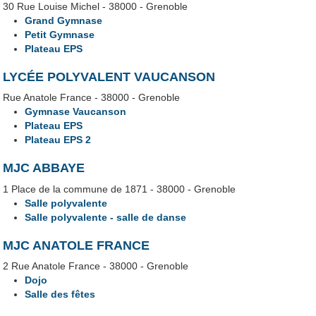
30 Rue Louise Michel - 38000 - Grenoble
Grand Gymnase
Petit Gymnase
Plateau EPS
LYCÉE POLYVALENT VAUCANSON
Rue Anatole France - 38000 - Grenoble
Gymnase Vaucanson
Plateau EPS
Plateau EPS 2
MJC ABBAYE
1 Place de la commune de 1871 - 38000 - Grenoble
Salle polyvalente
Salle polyvalente - salle de danse
MJC ANATOLE FRANCE
2 Rue Anatole France - 38000 - Grenoble
Dojo
Salle des fêtes