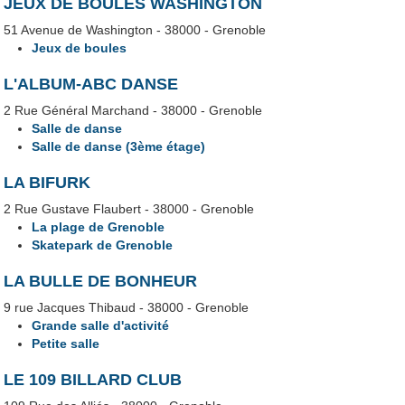
JEUX DE BOULES WASHINGTON
51 Avenue de Washington - 38000 - Grenoble
Jeux de boules
L'ALBUM-ABC DANSE
2 Rue Général Marchand - 38000 - Grenoble
Salle de danse
Salle de danse (3ème étage)
LA BIFURK
2 Rue Gustave Flaubert - 38000 - Grenoble
La plage de Grenoble
Skatepark de Grenoble
LA BULLE DE BONHEUR
9 rue Jacques Thibaud - 38000 - Grenoble
Grande salle d'activité
Petite salle
LE 109 BILLARD CLUB