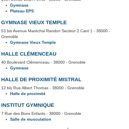
Gymnase
Plateau EPS
GYMNASE VIEUX TEMPLE
53 bis Avenue Maréchal Randon Secteur 2 Cant 1 - 38000 -
Grenoble
Gymnase Vieux Temple
HALLE CLÉMENCEAU
40 Boulevard Clémenceau - 38000 - Grenoble
Gymnase
HALLE DE PROXIMITÉ MISTRAL
12 bis Rue Albert Thomas - 38000 - Grenoble
Halle de proximité
INSTITUT GYMNIQUE
7 Rue des Bons Enfants - 38000 - Grenoble
Salle de musculation