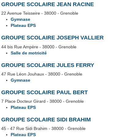
GROUPE SCOLAIRE JEAN RACINE
22 Avenue Teisseire - 38000 - Grenoble
Gymnase
Plateau EPS
GROUPE SCOLAIRE JOSEPH VALLIER
44 bis Rue Ampère - 38000 - Grenoble
Salle de motricité
GROUPE SCOLAIRE JULES FERRY
47 Rue Léon Jouhaux - 38000 - Grenoble
Gymnase
GROUPE SCOLAIRE PAUL BERT
7 Place Docteur Girard - 38000 - Grenoble
Plateau EPS
GROUPE SCOLAIRE SIDI BRAHIM
45 - 47 Rue Sidi Brahim - 38000 - Grenoble
Plateau EPS