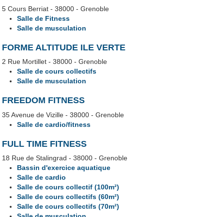
5 Cours Berriat - 38000 - Grenoble
Salle de Fitness
Salle de musculation
FORME ALTITUDE ILE VERTE
2 Rue Mortillet - 38000 - Grenoble
Salle de cours collectifs
Salle de musculation
FREEDOM FITNESS
35 Avenue de Vizille - 38000 - Grenoble
Salle de cardio/fitness
FULL TIME FITNESS
18 Rue de Stalingrad - 38000 - Grenoble
Bassin d'exercice aquatique
Salle de cardio
Salle de cours collectif (100m²)
Salle de cours collectifs (60m²)
Salle de cours collectifs (70m²)
Salle de musculation