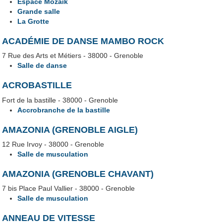
Espace Mozaik
Grande salle
La Grotte
ACADÉMIE DE DANSE MAMBO ROCK
7 Rue des Arts et Métiers - 38000 - Grenoble
Salle de danse
ACROBASTILLE
Fort de la bastille - 38000 - Grenoble
Accrobranche de la bastille
AMAZONIA (GRENOBLE AIGLE)
12 Rue Irvoy - 38000 - Grenoble
Salle de musculation
AMAZONIA (GRENOBLE CHAVANT)
7 bis Place Paul Vallier - 38000 - Grenoble
Salle de musculation
ANNEAU DE VITESSE