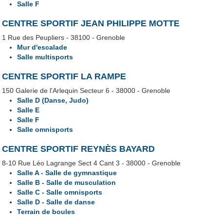
Salle F
CENTRE SPORTIF JEAN PHILIPPE MOTTE
1 Rue des Peupliers - 38100 - Grenoble
Mur d'escalade
Salle multisports
CENTRE SPORTIF LA RAMPE
150 Galerie de l'Arlequin Secteur 6 - 38000 - Grenoble
Salle D (Danse, Judo)
Salle E
Salle F
Salle omnisports
CENTRE SPORTIF REYNÈS BAYARD
8-10 Rue Léo Lagrange Sect 4 Cant 3 - 38000 - Grenoble
Salle A - Salle de gymnastique
Salle B - Salle de musculation
Salle C - Salle omnisports
Salle D - Salle de danse
Terrain de boules