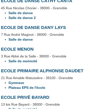
ECOLE DE DANSE CATHY CANTA
45 Rue Nicolas Chorier - 38000 - Grenoble
Salle de danse
Salle de danse 2
ECOLE DE DANSE DANY LAYS
7 Rue André Maginot - 38000 - Grenoble
Salle de danse
ECOLE MENON
3 Rue Abbé de la Salle - 38000 - Grenoble
Salle de motricité
ECOLE PRIMAIRE ALPHONSE DAUDET
21 Rue Amable Matussière - 38100 - Grenoble
Gymnase
Plateau EPS de l'école
ECOLE PRIVÉ BAYARD
13 bis Rue Bayard - 38000 - Grenoble