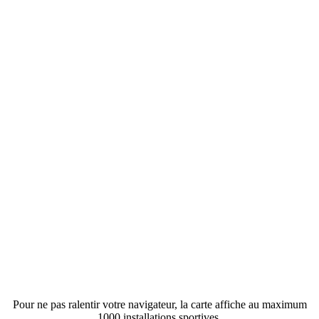
Pour ne pas ralentir votre navigateur, la carte affiche au maximum
1000 installations sportives.