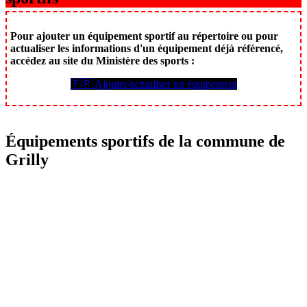
Pour ajouter un équipement sportif au répertoire ou pour
actualiser les informations d'un équipement déjà référencé,
accédez au site du Ministère des sports :
🇫🇷 Ajouter/actualiser un équipement
Équipements sportifs de la commune de
Grilly