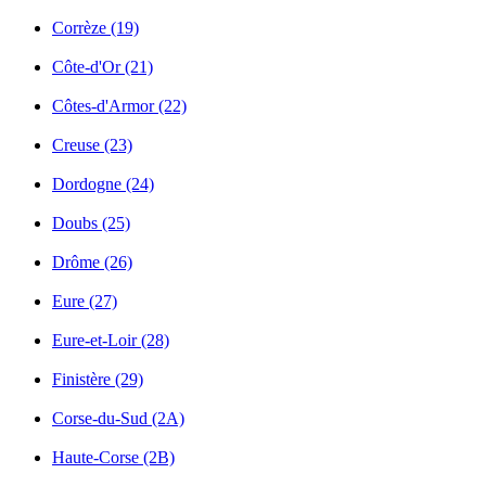
Corrèze (19)
Côte-d'Or (21)
Côtes-d'Armor (22)
Creuse (23)
Dordogne (24)
Doubs (25)
Drôme (26)
Eure (27)
Eure-et-Loir (28)
Finistère (29)
Corse-du-Sud (2A)
Haute-Corse (2B)