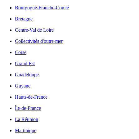
Bourgogne-Franche-Comté
Bretagne
Centre-Val de Loire
Collectivités d'outre-mer
Corse
Grand Est
Guadeloupe
Guyane
Hauts-de-France
Île-de-France
La Réunion
Martinique