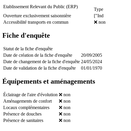
Etablissement Relevant du Public (ERP)
Type
Ouverture exclusivement saisonnière
["Ind
Accessibilité transports en commun
❌ non
Fiche d'enquête
Statut de la fiche d'enquête
Date de création de la fiche d'enquête
20/09/2005
Date de changement de la fiche d'enquête
24/05/2024
Date de validation de la fiche d'enquête
01/01/1970
Équipements et aménagements
Éclairage de l'aire d'évolution
❌ non
Aménagements de confort
❌ non
Locaux complémentaires
❌ non
Présence de douches
❌ non
Présence de sanitaires
❌ non