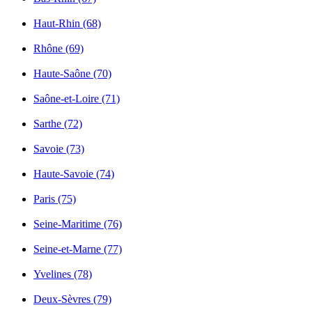
Haut-Rhin (68)
Rhône (69)
Haute-Saône (70)
Saône-et-Loire (71)
Sarthe (72)
Savoie (73)
Haute-Savoie (74)
Paris (75)
Seine-Maritime (76)
Seine-et-Marne (77)
Yvelines (78)
Deux-Sèvres (79)