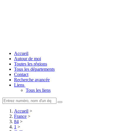
Accueil
Autour de moi
Toutes les régions
Tous les départements
Contact
Recherche avancée
Liens
Tous les liens
Accueil
>
France
>
84
>
1
>