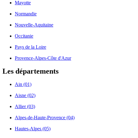
Mayotte
Normandie
Nouvelle-Aquitaine
Occitanie
Pays de la Loire
Provence-Alpes-Côte d'Azur
Les départements
Ain (01)
Aisne (02)
Allier (03)
Alpes-de-Haute-Provence (04)
Hautes-Alpes (05)