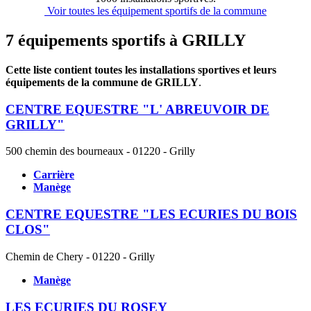
Voir toutes les équipement sportifs de la commune
7 équipements sportifs à GRILLY
Cette liste contient toutes les installations sportives et leurs
équipements de la commune de GRILLY
.
CENTRE EQUESTRE "L' ABREUVOIR DE
GRILLY"
500 chemin des bourneaux - 01220 - Grilly
Carrière
Manège
CENTRE EQUESTRE "LES ECURIES DU BOIS
CLOS"
Chemin de Chery - 01220 - Grilly
Manège
LES ECURIES DU ROSEY