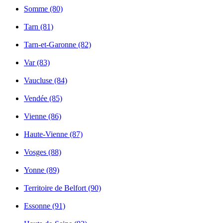
Somme (80)
Tarn (81)
Tarn-et-Garonne (82)
Var (83)
Vaucluse (84)
Vendée (85)
Vienne (86)
Haute-Vienne (87)
Vosges (88)
Yonne (89)
Territoire de Belfort (90)
Essonne (91)