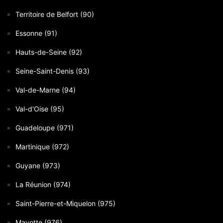
Territoire de Belfort (90)
Essonne (91)
Hauts-de-Seine (92)
Seine-Saint-Denis (93)
Val-de-Marne (94)
Val-d'Oise (95)
Guadeloupe (971)
Martinique (972)
Guyane (973)
La Réunion (974)
Saint-Pierre-et-Miquelon (975)
Mayotte (976)