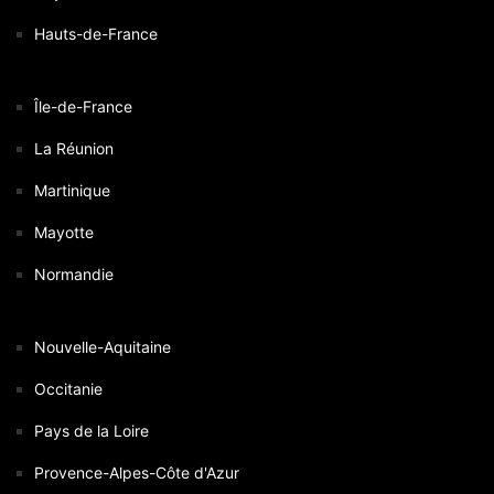
Hauts-de-France
Île-de-France
La Réunion
Martinique
Mayotte
Normandie
Nouvelle-Aquitaine
Occitanie
Pays de la Loire
Provence-Alpes-Côte d'Azur