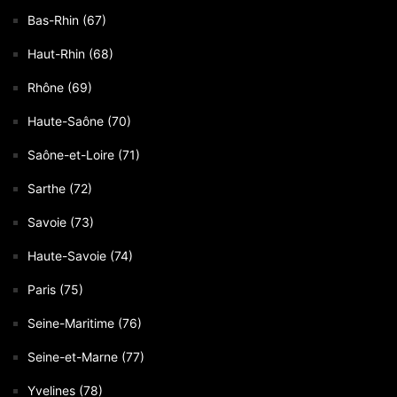
Bas-Rhin (67)
Haut-Rhin (68)
Rhône (69)
Haute-Saône (70)
Saône-et-Loire (71)
Sarthe (72)
Savoie (73)
Haute-Savoie (74)
Paris (75)
Seine-Maritime (76)
Seine-et-Marne (77)
Yvelines (78)