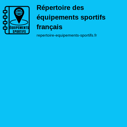
Répertoire des
équipements sportifs
français
repertoire-equipements-sportifs.fr