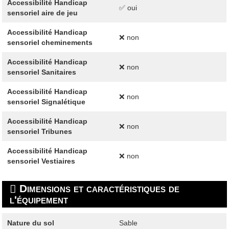
Accessibilité Handicap
✅ oui
sensoriel aire de jeu
Accessibilité Handicap
❌ non
sensoriel cheminements
Accessibilité Handicap
❌ non
sensoriel Sanitaires
Accessibilité Handicap
❌ non
sensoriel Signalétique
Accessibilité Handicap
❌ non
sensoriel Tribunes
Accessibilité Handicap
❌ non
sensoriel Vestiaires
Dimensions et caractéristiques de
l'équipement
Nature du sol
Sable