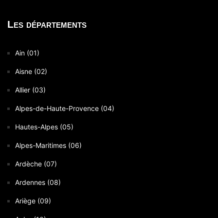
Les départements
Ain (01)
Aisne (02)
Allier (03)
Alpes-de-Haute-Provence (04)
Hautes-Alpes (05)
Alpes-Maritimes (06)
Ardèche (07)
Ardennes (08)
Ariège (09)