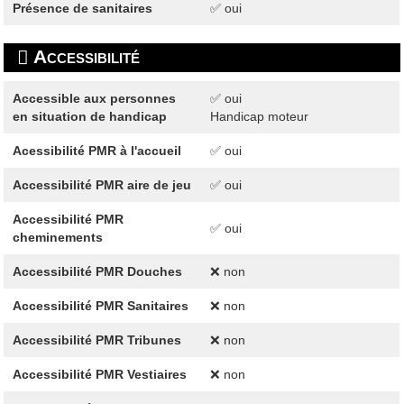
Présence de sanitaires
✅ oui
Accessibilité
Accessible aux personnes
✅ oui
en situation de handicap
Handicap moteur
Acessibilité PMR à l'accueil
✅ oui
Accessibilité PMR aire de jeu
✅ oui
Accessibilité PMR
✅ oui
cheminements
Accessibilité PMR Douches
❌ non
Accessibilité PMR Sanitaires
❌ non
Accessibilité PMR Tribunes
❌ non
Accessibilité PMR Vestiaires
❌ non