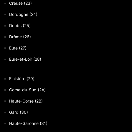
Creuse (23)
Dordogne (24)
Doubs (25)
Drôme (26)
Eure (27)
Eure-et-Loir (28)
Finistère (29)
Corse-du-Sud (2A)
Haute-Corse (2B)
Gard (30)
Haute-Garonne (31)