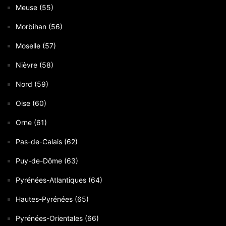
Meuse (55)
Morbihan (56)
Moselle (57)
Nièvre (58)
Nord (59)
Oise (60)
Orne (61)
Pas-de-Calais (62)
Puy-de-Dôme (63)
Pyrénées-Atlantiques (64)
Hautes-Pyrénées (65)
Pyrénées-Orientales (66)