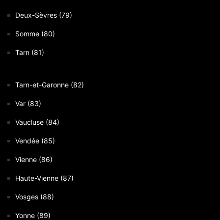
Deux-Sèvres (79)
Somme (80)
Tarn (81)
Tarn-et-Garonne (82)
Var (83)
Vaucluse (84)
Vendée (85)
Vienne (86)
Haute-Vienne (87)
Vosges (88)
Yonne (89)