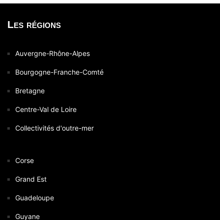
Les régions
Auvergne-Rhône-Alpes
Bourgogne-Franche-Comté
Bretagne
Centre-Val de Loire
Collectivités d'outre-mer
Corse
Grand Est
Guadeloupe
Guyane