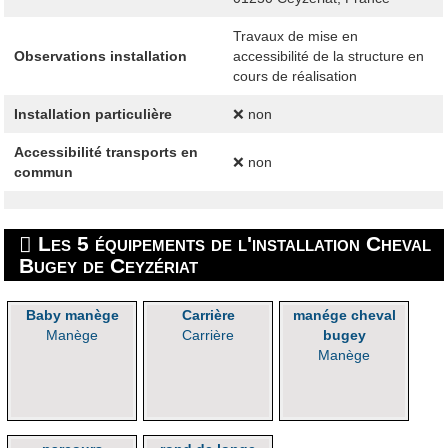
Travaux de mise en
Observations installation
accessibilité de la structure en
cours de réalisation
Installation particulière
❌ non
Accessibilité transports en
❌ non
commun
Les 5 équipements de l'installation Cheval
Bugey de Ceyzériat
Baby manège
Carrière
manége cheval
Manège
Carrière
bugey
Manège