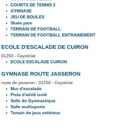
COURTS DE TENNIS 2
GYMNASE
JEU DE BOULES
Skate parc
TERRAIN DE FOOTBALL
TERRAIN DE FOOTBALL ENTRAINEMENT
ECOLE D'ESCALADE DE CUIRON
01250 - Ceyzériat
ECOLE ESCALADE CUIRON
GYMNASE ROUTE JASSERON
route de jasseron - 01250 - Ceyzériat
Mur d'escalade
Piste d'athlé isolé
Salle de Gymnastique
Salle multisports
Terrain de jeux extérieur