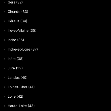
Gers (32)
Gironde (33)
Hérault (34)
Ille-et-Vilaine (35)
Indre (36)
Indre-et-Loire (37)
Isère (38)
Jura (39)
Landes (40)
Loir-et-Cher (41)
Loire (42)
Haute-Loire (43)