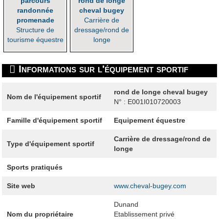
parcours
rond de longe
randonnée
cheval bugey
promenade
Carrière de
Structure de
dressage/rond de
tourisme équestre
longe
Informations sur l'équipement sportif
rond de longe cheval bugey
Nom de l'équipement sportif
N° : E001I010720003
Famille d'équipement sportif
Equipement équestre
Carrière de dressage/rond de
Type d'équipement sportif
longe
Sports pratiqués
Site web
www.cheval-bugey.com
Dunand
Nom du propriétaire
Etablissement privé