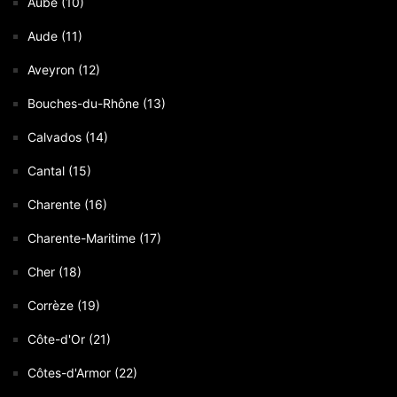
Aube (10)
Aude (11)
Aveyron (12)
Bouches-du-Rhône (13)
Calvados (14)
Cantal (15)
Charente (16)
Charente-Maritime (17)
Cher (18)
Corrèze (19)
Côte-d'Or (21)
Côtes-d'Armor (22)