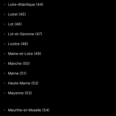
Loire-Atlantique (44)
Loiret (45)
Lot (46)
Lot-et-Garonne (47)
Lozère (48)
Maine-et-Loire (49)
Manche (50)
Marne (51)
Haute-Marne (52)
Mayenne (53)
Meurthe-et-Moselle (54)