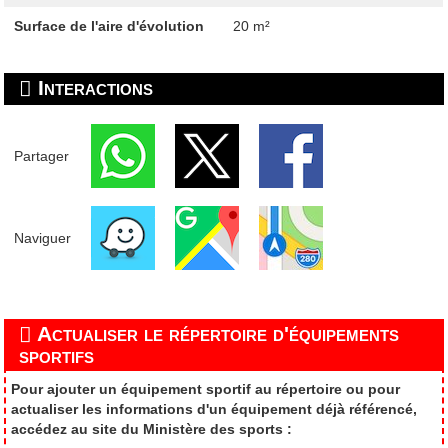
Surface de l'aire d'évolution
20 m²
Interactions
Partager
Naviguer
Actualiser le répertoire d'équipements
sportifs
Pour ajouter un équipement sportif au répertoire ou pour
actualiser les informations d'un équipement déjà référencé,
accédez au site du Ministère des sports :