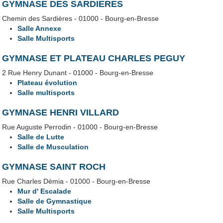
GYMNASE DES SARDIERES
Chemin des Sardières - 01000 - Bourg-en-Bresse
Salle Annexe
Salle Multisports
GYMNASE ET PLATEAU CHARLES PEGUY
2 Rue Henry Dunant - 01000 - Bourg-en-Bresse
Plateau évolution
Salle multisports
GYMNASE HENRI VILLARD
Rue Auguste Perrodin - 01000 - Bourg-en-Bresse
Salle de Lutte
Salle de Musculation
GYMNASE SAINT ROCH
Rue Charles Démia - 01000 - Bourg-en-Bresse
Mur d' Escalade
Salle de Gymnastique
Salle Multisports