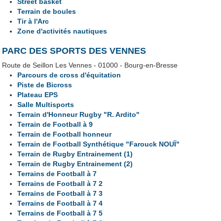
Street basket
Terrain de boules
Tir à l'Arc
Zone d'activités nautiques
PARC DES SPORTS DES VENNES
Route de Seillon Les Vennes - 01000 - Bourg-en-Bresse
Parcours de cross d'équitation
Piste de Bicross
Plateau EPS
Salle Multisports
Terrain d'Honneur Rugby "R. Ardito"
Terrain de Football à 9
Terrain de Football honneur
Terrain de Football Synthétique "Farouck NOUÏ"
Terrain de Rugby Entrainement (1)
Terrain de Rugby Entrainement (2)
Terrains de Football à 7
Terrains de Football à 7 2
Terrains de Football à 7 3
Terrains de Football à 7 4
Terrains de Football à 7 5