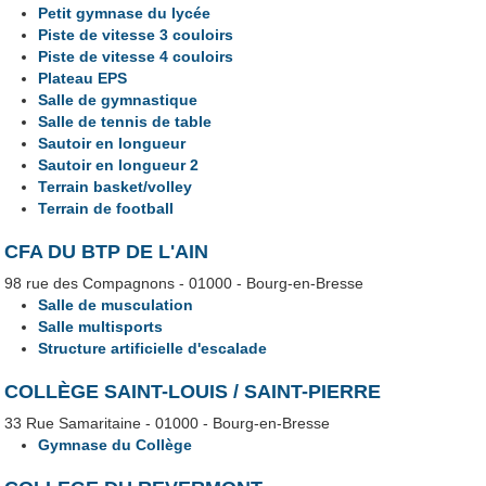
Petit gymnase du lycée
Piste de vitesse 3 couloirs
Piste de vitesse 4 couloirs
Plateau EPS
Salle de gymnastique
Salle de tennis de table
Sautoir en longueur
Sautoir en longueur 2
Terrain basket/volley
Terrain de football
CFA DU BTP DE L'AIN
98 rue des Compagnons - 01000 - Bourg-en-Bresse
Salle de musculation
Salle multisports
Structure artificielle d'escalade
COLLÈGE SAINT-LOUIS / SAINT-PIERRE
33 Rue Samaritaine - 01000 - Bourg-en-Bresse
Gymnase du Collège