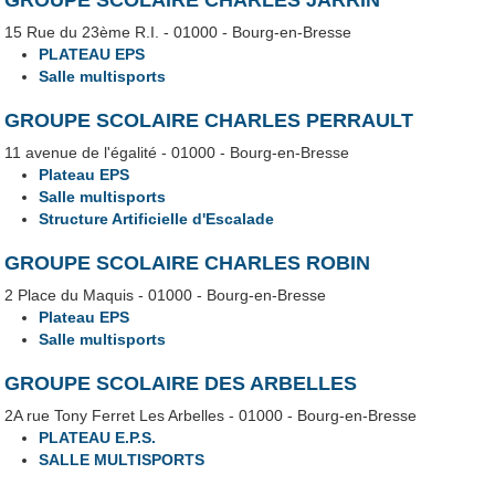
15 Rue du 23ème R.I. - 01000 - Bourg-en-Bresse
PLATEAU EPS
Salle multisports
GROUPE SCOLAIRE CHARLES PERRAULT
11 avenue de l'égalité - 01000 - Bourg-en-Bresse
Plateau EPS
Salle multisports
Structure Artificielle d'Escalade
GROUPE SCOLAIRE CHARLES ROBIN
2 Place du Maquis - 01000 - Bourg-en-Bresse
Plateau EPS
Salle multisports
GROUPE SCOLAIRE DES ARBELLES
2A rue Tony Ferret Les Arbelles - 01000 - Bourg-en-Bresse
PLATEAU E.P.S.
SALLE MULTISPORTS