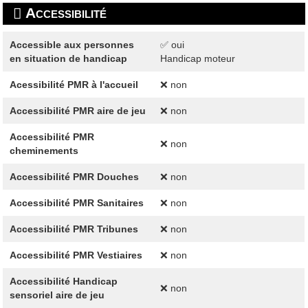
Accessibilité
Accessible aux personnes
✅ oui
en situation de handicap
Handicap moteur
Acessibilité PMR à l'accueil
❌ non
Accessibilité PMR aire de jeu
❌ non
Accessibilité PMR
❌ non
cheminements
Accessibilité PMR Douches
❌ non
Accessibilité PMR Sanitaires
❌ non
Accessibilité PMR Tribunes
❌ non
Accessibilité PMR Vestiaires
❌ non
Accessibilité Handicap
❌ non
sensoriel aire de jeu