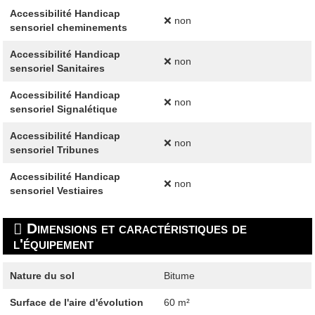
Accessibilité Handicap
❌ non
sensoriel cheminements
Accessibilité Handicap
❌ non
sensoriel Sanitaires
Accessibilité Handicap
❌ non
sensoriel Signalétique
Accessibilité Handicap
❌ non
sensoriel Tribunes
Accessibilité Handicap
❌ non
sensoriel Vestiaires
Dimensions et caractéristiques de
l'équipement
Nature du sol
Bitume
Surface de l'aire d'évolution
60 m²