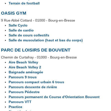
Terrain de football
OASIS GYM
9 Rue Abbé Cottard - 01000 - Bourg-en-Bresse
Salle Cyclo
Salle de cardio
Salle de cours collectifs
Salle de musculation (haut et bas du corps)
PARC DE LOISIRS DE BOUVENT
Chemin de Curtafray - 01000 - Bourg-en-Bresse
Aire Beach Volley
Aire Beach Volley 2
Baignade aménagée
Parcours 9 trous
Parcours compact urbain 6 trous
Parcours descente de rivière
Parcours Pédestre
Parcours permanent de Course d'Orientation Bouvent
Parcours VTT
Practice