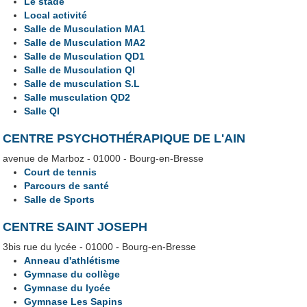
Le stade
Local activité
Salle de Musculation MA1
Salle de Musculation MA2
Salle de Musculation QD1
Salle de Musculation QI
Salle de musculation S.L
Salle musculation QD2
Salle QI
CENTRE PSYCHOTHÉRAPIQUE DE L'AIN
avenue de Marboz - 01000 - Bourg-en-Bresse
Court de tennis
Parcours de santé
Salle de Sports
CENTRE SAINT JOSEPH
3bis rue du lycée - 01000 - Bourg-en-Bresse
Anneau d'athlétisme
Gymnase du collège
Gymnase du lycée
Gymnase Les Sapins