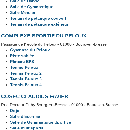
Salle de Danse
Salle de Gymnastique
Salle Mercier
Terrain de pétanque couvert
Terrain de pétanque extérieur
COMPLEXE SPORTIF DU PELOUX
Passage de l' école du Peloux - 01000 - Bourg-en-Bresse
Gymnase du Peloux
Piste sablée
Plateau EPS
Tennis Peloux
Tennis Peloux 2
Tennis Peloux 3
Tennis Peloux 4
COSEC CLAUDIUS FAVIER
Rue Docteur Duby Bourg-en-Bresse - 01000 - Bourg-en-Bresse
Dojo
Salle d'Escrime
Salle de Gymnastique Sportive
Salle multisports