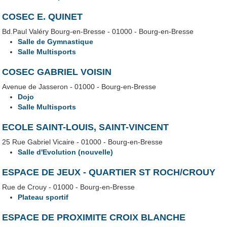
COSEC E. QUINET
Bd.Paul Valéry Bourg-en-Bresse - 01000 - Bourg-en-Bresse
Salle de Gymnastique
Salle Multisports
COSEC GABRIEL VOISIN
Avenue de Jasseron - 01000 - Bourg-en-Bresse
Dojo
Salle Multisports
ECOLE SAINT-LOUIS, SAINT-VINCENT
25 Rue Gabriel Vicaire - 01000 - Bourg-en-Bresse
Salle d'Evolution (nouvelle)
ESPACE DE JEUX - QUARTIER ST ROCH/CROUY
Rue de Crouy - 01000 - Bourg-en-Bresse
Plateau sportif
ESPACE DE PROXIMITE CROIX BLANCHE