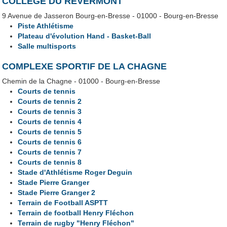
COLLEGE DU REVERMONT
9 Avenue de Jasseron Bourg-en-Bresse - 01000 - Bourg-en-Bresse
Piste Athlétisme
Plateau d'évolution Hand - Basket-Ball
Salle multisports
COMPLEXE SPORTIF DE LA CHAGNE
Chemin de la Chagne - 01000 - Bourg-en-Bresse
Courts de tennis
Courts de tennis 2
Courts de tennis 3
Courts de tennis 4
Courts de tennis 5
Courts de tennis 6
Courts de tennis 7
Courts de tennis 8
Stade d'Athlétisme Roger Deguin
Stade Pierre Granger
Stade Pierre Granger 2
Terrain de Football ASPTT
Terrain de football Henry Fléchon
Terrain de rugby "Henry Fléchon"