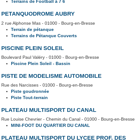
Terrains de Football à 7 6
PETANQUODROME AUBRY
2 rue Alphonse Mas - 01000 - Bourg-en-Bresse
Terrain de pétanque
Terrains de Pétanque Couverts
PISCINE PLEIN SOLEIL
Boulevard Paul Valéry - 01000 - Bourg-en-Bresse
Piscine Plein Soleil - Bassin
PISTE DE MODELISME AUTOMOBILE
Rue des Narcisses - 01000 - Bourg-en-Bresse
Piste goudronnée
Piste Tout-terrain
PLATEAU MULTISPORT DU CANAL
Rue Louise Chevrier - Chemin du Canal - 01000 - Bourg-en-Bresse
MINI-FOOT DU QUARTIER DU CANAL
PLATEAU MULTISPORT DU LYCEE PROF. DES