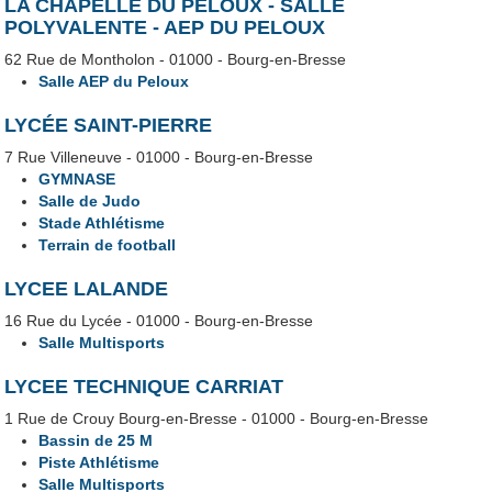
LA CHAPELLE DU PELOUX - SALLE
POLYVALENTE - AEP DU PELOUX
62 Rue de Montholon - 01000 - Bourg-en-Bresse
Salle AEP du Peloux
LYCÉE SAINT-PIERRE
7 Rue Villeneuve - 01000 - Bourg-en-Bresse
GYMNASE
Salle de Judo
Stade Athlétisme
Terrain de football
LYCEE LALANDE
16 Rue du Lycée - 01000 - Bourg-en-Bresse
Salle Multisports
LYCEE TECHNIQUE CARRIAT
1 Rue de Crouy Bourg-en-Bresse - 01000 - Bourg-en-Bresse
Bassin de 25 M
Piste Athlétisme
Salle Multisports