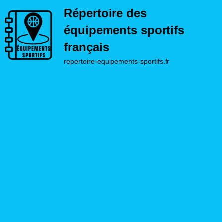
Répertoire des
équipements sportifs
français
repertoire-equipements-sportifs.fr