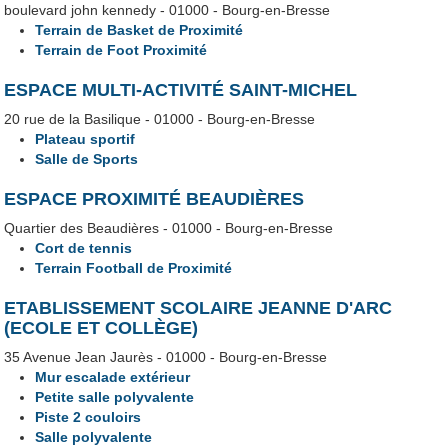
boulevard john kennedy - 01000 - Bourg-en-Bresse
Terrain de Basket de Proximité
Terrain de Foot Proximité
ESPACE MULTI-ACTIVITÉ SAINT-MICHEL
20 rue de la Basilique - 01000 - Bourg-en-Bresse
Plateau sportif
Salle de Sports
ESPACE PROXIMITÉ BEAUDIÈRES
Quartier des Beaudières - 01000 - Bourg-en-Bresse
Cort de tennis
Terrain Football de Proximité
ETABLISSEMENT SCOLAIRE JEANNE D'ARC
(ECOLE ET COLLÈGE)
35 Avenue Jean Jaurès - 01000 - Bourg-en-Bresse
Mur escalade extérieur
Petite salle polyvalente
Piste 2 couloirs
Salle polyvalente