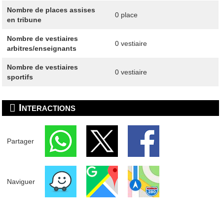
Nombre de places assises
0 place
en tribune
Nombre de vestiaires
0 vestiaire
arbitres/enseignants
Nombre de vestiaires
0 vestiaire
sportifs
Interactions
Partager
Naviguer