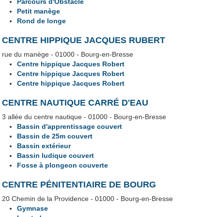
Parcours d'Obstacle
Petit manège
Rond de longe
CENTRE HIPPIQUE JACQUES RUBERT
rue du manège - 01000 - Bourg-en-Bresse
Centre hippique Jacques Robert
Centre hippique Jacques Robert
Centre hippique Jacques Robert
CENTRE NAUTIQUE CARRÉ D'EAU
3 allée du centre nautique - 01000 - Bourg-en-Bresse
Bassin d'apprentissage couvert
Bassin de 25m couvert
Bassin extérieur
Bassin ludique couvert
Fosse à plongeon couverte
CENTRE PÉNITENTIAIRE DE BOURG
20 Chemin de la Providence - 01000 - Bourg-en-Bresse
Gymnase