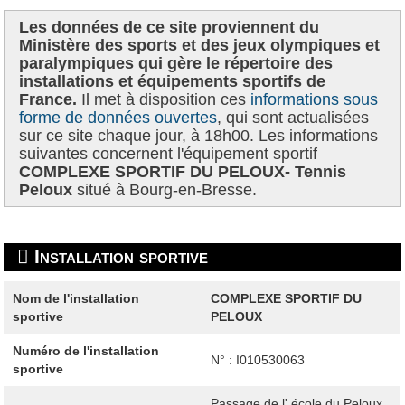
Les données de ce site proviennent du
Ministère des sports et des jeux olympiques et
paralympiques qui gère le répertoire des
installations et équipements sportifs de
France.
Il met à disposition ces
informations sous
forme de données ouvertes
, qui sont actualisées
sur ce site chaque jour, à 18h00. Les informations
suivantes concernent l'équipement sportif
COMPLEXE SPORTIF DU PELOUX- Tennis
Peloux
situé à Bourg-en-Bresse.
Installation sportive
Nom de l'installation
COMPLEXE SPORTIF DU
sportive
PELOUX
Numéro de l'installation
N° : I010530063
sportive
Passage de l' école du Peloux