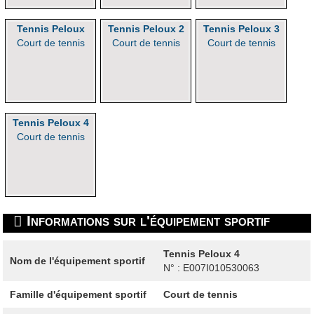
Tennis Peloux
Tennis Peloux 2
Tennis Peloux 3
Court de tennis
Court de tennis
Court de tennis
Tennis Peloux 4
Court de tennis
Informations sur l'équipement sportif
Tennis Peloux 4
Nom de l'équipement sportif
N° : E007I010530063
Famille d'équipement sportif
Court de tennis