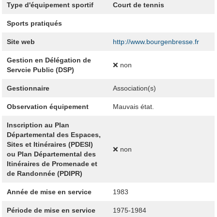
Type d'équipement sportif
Court de tennis
Sports pratiqués
Site web
http://www.bourgenbresse.fr
Gestion en Délégation de
❌ non
Servcie Public (DSP)
Gestionnaire
Association(s)
Observation équipement
Mauvais état.
Inscription au Plan
Départemental des Espaces,
Sites et Itinéraires (PDESI)
❌ non
ou Plan Départemental des
Itinéraires de Promenade et
de Randonnée (PDIPR)
Année de mise en service
1983
Période de mise en service
1975-1984