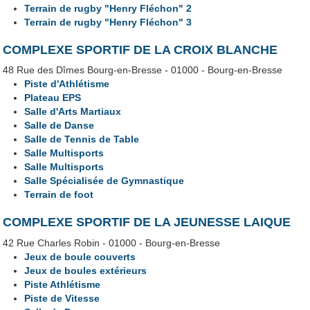
Terrain de rugby "Henry Fléchon" 2
Terrain de rugby "Henry Fléchon" 3
COMPLEXE SPORTIF DE LA CROIX BLANCHE
48 Rue des Dîmes Bourg-en-Bresse - 01000 - Bourg-en-Bresse
Piste d'Athlétisme
Plateau EPS
Salle d'Arts Martiaux
Salle de Danse
Salle de Tennis de Table
Salle Multisports
Salle Multisports
Salle Spécialisée de Gymnastique
Terrain de foot
COMPLEXE SPORTIF DE LA JEUNESSE LAIQUE
42 Rue Charles Robin - 01000 - Bourg-en-Bresse
Jeux de boule couverts
Jeux de boules extérieurs
Piste Athlétisme
Piste de Vitesse