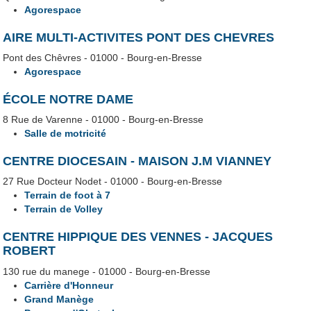
Agorespace
AIRE MULTI-ACTIVITES PONT DES CHEVRES
Pont des Chêvres - 01000 - Bourg-en-Bresse
Agorespace
ÉCOLE NOTRE DAME
8 Rue de Varenne - 01000 - Bourg-en-Bresse
Salle de motricité
CENTRE DIOCESAIN - MAISON J.M VIANNEY
27 Rue Docteur Nodet - 01000 - Bourg-en-Bresse
Terrain de foot à 7
Terrain de Volley
CENTRE HIPPIQUE DES VENNES - JACQUES
ROBERT
130 rue du manege - 01000 - Bourg-en-Bresse
Carrière d'Honneur
Grand Manège