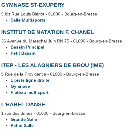
GYMNASE ST-EXUPERY
9 bis Rue Louis Blériot - 01000 - Bourg-en-Bresse
Salle Multisports
INSTITUT DE NATATION F. CHANEL
36 Avenue du Maréchal Juin RN 75 - 01000 - Bourg-en-Bresse
Bassin Principal
Petit Bassin
ITEP - LES ALAGNIERS DE BROU (IME)
5 Rue de la Providence - 01000 - Bourg-en-Bresse
1 piste ligne droite
Gymnase
Plateau multisport
L'HABEL DANSE
1 rue des dîmes - 01000 - Bourg-en-Bresse
Grande Salle
Petite Salle