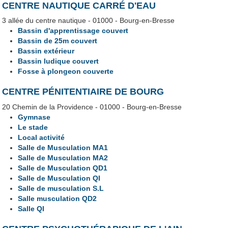
CENTRE NAUTIQUE CARRÉ D'EAU
3 allée du centre nautique - 01000 - Bourg-en-Bresse
Bassin d'apprentissage couvert
Bassin de 25m couvert
Bassin extérieur
Bassin ludique couvert
Fosse à plongeon couverte
CENTRE PÉNITENTIAIRE DE BOURG
20 Chemin de la Providence - 01000 - Bourg-en-Bresse
Gymnase
Le stade
Local activité
Salle de Musculation MA1
Salle de Musculation MA2
Salle de Musculation QD1
Salle de Musculation QI
Salle de musculation S.L
Salle musculation QD2
Salle QI