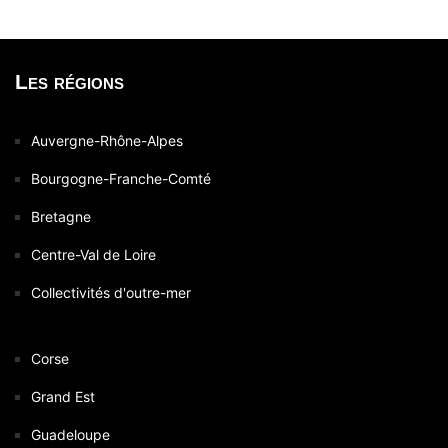
Les régions
Auvergne-Rhône-Alpes
Bourgogne-Franche-Comté
Bretagne
Centre-Val de Loire
Collectivités d'outre-mer
Corse
Grand Est
Guadeloupe