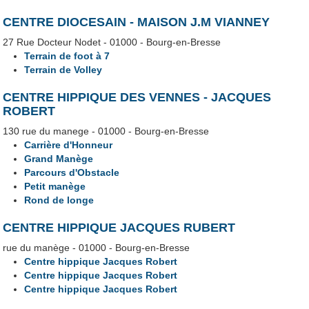
CENTRE DIOCESAIN - MAISON J.M VIANNEY
27 Rue Docteur Nodet - 01000 - Bourg-en-Bresse
Terrain de foot à 7
Terrain de Volley
CENTRE HIPPIQUE DES VENNES - JACQUES
ROBERT
130 rue du manege - 01000 - Bourg-en-Bresse
Carrière d'Honneur
Grand Manège
Parcours d'Obstacle
Petit manège
Rond de longe
CENTRE HIPPIQUE JACQUES RUBERT
rue du manège - 01000 - Bourg-en-Bresse
Centre hippique Jacques Robert
Centre hippique Jacques Robert
Centre hippique Jacques Robert