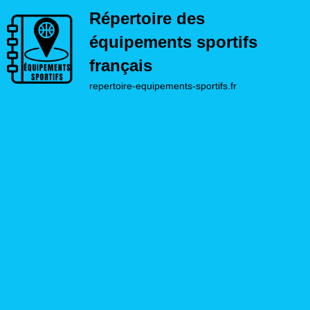
Répertoire des
équipements sportifs
français
repertoire-equipements-sportifs.fr