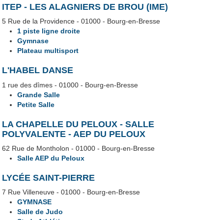
ITEP - LES ALAGNIERS DE BROU (IME)
5 Rue de la Providence - 01000 - Bourg-en-Bresse
1 piste ligne droite
Gymnase
Plateau multisport
L'HABEL DANSE
1 rue des dîmes - 01000 - Bourg-en-Bresse
Grande Salle
Petite Salle
LA CHAPELLE DU PELOUX - SALLE
POLYVALENTE - AEP DU PELOUX
62 Rue de Montholon - 01000 - Bourg-en-Bresse
Salle AEP du Peloux
LYCÉE SAINT-PIERRE
7 Rue Villeneuve - 01000 - Bourg-en-Bresse
GYMNASE
Salle de Judo