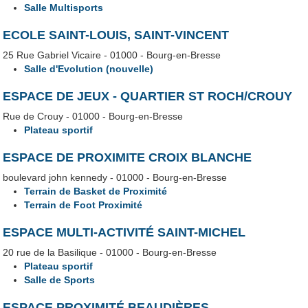
Salle Multisports
ECOLE SAINT-LOUIS, SAINT-VINCENT
25 Rue Gabriel Vicaire - 01000 - Bourg-en-Bresse
Salle d'Evolution (nouvelle)
ESPACE DE JEUX - QUARTIER ST ROCH/CROUY
Rue de Crouy - 01000 - Bourg-en-Bresse
Plateau sportif
ESPACE DE PROXIMITE CROIX BLANCHE
boulevard john kennedy - 01000 - Bourg-en-Bresse
Terrain de Basket de Proximité
Terrain de Foot Proximité
ESPACE MULTI-ACTIVITÉ SAINT-MICHEL
20 rue de la Basilique - 01000 - Bourg-en-Bresse
Plateau sportif
Salle de Sports
ESPACE PROXIMITÉ BEAUDIÈRES