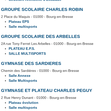
GROUPE SCOLAIRE CHARLES ROBIN
2 Place du Maquis - 01000 - Bourg-en-Bresse
Plateau EPS
Salle multisports
GROUPE SCOLAIRE DES ARBELLES
2A rue Tony Ferret Les Arbelles - 01000 - Bourg-en-Bresse
PLATEAU E.P.S.
SALLE MULTISPORTS
GYMNASE DES SARDIERES
Chemin des Sardières - 01000 - Bourg-en-Bresse
Salle Annexe
Salle Multisports
GYMNASE ET PLATEAU CHARLES PEGUY
2 Rue Henry Dunant - 01000 - Bourg-en-Bresse
Plateau évolution
Salle multisports