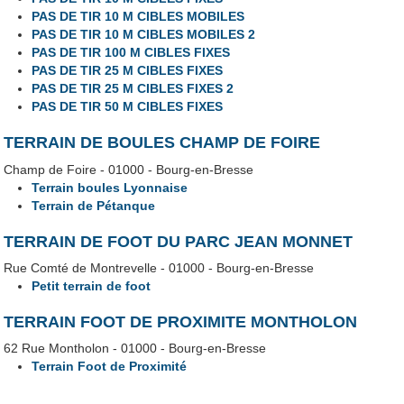
PAS DE TIR 10 M CIBLES MOBILES
PAS DE TIR 10 M CIBLES MOBILES 2
PAS DE TIR 100 M CIBLES FIXES
PAS DE TIR 25 M CIBLES FIXES
PAS DE TIR 25 M CIBLES FIXES 2
PAS DE TIR 50 M CIBLES FIXES
TERRAIN DE BOULES CHAMP DE FOIRE
Champ de Foire - 01000 - Bourg-en-Bresse
Terrain boules Lyonnaise
Terrain de Pétanque
TERRAIN DE FOOT DU PARC JEAN MONNET
Rue Comté de Montrevelle - 01000 - Bourg-en-Bresse
Petit terrain de foot
TERRAIN FOOT DE PROXIMITE MONTHOLON
62 Rue Montholon - 01000 - Bourg-en-Bresse
Terrain Foot de Proximité