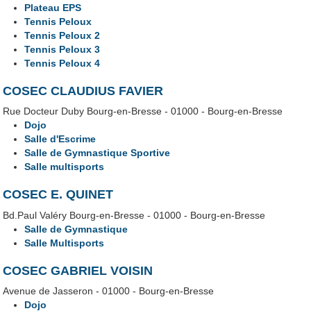
Plateau EPS
Tennis Peloux
Tennis Peloux 2
Tennis Peloux 3
Tennis Peloux 4
COSEC CLAUDIUS FAVIER
Rue Docteur Duby Bourg-en-Bresse - 01000 - Bourg-en-Bresse
Dojo
Salle d'Escrime
Salle de Gymnastique Sportive
Salle multisports
COSEC E. QUINET
Bd.Paul Valéry Bourg-en-Bresse - 01000 - Bourg-en-Bresse
Salle de Gymnastique
Salle Multisports
COSEC GABRIEL VOISIN
Avenue de Jasseron - 01000 - Bourg-en-Bresse
Dojo