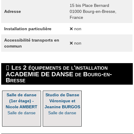
15 bis Place Bernard
Adresse
01000
Bourg-en-Bresse,
France
Installation particulière
❌ non
Accessibilité transports en
❌ non
commun
Les 2 équipements de l'installation
ACADEMIE DE DANSE de Bourg-en-
Bresse
Salle de danse
Studio de Danse
(1er étage) -
Véronique et
Nicole AMBERT
Jeanine BURGOS
Salle de danse
Salle de danse