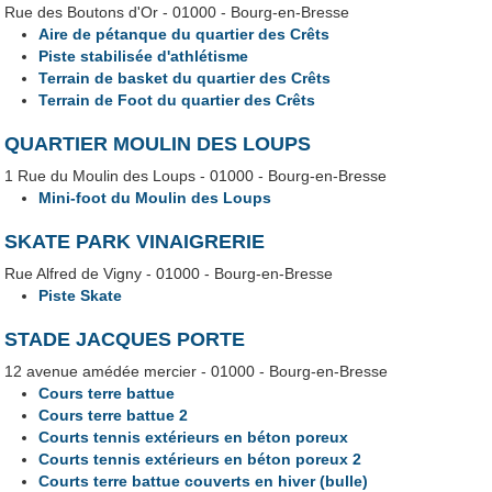
Rue des Boutons d'Or - 01000 - Bourg-en-Bresse
Aire de pétanque du quartier des Crêts
Piste stabilisée d'athlétisme
Terrain de basket du quartier des Crêts
Terrain de Foot du quartier des Crêts
QUARTIER MOULIN DES LOUPS
1 Rue du Moulin des Loups - 01000 - Bourg-en-Bresse
Mini-foot du Moulin des Loups
SKATE PARK VINAIGRERIE
Rue Alfred de Vigny - 01000 - Bourg-en-Bresse
Piste Skate
STADE JACQUES PORTE
12 avenue amédée mercier - 01000 - Bourg-en-Bresse
Cours terre battue
Cours terre battue 2
Courts tennis extérieurs en béton poreux
Courts tennis extérieurs en béton poreux 2
Courts terre battue couverts en hiver (bulle)