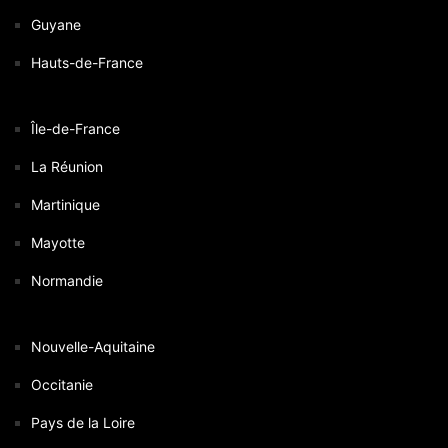
Guyane
Hauts-de-France
Île-de-France
La Réunion
Martinique
Mayotte
Normandie
Nouvelle-Aquitaine
Occitanie
Pays de la Loire