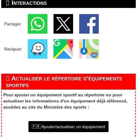
Interactions
Partager
Naviguer
Actualiser le répertoire d'équipements
sportifs
Pour ajouter un équipement sportif au répertoire ou pour
actualiser les informations d'un équipement déjà référencé,
accédez au site du Ministère des sports :
🇫🇷 Ajouter/actualiser un équipement