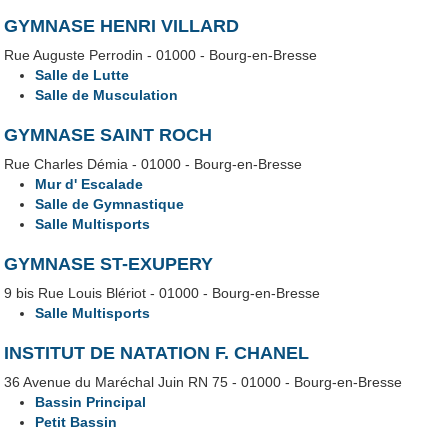
GYMNASE HENRI VILLARD
Rue Auguste Perrodin - 01000 - Bourg-en-Bresse
Salle de Lutte
Salle de Musculation
GYMNASE SAINT ROCH
Rue Charles Démia - 01000 - Bourg-en-Bresse
Mur d' Escalade
Salle de Gymnastique
Salle Multisports
GYMNASE ST-EXUPERY
9 bis Rue Louis Blériot - 01000 - Bourg-en-Bresse
Salle Multisports
INSTITUT DE NATATION F. CHANEL
36 Avenue du Maréchal Juin RN 75 - 01000 - Bourg-en-Bresse
Bassin Principal
Petit Bassin