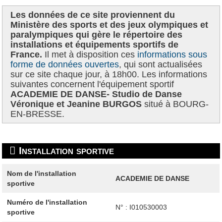
Les données de ce site proviennent du
Ministère des sports et des jeux olympiques et
paralympiques qui gère le répertoire des
installations et équipements sportifs de
France.
Il met à disposition ces
informations sous
forme de données ouvertes
, qui sont actualisées
sur ce site chaque jour, à 18h00. Les informations
suivantes concernent l'équipement sportif
ACADEMIE DE DANSE- Studio de Danse
Véronique et Jeanine BURGOS
situé à BOURG-
EN-BRESSE.
Installation sportive
Nom de l'installation
ACADEMIE DE DANSE
sportive
Numéro de l'installation
N° : I010530003
sportive