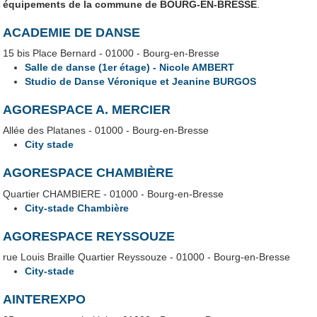
équipements de la commune de BOURG-EN-BRESSE
.
ACADEMIE DE DANSE
15 bis Place Bernard - 01000 - Bourg-en-Bresse
Salle de danse (1er étage) - Nicole AMBERT
Studio de Danse Véronique et Jeanine BURGOS
AGORESPACE A. MERCIER
Allée des Platanes - 01000 - Bourg-en-Bresse
City stade
AGORESPACE CHAMBIÈRE
Quartier CHAMBIERE - 01000 - Bourg-en-Bresse
City-stade Chambière
AGORESPACE REYSSOUZE
rue Louis Braille Quartier Reyssouze - 01000 - Bourg-en-Bresse
City-stade
AINTEREXPO