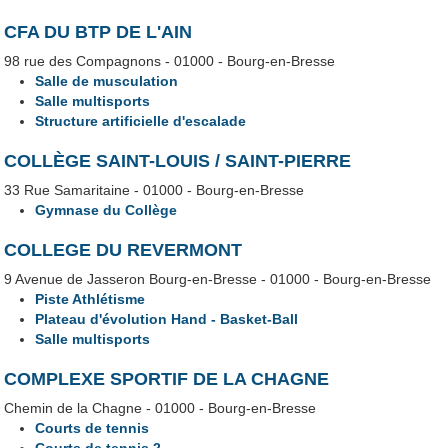
CFA DU BTP DE L'AIN
98 rue des Compagnons - 01000 - Bourg-en-Bresse
Salle de musculation
Salle multisports
Structure artificielle d'escalade
COLLÈGE SAINT-LOUIS / SAINT-PIERRE
33 Rue Samaritaine - 01000 - Bourg-en-Bresse
Gymnase du Collège
COLLEGE DU REVERMONT
9 Avenue de Jasseron Bourg-en-Bresse - 01000 - Bourg-en-Bresse
Piste Athlétisme
Plateau d'évolution Hand - Basket-Ball
Salle multisports
COMPLEXE SPORTIF DE LA CHAGNE
Chemin de la Chagne - 01000 - Bourg-en-Bresse
Courts de tennis