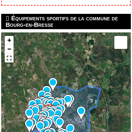
Équipements sportifs de la commune de
Bourg-en-Bresse
+
−