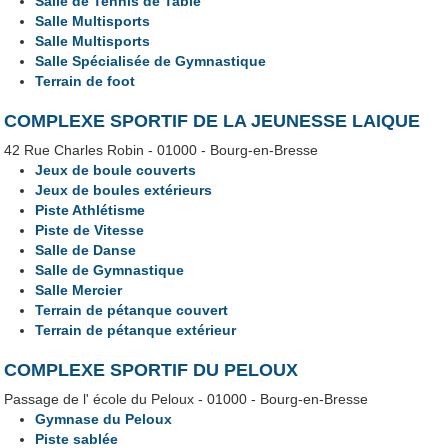
Salle de Tennis de Table
Salle Multisports
Salle Multisports
Salle Spécialisée de Gymnastique
Terrain de foot
COMPLEXE SPORTIF DE LA JEUNESSE LAIQUE
42 Rue Charles Robin - 01000 - Bourg-en-Bresse
Jeux de boule couverts
Jeux de boules extérieurs
Piste Athlétisme
Piste de Vitesse
Salle de Danse
Salle de Gymnastique
Salle Mercier
Terrain de pétanque couvert
Terrain de pétanque extérieur
COMPLEXE SPORTIF DU PELOUX
Passage de l' école du Peloux - 01000 - Bourg-en-Bresse
Gymnase du Peloux
Piste sablée