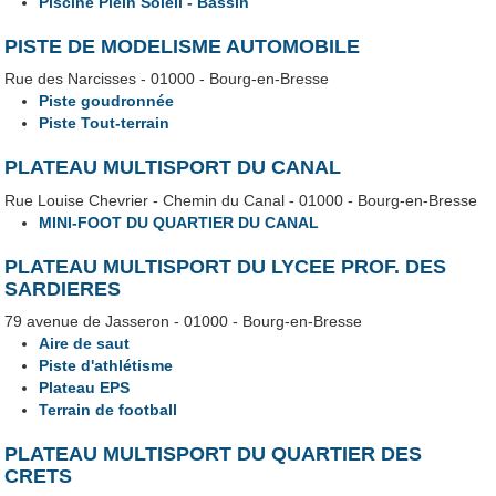
Piscine Plein Soleil - Bassin
PISTE DE MODELISME AUTOMOBILE
Rue des Narcisses - 01000 - Bourg-en-Bresse
Piste goudronnée
Piste Tout-terrain
PLATEAU MULTISPORT DU CANAL
Rue Louise Chevrier - Chemin du Canal - 01000 - Bourg-en-Bresse
MINI-FOOT DU QUARTIER DU CANAL
PLATEAU MULTISPORT DU LYCEE PROF. DES
SARDIERES
79 avenue de Jasseron - 01000 - Bourg-en-Bresse
Aire de saut
Piste d'athlétisme
Plateau EPS
Terrain de football
PLATEAU MULTISPORT DU QUARTIER DES
CRETS