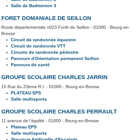
Salle de Badminton 3
FORET DOMANIALE DE SEILLON
Route départementale n023 Forêt de Seillon - 01000 - Bourg-en-
Bresse
Circuit de randonnée équestre
Circuit de randonnée VTT
Circuits de randonnée pédestre
Parcours d'Orientation permanent Seillon
Parcours de santé
GROUPE SCOLAIRE CHARLES JARRIN
15 Rue du 23ème R.I. - 01000 - Bourg-en-Bresse
PLATEAU EPS
Salle multisports
GROUPE SCOLAIRE CHARLES PERRAULT
11 avenue de l'égalité - 01000 - Bourg-en-Bresse
Plateau EPS
Salle multisports
Structure Artificielle d'Escalade