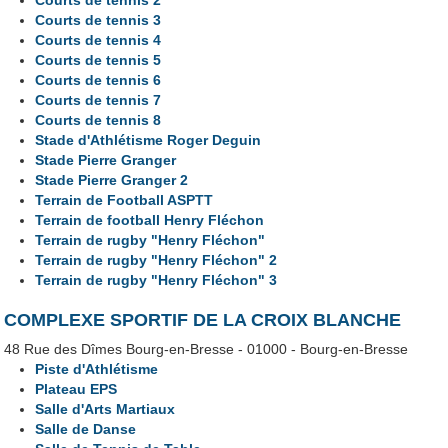
Courts de tennis 2
Courts de tennis 3
Courts de tennis 4
Courts de tennis 5
Courts de tennis 6
Courts de tennis 7
Courts de tennis 8
Stade d'Athlétisme Roger Deguin
Stade Pierre Granger
Stade Pierre Granger 2
Terrain de Football ASPTT
Terrain de football Henry Fléchon
Terrain de rugby "Henry Fléchon"
Terrain de rugby "Henry Fléchon" 2
Terrain de rugby "Henry Fléchon" 3
COMPLEXE SPORTIF DE LA CROIX BLANCHE
48 Rue des Dîmes Bourg-en-Bresse - 01000 - Bourg-en-Bresse
Piste d'Athlétisme
Plateau EPS
Salle d'Arts Martiaux
Salle de Danse