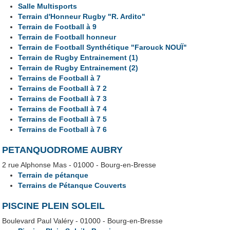
Salle Multisports
Terrain d'Honneur Rugby "R. Ardito"
Terrain de Football à 9
Terrain de Football honneur
Terrain de Football Synthétique "Farouck NOUÏ"
Terrain de Rugby Entrainement (1)
Terrain de Rugby Entrainement (2)
Terrains de Football à 7
Terrains de Football à 7 2
Terrains de Football à 7 3
Terrains de Football à 7 4
Terrains de Football à 7 5
Terrains de Football à 7 6
PETANQUODROME AUBRY
2 rue Alphonse Mas - 01000 - Bourg-en-Bresse
Terrain de pétanque
Terrains de Pétanque Couverts
PISCINE PLEIN SOLEIL
Boulevard Paul Valéry - 01000 - Bourg-en-Bresse