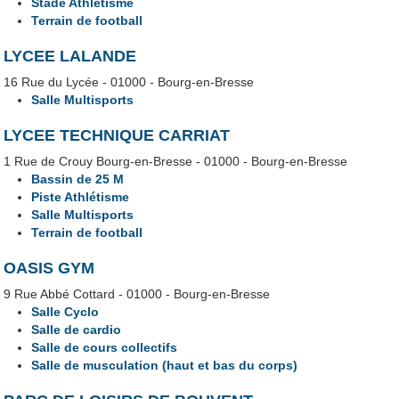
Stade Athlétisme
Terrain de football
LYCEE LALANDE
16 Rue du Lycée - 01000 - Bourg-en-Bresse
Salle Multisports
LYCEE TECHNIQUE CARRIAT
1 Rue de Crouy Bourg-en-Bresse - 01000 - Bourg-en-Bresse
Bassin de 25 M
Piste Athlétisme
Salle Multisports
Terrain de football
OASIS GYM
9 Rue Abbé Cottard - 01000 - Bourg-en-Bresse
Salle Cyclo
Salle de cardio
Salle de cours collectifs
Salle de musculation (haut et bas du corps)