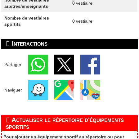
0 vestiaire
arbitres/enseignants
Nombre de vestiaires
0 vestiaire
sportifs
Interactions
Partager
Naviguer
Actualiser le répertoire d'équipements
sportifs
Pour ajouter un équipement sportif au répertoire ou pour