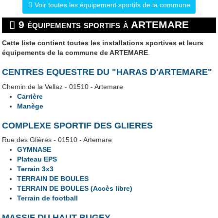
Voir toutes les équipement sportifs de la commune
9 équipements sportifs à ARTEMARE
Cette liste contient toutes les installations sportives et leurs
équipements de la commune de ARTEMARE
.
CENTRES EQUESTRE DU "HARAS D'ARTEMARE"
Chemin de la Vellaz - 01510 - Artemare
Carrière
Manège
COMPLEXE SPORTIF DES GLIERES
Rue des Glières - 01510 - Artemare
GYMNASE
Plateau EPS
Terrain 3x3
TERRAIN DE BOULES
TERRAIN DE BOULES (Accès libre)
Terrain de football
MASSIF DU HAUT BUGEY