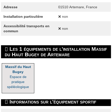
Adresse
01510
Artemare, France
Installation particulière
❌ non
Accessibilité transports en
❌ non
commun
Les 1 équipements de l'installation Massif
du Haut Bugey de Artemare
Massif du Haut
Bugey
Espace de
pratique
spéléologique
Informations sur l'équipement sportif