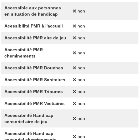
Accessible aux personnes
❌ non
en situation de handicap
Acessibilité PMR à l'accueil
❌ non
Accessibilité PMR aire de jeu
❌ non
Accessibilité PMR
❌ non
cheminements
Accessibilité PMR Douches
❌ non
Accessibilité PMR Sanitaires
❌ non
Accessibilité PMR Tribunes
❌ non
Accessibilité PMR Vestiaires
❌ non
Accessibilité Handicap
❌ non
sensoriel aire de jeu
Accessibilité Handicap
❌ non
sensoriel cheminements