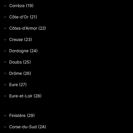
Corrèze (19)
Côte-d'Or (21)
Côtes-d'Armor (22)
Creuse (23)
Dordogne (24)
Doubs (25)
Drôme (26)
Eure (27)
Eure-et-Loir (28)
Finistère (29)
Corse-du-Sud (2A)