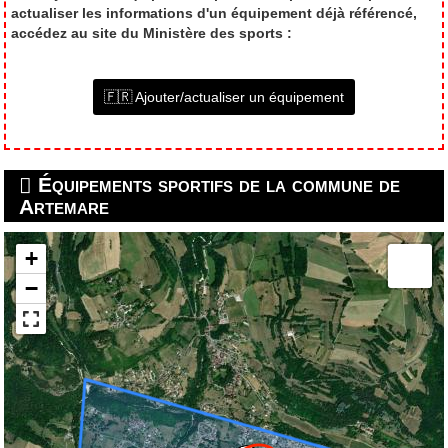
actualiser les informations d'un équipement déjà référencé,
accédez au site du Ministère des sports :
🇫🇷 Ajouter/actualiser un équipement
Équipements sportifs de la commune de
Artemare
+
−