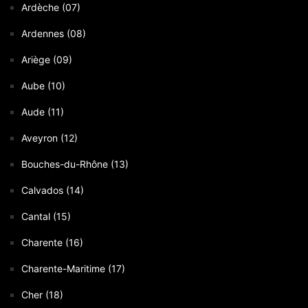
Ardèche (07)
Ardennes (08)
Ariège (09)
Aube (10)
Aude (11)
Aveyron (12)
Bouches-du-Rhône (13)
Calvados (14)
Cantal (15)
Charente (16)
Charente-Maritime (17)
Cher (18)