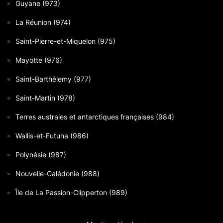
Guyane (973)
La Réunion (974)
Saint-Pierre-et-Miquelon (975)
Mayotte (976)
Saint-Barthélemy (977)
Saint-Martin (978)
Terres australes et antarctiques françaises (984)
Wallis-et-Futuna (986)
Polynésie (987)
Nouvelle-Calédonie (988)
Île de La Passion-Clipperton (989)