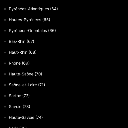
Pyrénées-Atlantiques (64)
Hautes-Pyrénées (65)
Pyrénées-Orientales (66)
Bas-Rhin (67)
Haut-Rhin (68)
Rhône (69)
Haute-Saône (70)
Saône-et-Loire (71)
Sarthe (72)
Savoie (73)
Haute-Savoie (74)