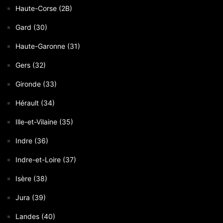
Haute-Corse (2B)
Gard (30)
Haute-Garonne (31)
Gers (32)
Gironde (33)
Hérault (34)
Ille-et-Vilaine (35)
Indre (36)
Indre-et-Loire (37)
Isère (38)
Jura (39)
Landes (40)