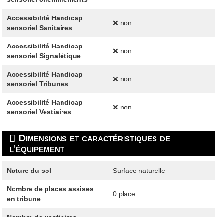
Accessibilité Handicap
❌ non
sensoriel Sanitaires
Accessibilité Handicap
❌ non
sensoriel Signalétique
Accessibilité Handicap
❌ non
sensoriel Tribunes
Accessibilité Handicap
❌ non
sensoriel Vestiaires
Dimensions et caractéristiques de
l'équipement
Nature du sol
Surface naturelle
Nombre de places assises
0 place
en tribune
Nombre de vestiaires