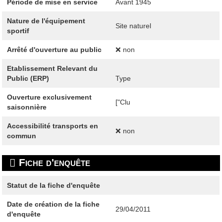
Période de mise en service
Avant 1945
Nature de l'équipement
Site naturel
sportif
Arrêté d'ouverture au public
❌ non
Etablissement Relevant du
Public (ERP)
Type
Ouverture exclusivement
["Clu
saisonnière
Accessibilité transports en
❌ non
commun
Fiche d'enquête
Statut de la fiche d'enquête
Date de création de la fiche
29/04/2011
d'enquête