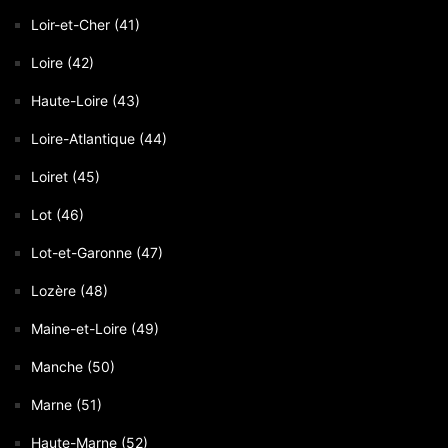
Loir-et-Cher (41)
Loire (42)
Haute-Loire (43)
Loire-Atlantique (44)
Loiret (45)
Lot (46)
Lot-et-Garonne (47)
Lozère (48)
Maine-et-Loire (49)
Manche (50)
Marne (51)
Haute-Marne (52)