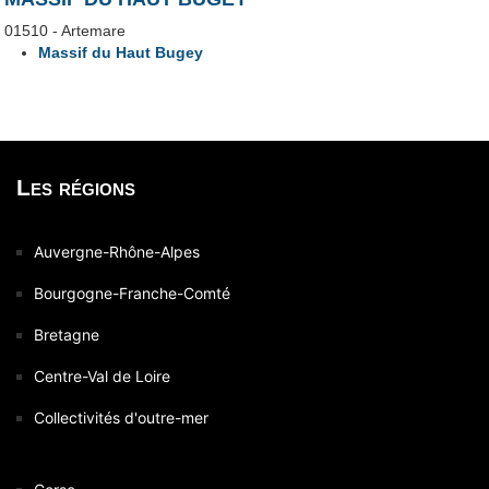
01510 - Artemare
Massif du Haut Bugey
Les régions
Auvergne-Rhône-Alpes
Bourgogne-Franche-Comté
Bretagne
Centre-Val de Loire
Collectivités d'outre-mer