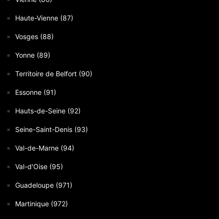
Haute-Vienne (87)
Vosges (88)
Yonne (89)
Territoire de Belfort (90)
Essonne (91)
Hauts-de-Seine (92)
Seine-Saint-Denis (93)
Val-de-Marne (94)
Val-d'Oise (95)
Guadeloupe (971)
Martinique (972)