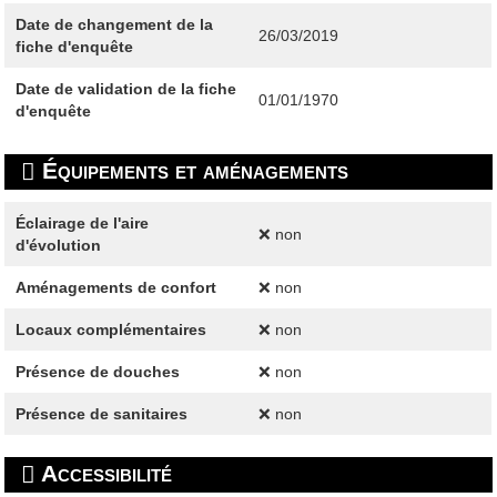
Date de changement de la
26/03/2019
fiche d'enquête
Date de validation de la fiche
01/01/1970
d'enquête
Équipements et aménagements
Éclairage de l'aire
❌ non
d'évolution
Aménagements de confort
❌ non
Locaux complémentaires
❌ non
Présence de douches
❌ non
Présence de sanitaires
❌ non
Accessibilité