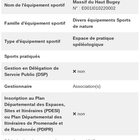
Massif du Haut Bugey
Nom de l'équipement sportif
N° : E001I010220002
Divers équipements Sports
Famille d'équipement sportif
de nature
Espace de pratique
Type d'équipement sportif
spéléologique
Sports pratiqués
Gestion en Délégation de
❌ non
Servcie Public (DSP)
Gestionnaire
Association(s)
Inscription au Plan
Départemental des Espaces,
Sites et Itinéraires (PDESI)
❌ non
ou Plan Départemental des
Itinéraires de Promenade et
de Randonnée (PDIPR)