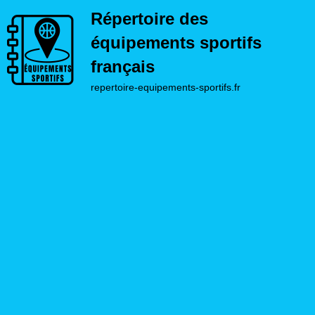
Répertoire des
équipements sportifs
français
repertoire-equipements-sportifs.fr