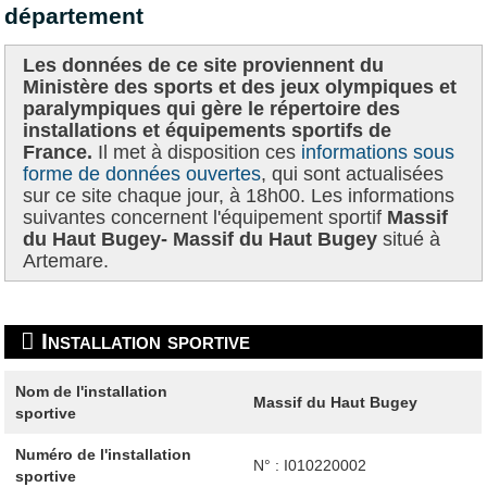
département
Les données de ce site proviennent du
Ministère des sports et des jeux olympiques et
paralympiques qui gère le répertoire des
installations et équipements sportifs de
France.
Il met à disposition ces
informations sous
forme de données ouvertes
, qui sont actualisées
sur ce site chaque jour, à 18h00. Les informations
suivantes concernent l'équipement sportif
Massif
du Haut Bugey- Massif du Haut Bugey
situé à
Artemare.
Installation sportive
Nom de l'installation
Massif du Haut Bugey
sportive
Numéro de l'installation
N° : I010220002
sportive