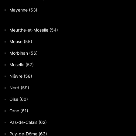
Mayenne (53)
Meurthe-et-Moselle (54)
Meuse (55)
Morbihan (56)
Moselle (57)
Nièvre (58)
Nord (59)
Oise (60)
Orne (61)
Pas-de-Calais (62)
Puy-de-Dôme (63)