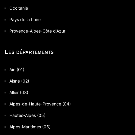
Occitanie
Pays de la Loire
Provence-Alpes-Côte d'Azur
Les départements
Ain (01)
Aisne (02)
Allier (03)
Alpes-de-Haute-Provence (04)
Hautes-Alpes (05)
Alpes-Maritimes (06)