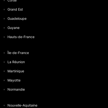
Corse
Grand Est
Guadeloupe
Guyane
Hauts-de-France
Île-de-France
La Réunion
Martinique
Mayotte
Normandie
Nouvelle-Aquitaine