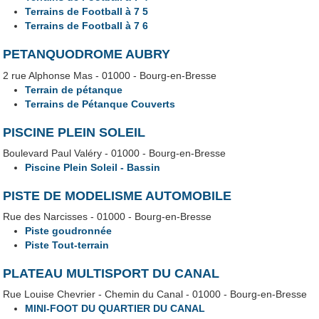
Terrains de Football à 7 5
Terrains de Football à 7 6
PETANQUODROME AUBRY
2 rue Alphonse Mas - 01000 - Bourg-en-Bresse
Terrain de pétanque
Terrains de Pétanque Couverts
PISCINE PLEIN SOLEIL
Boulevard Paul Valéry - 01000 - Bourg-en-Bresse
Piscine Plein Soleil - Bassin
PISTE DE MODELISME AUTOMOBILE
Rue des Narcisses - 01000 - Bourg-en-Bresse
Piste goudronnée
Piste Tout-terrain
PLATEAU MULTISPORT DU CANAL
Rue Louise Chevrier - Chemin du Canal - 01000 - Bourg-en-Bresse
MINI-FOOT DU QUARTIER DU CANAL