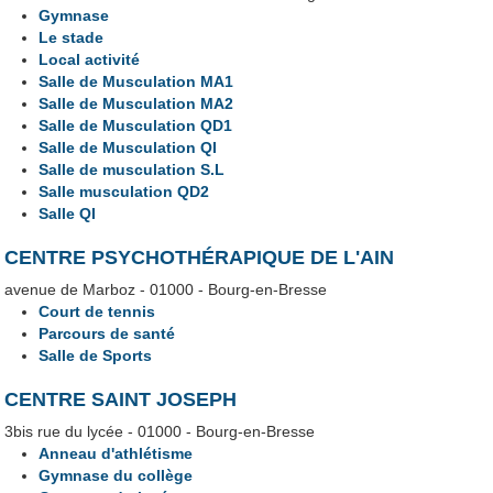
Gymnase
Le stade
Local activité
Salle de Musculation MA1
Salle de Musculation MA2
Salle de Musculation QD1
Salle de Musculation QI
Salle de musculation S.L
Salle musculation QD2
Salle QI
CENTRE PSYCHOTHÉRAPIQUE DE L'AIN
avenue de Marboz - 01000 - Bourg-en-Bresse
Court de tennis
Parcours de santé
Salle de Sports
CENTRE SAINT JOSEPH
3bis rue du lycée - 01000 - Bourg-en-Bresse
Anneau d'athlétisme
Gymnase du collège