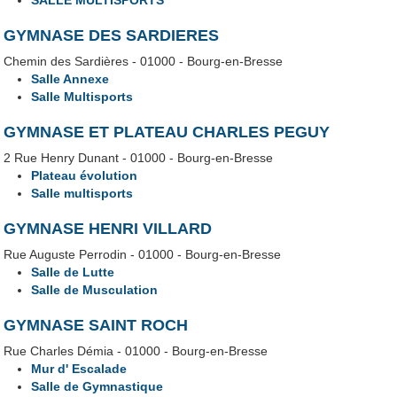
SALLE MULTISPORTS
GYMNASE DES SARDIERES
Chemin des Sardières - 01000 - Bourg-en-Bresse
Salle Annexe
Salle Multisports
GYMNASE ET PLATEAU CHARLES PEGUY
2 Rue Henry Dunant - 01000 - Bourg-en-Bresse
Plateau évolution
Salle multisports
GYMNASE HENRI VILLARD
Rue Auguste Perrodin - 01000 - Bourg-en-Bresse
Salle de Lutte
Salle de Musculation
GYMNASE SAINT ROCH
Rue Charles Démia - 01000 - Bourg-en-Bresse
Mur d' Escalade
Salle de Gymnastique