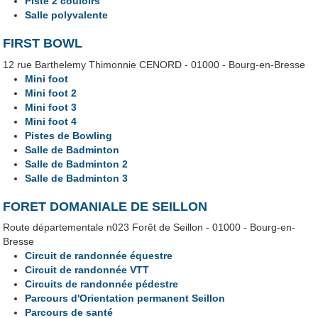
Piste 2 couloirs
Salle polyvalente
FIRST BOWL
12 rue Barthelemy Thimonnie CENORD - 01000 - Bourg-en-Bresse
Mini foot
Mini foot 2
Mini foot 3
Mini foot 4
Pistes de Bowling
Salle de Badminton
Salle de Badminton 2
Salle de Badminton 3
FORET DOMANIALE DE SEILLON
Route départementale n023 Forêt de Seillon - 01000 - Bourg-en-
Bresse
Circuit de randonnée équestre
Circuit de randonnée VTT
Circuits de randonnée pédestre
Parcours d'Orientation permanent Seillon
Parcours de santé