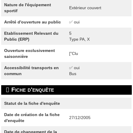
Nature de l'équipement
Extérieur couvert
sportif
Arrêté d'ouverture au public
✅ oui
Etablissement Relevant du
5
Public (ERP)
Type PA, X
Ouverture exclusivement
["Clu
saisonnière
Accessibilité transports en
✅ oui
commun
Bus
Fiche d'enquête
Statut de la fiche d'enquête
Date de création de la fiche
27/12/2005
d'enquête
Date de changement de la