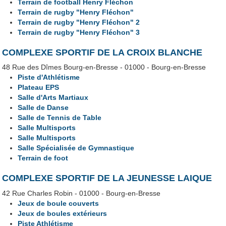
Terrain de football Henry Fléchon
Terrain de rugby "Henry Fléchon"
Terrain de rugby "Henry Fléchon" 2
Terrain de rugby "Henry Fléchon" 3
COMPLEXE SPORTIF DE LA CROIX BLANCHE
48 Rue des Dîmes Bourg-en-Bresse - 01000 - Bourg-en-Bresse
Piste d'Athlétisme
Plateau EPS
Salle d'Arts Martiaux
Salle de Danse
Salle de Tennis de Table
Salle Multisports
Salle Multisports
Salle Spécialisée de Gymnastique
Terrain de foot
COMPLEXE SPORTIF DE LA JEUNESSE LAIQUE
42 Rue Charles Robin - 01000 - Bourg-en-Bresse
Jeux de boule couverts
Jeux de boules extérieurs
Piste Athlétisme