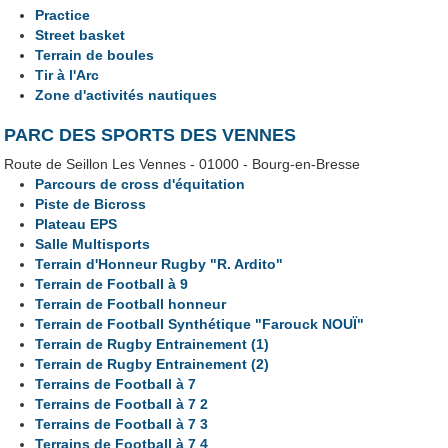
Practice
Street basket
Terrain de boules
Tir à l'Arc
Zone d'activités nautiques
PARC DES SPORTS DES VENNES
Route de Seillon Les Vennes - 01000 - Bourg-en-Bresse
Parcours de cross d'équitation
Piste de Bicross
Plateau EPS
Salle Multisports
Terrain d'Honneur Rugby "R. Ardito"
Terrain de Football à 9
Terrain de Football honneur
Terrain de Football Synthétique "Farouck NOUÏ"
Terrain de Rugby Entrainement (1)
Terrain de Rugby Entrainement (2)
Terrains de Football à 7
Terrains de Football à 7 2
Terrains de Football à 7 3
Terrains de Football à 7 4