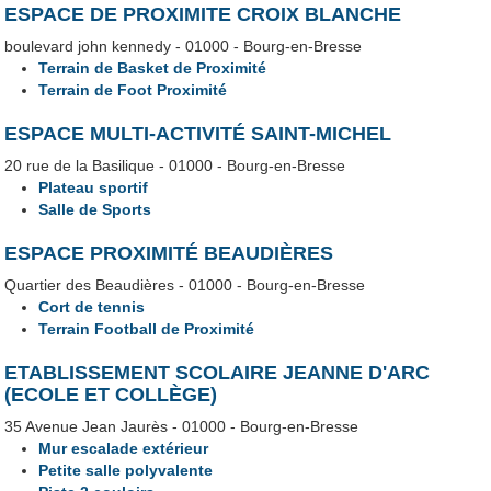
ESPACE DE PROXIMITE CROIX BLANCHE
boulevard john kennedy - 01000 - Bourg-en-Bresse
Terrain de Basket de Proximité
Terrain de Foot Proximité
ESPACE MULTI-ACTIVITÉ SAINT-MICHEL
20 rue de la Basilique - 01000 - Bourg-en-Bresse
Plateau sportif
Salle de Sports
ESPACE PROXIMITÉ BEAUDIÈRES
Quartier des Beaudières - 01000 - Bourg-en-Bresse
Cort de tennis
Terrain Football de Proximité
ETABLISSEMENT SCOLAIRE JEANNE D'ARC
(ECOLE ET COLLÈGE)
35 Avenue Jean Jaurès - 01000 - Bourg-en-Bresse
Mur escalade extérieur
Petite salle polyvalente