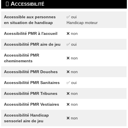
Accessibilité
Accessible aux personnes
✅ oui
en situation de handicap
Handicap moteur
Acessibilité PMR à l'accueil
❌ non
Accessibilité PMR aire de jeu
✅ oui
Accessibilité PMR
❌ non
cheminements
Accessibilité PMR Douches
❌ non
Accessibilité PMR Sanitaires
✅ oui
Accessibilité PMR Tribunes
❌ non
Accessibilité PMR Vestiaires
❌ non
Accessibilité Handicap
❌ non
sensoriel aire de jeu