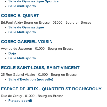
Salle de Gymnastique Sportive
Salle multisports
COSEC E. QUINET
Bd.Paul Valéry Bourg-en-Bresse - 01000 - Bourg-en-Bresse
Salle de Gymnastique
Salle Multisports
COSEC GABRIEL VOISIN
Avenue de Jasseron - 01000 - Bourg-en-Bresse
Dojo
Salle Multisports
ECOLE SAINT-LOUIS, SAINT-VINCENT
25 Rue Gabriel Vicaire - 01000 - Bourg-en-Bresse
Salle d'Evolution (nouvelle)
ESPACE DE JEUX - QUARTIER ST ROCH/CROUY
Rue de Crouy - 01000 - Bourg-en-Bresse
Plateau sportif