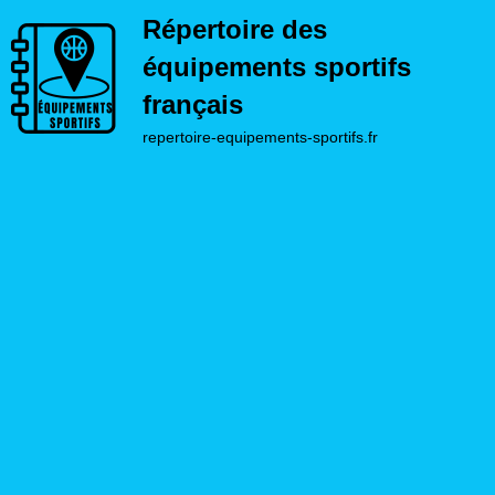
Répertoire des
équipements sportifs
français
repertoire-equipements-sportifs.fr