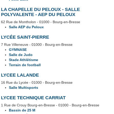
LA CHAPELLE DU PELOUX - SALLE
POLYVALENTE - AEP DU PELOUX
62 Rue de Montholon - 01000 - Bourg-en-Bresse
Salle AEP du Peloux
LYCÉE SAINT-PIERRE
7 Rue Villeneuve - 01000 - Bourg-en-Bresse
GYMNASE
Salle de Judo
Stade Athlétisme
Terrain de football
LYCEE LALANDE
16 Rue du Lycée - 01000 - Bourg-en-Bresse
Salle Multisports
LYCEE TECHNIQUE CARRIAT
1 Rue de Crouy Bourg-en-Bresse - 01000 - Bourg-en-Bresse
Bassin de 25 M