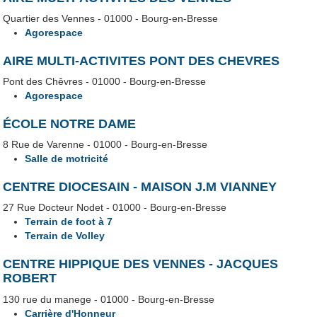
Quartier des Vennes - 01000 - Bourg-en-Bresse
Agorespace
AIRE MULTI-ACTIVITES PONT DES CHEVRES
Pont des Chêvres - 01000 - Bourg-en-Bresse
Agorespace
ÉCOLE NOTRE DAME
8 Rue de Varenne - 01000 - Bourg-en-Bresse
Salle de motricité
CENTRE DIOCESAIN - MAISON J.M VIANNEY
27 Rue Docteur Nodet - 01000 - Bourg-en-Bresse
Terrain de foot à 7
Terrain de Volley
CENTRE HIPPIQUE DES VENNES - JACQUES
ROBERT
130 rue du manege - 01000 - Bourg-en-Bresse
Carrière d'Honneur