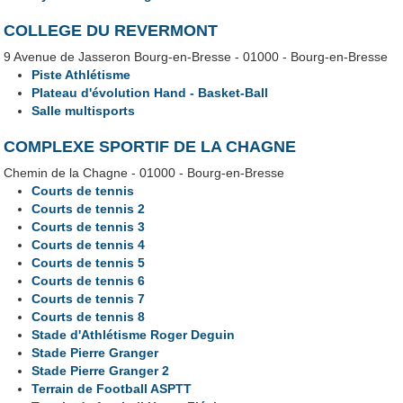
COLLEGE DU REVERMONT
9 Avenue de Jasseron Bourg-en-Bresse - 01000 - Bourg-en-Bresse
Piste Athlétisme
Plateau d'évolution Hand - Basket-Ball
Salle multisports
COMPLEXE SPORTIF DE LA CHAGNE
Chemin de la Chagne - 01000 - Bourg-en-Bresse
Courts de tennis
Courts de tennis 2
Courts de tennis 3
Courts de tennis 4
Courts de tennis 5
Courts de tennis 6
Courts de tennis 7
Courts de tennis 8
Stade d'Athlétisme Roger Deguin
Stade Pierre Granger
Stade Pierre Granger 2
Terrain de Football ASPTT