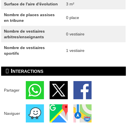
Surface de l'aire d'évolution
3 m²
Nombre de places assises
0 place
en tribune
Nombre de vestiaires
0 vestiaire
arbitres/enseignants
Nombre de vestiaires
1 vestiaire
sportifs
Interactions
Partager
Naviguer