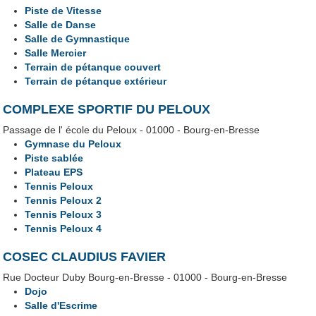
Piste de Vitesse
Salle de Danse
Salle de Gymnastique
Salle Mercier
Terrain de pétanque couvert
Terrain de pétanque extérieur
COMPLEXE SPORTIF DU PELOUX
Passage de l' école du Peloux - 01000 - Bourg-en-Bresse
Gymnase du Peloux
Piste sablée
Plateau EPS
Tennis Peloux
Tennis Peloux 2
Tennis Peloux 3
Tennis Peloux 4
COSEC CLAUDIUS FAVIER
Rue Docteur Duby Bourg-en-Bresse - 01000 - Bourg-en-Bresse
Dojo
Salle d'Escrime