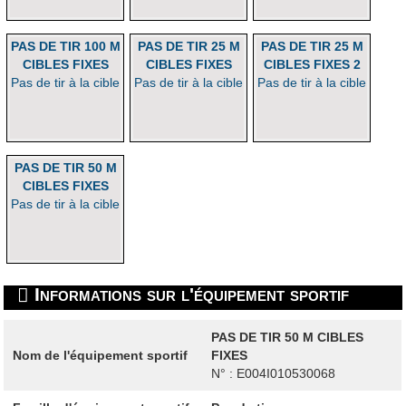
PAS DE TIR 100 M
PAS DE TIR 25 M
PAS DE TIR 25 M
CIBLES FIXES
CIBLES FIXES
CIBLES FIXES 2
Pas de tir à la cible
Pas de tir à la cible
Pas de tir à la cible
PAS DE TIR 50 M
CIBLES FIXES
Pas de tir à la cible
Informations sur l'équipement sportif
PAS DE TIR 50 M CIBLES
Nom de l'équipement sportif
FIXES
N° : E004I010530068