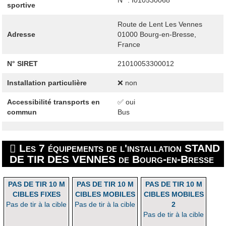
sportive
Route de Lent Les Vennes
Adresse
01000
Bourg-en-Bresse,
France
N° SIRET
21010053300012
Installation particulière
❌ non
Accessibilité transports en
✅ oui
commun
Bus
Les 7 équipements de l'installation STAND
DE TIR DES VENNES de Bourg-en-Bresse
PAS DE TIR 10 M
PAS DE TIR 10 M
PAS DE TIR 10 M
CIBLES FIXES
CIBLES MOBILES
CIBLES MOBILES
Pas de tir à la cible
Pas de tir à la cible
2
Pas de tir à la cible