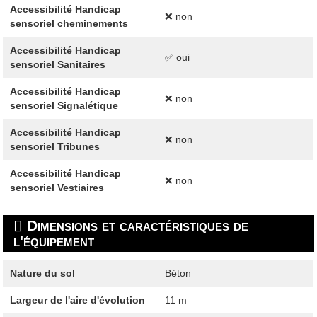
Accessibilité Handicap
❌ non
sensoriel cheminements
Accessibilité Handicap
✅ oui
sensoriel Sanitaires
Accessibilité Handicap
❌ non
sensoriel Signalétique
Accessibilité Handicap
❌ non
sensoriel Tribunes
Accessibilité Handicap
❌ non
sensoriel Vestiaires
Dimensions et caractéristiques de
l'équipement
Nature du sol
Béton
Largeur de l'aire d'évolution
11 m