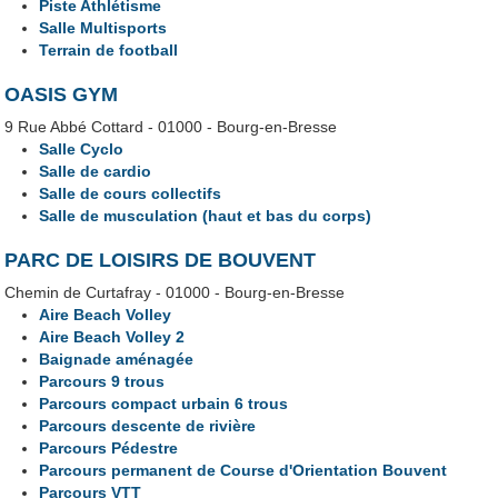
Piste Athlétisme
Salle Multisports
Terrain de football
OASIS GYM
9 Rue Abbé Cottard - 01000 - Bourg-en-Bresse
Salle Cyclo
Salle de cardio
Salle de cours collectifs
Salle de musculation (haut et bas du corps)
PARC DE LOISIRS DE BOUVENT
Chemin de Curtafray - 01000 - Bourg-en-Bresse
Aire Beach Volley
Aire Beach Volley 2
Baignade aménagée
Parcours 9 trous
Parcours compact urbain 6 trous
Parcours descente de rivière
Parcours Pédestre
Parcours permanent de Course d'Orientation Bouvent
Parcours VTT