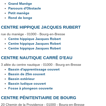
Grand Manège
Parcours d'Obstacle
Petit manège
Rond de longe
CENTRE HIPPIQUE JACQUES RUBERT
rue du manège - 01000 - Bourg-en-Bresse
Centre hippique Jacques Robert
Centre hippique Jacques Robert
Centre hippique Jacques Robert
CENTRE NAUTIQUE CARRÉ D'EAU
3 allée du centre nautique - 01000 - Bourg-en-Bresse
Bassin d'apprentissage couvert
Bassin de 25m couvert
Bassin extérieur
Bassin ludique couvert
Fosse à plongeon couverte
CENTRE PÉNITENTIAIRE DE BOURG
20 Chemin de la Providence - 01000 - Bourg-en-Bresse