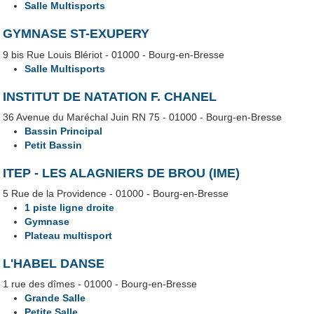
Salle Multisports
GYMNASE ST-EXUPERY
9 bis Rue Louis Blériot - 01000 - Bourg-en-Bresse
Salle Multisports
INSTITUT DE NATATION F. CHANEL
36 Avenue du Maréchal Juin RN 75 - 01000 - Bourg-en-Bresse
Bassin Principal
Petit Bassin
ITEP - LES ALAGNIERS DE BROU (IME)
5 Rue de la Providence - 01000 - Bourg-en-Bresse
1 piste ligne droite
Gymnase
Plateau multisport
L'HABEL DANSE
1 rue des dîmes - 01000 - Bourg-en-Bresse
Grande Salle
Petite Salle