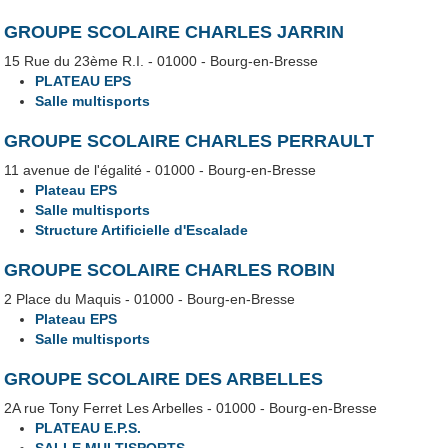
GROUPE SCOLAIRE CHARLES JARRIN
15 Rue du 23ème R.I. - 01000 - Bourg-en-Bresse
PLATEAU EPS
Salle multisports
GROUPE SCOLAIRE CHARLES PERRAULT
11 avenue de l'égalité - 01000 - Bourg-en-Bresse
Plateau EPS
Salle multisports
Structure Artificielle d'Escalade
GROUPE SCOLAIRE CHARLES ROBIN
2 Place du Maquis - 01000 - Bourg-en-Bresse
Plateau EPS
Salle multisports
GROUPE SCOLAIRE DES ARBELLES
2A rue Tony Ferret Les Arbelles - 01000 - Bourg-en-Bresse
PLATEAU E.P.S.