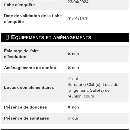
23/04/2024
fiche d'enquête
Date de validation de la fiche
01/01/1970
d'enquête
Équipements et aménagements
Éclairage de l'aire
❌ non
d'évolution
Aménagements de confort
❌ non
✅ oui
Bureau(x) Club(s), Local de
Locaux complémentaires
rangement, Salle(s) de
réunion, cours
Présence de douches
❌ non
Présence de sanitaires
✅ oui